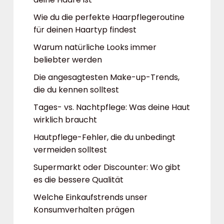
Wie du die perfekte Haarpflegeroutine
für deinen Haartyp findest
Warum natürliche Looks immer
beliebter werden
Die angesagtesten Make-up-Trends,
die du kennen solltest
Tages- vs. Nachtpflege: Was deine Haut
wirklich braucht
Hautpflege-Fehler, die du unbedingt
vermeiden solltest
Supermarkt oder Discounter: Wo gibt
es die bessere Qualität
Welche Einkaufstrends unser
Konsumverhalten prägen