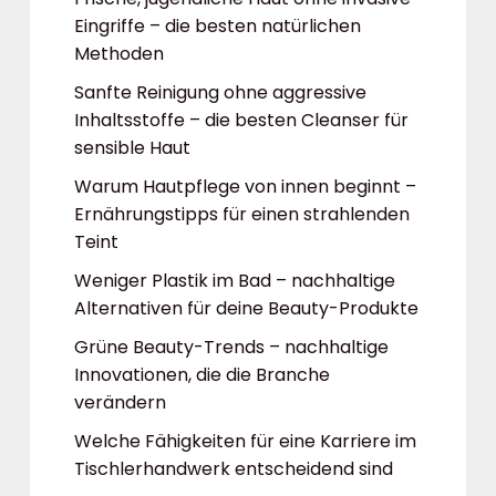
Eingriffe – die besten natürlichen
Methoden
Sanfte Reinigung ohne aggressive
Inhaltsstoffe – die besten Cleanser für
sensible Haut
Warum Hautpflege von innen beginnt –
Ernährungstipps für einen strahlenden
Teint
Weniger Plastik im Bad – nachhaltige
Alternativen für deine Beauty-Produkte
Grüne Beauty-Trends – nachhaltige
Innovationen, die die Branche
verändern
Welche Fähigkeiten für eine Karriere im
Tischlerhandwerk entscheidend sind