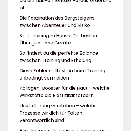
die ultimative mentale Herausforderung
ist
Die Faszination des Bergsteigens –
zwischen Abenteuer und Risiko
Krafttraining zu Hause: Die besten
Übungen ohne Geräte
So findest du die perfekte Balance
zwischen Training und Erholung
Diese Fehler solltest du beim Training
unbedingt vermeiden
Kollagen-Booster für die Haut – welche
Wirkstoffe die Elastizität fördern
Hautalterung verstehen – welche
Prozesse wirklich für Falten
verantwortlich sind
Frische, jugendliche Haut ohne invasive