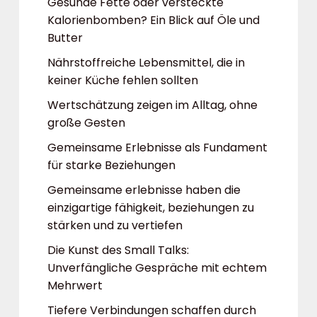
Gesunde Fette oder versteckte
Kalorienbomben? Ein Blick auf Öle und
Butter
Nährstoffreiche Lebensmittel, die in
keiner Küche fehlen sollten
Wertschätzung zeigen im Alltag, ohne
große Gesten
Gemeinsame Erlebnisse als Fundament
für starke Beziehungen
Gemeinsame erlebnisse haben die
einzigartige fähigkeit, beziehungen zu
stärken und zu vertiefen
Die Kunst des Small Talks:
Unverfängliche Gespräche mit echtem
Mehrwert
Tiefere Verbindungen schaffen durch