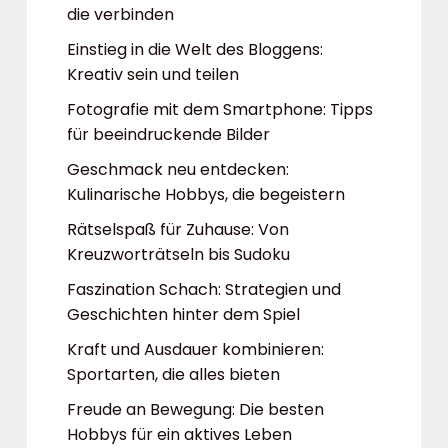
die verbinden
Einstieg in die Welt des Bloggens:
Kreativ sein und teilen
Fotografie mit dem Smartphone: Tipps
für beeindruckende Bilder
Geschmack neu entdecken:
Kulinarische Hobbys, die begeistern
Rätselspaß für Zuhause: Von
Kreuzworträtseln bis Sudoku
Faszination Schach: Strategien und
Geschichten hinter dem Spiel
Kraft und Ausdauer kombinieren:
Sportarten, die alles bieten
Freude an Bewegung: Die besten
Hobbys für ein aktives Leben