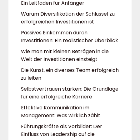
Ein Leitfaden für Anfänger
Warum Diversifikation der Schlüssel zu
erfolgreichen Investitionen ist
Passives Einkommen durch
Investitionen: Ein realistischer Überblick
Wie man mit kleinen Beträgen in die
Welt der Investitionen einsteigt
Die Kunst, ein diverses Team erfolgreich
zu leiten
Selbstvertrauen stärken: Die Grundlage
für eine erfolgreiche Karriere
Effektive Kommunikation im
Management: Was wirklich zählt
Führungskräfte als Vorbilder: Der
Einfluss von Leadership auf die