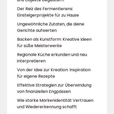
Der Reiz des Fermentierens:
Einsteigerprojekte für zu Hause
Ungewöhnliche Zutaten, die deine
Gerichte aufwerten
Backen als Kunstform: Kreative Ideen
für süße Meisterwerke
Regionale Küche erkunden und neu
interpretieren
Von der Idee zur Kreation: Inspiration
für eigene Rezepte
Effektive Strategien zur Überwindung
von finanziellen Engpässen
Wie starke Markenidentität Vertrauen
und Wiedererkennung schafft