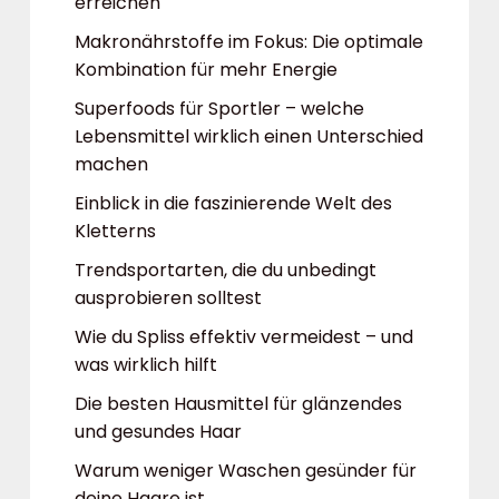
erreichen
Makronährstoffe im Fokus: Die optimale
Kombination für mehr Energie
Superfoods für Sportler – welche
Lebensmittel wirklich einen Unterschied
machen
Einblick in die faszinierende Welt des
Kletterns
Trendsportarten, die du unbedingt
ausprobieren solltest
Wie du Spliss effektiv vermeidest – und
was wirklich hilft
Die besten Hausmittel für glänzendes
und gesundes Haar
Warum weniger Waschen gesünder für
deine Haare ist