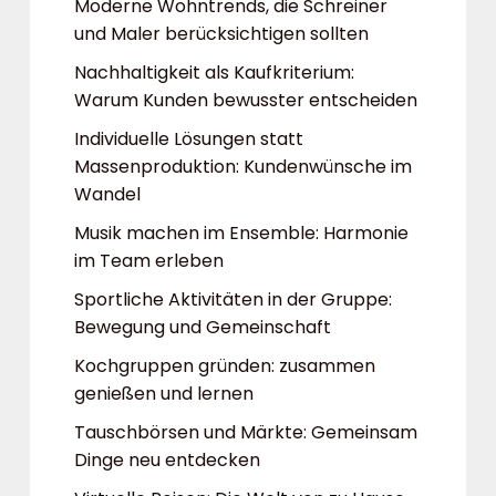
Moderne Wohntrends, die Schreiner
und Maler berücksichtigen sollten
Nachhaltigkeit als Kaufkriterium:
Warum Kunden bewusster entscheiden
Individuelle Lösungen statt
Massenproduktion: Kundenwünsche im
Wandel
Musik machen im Ensemble: Harmonie
im Team erleben
Sportliche Aktivitäten in der Gruppe:
Bewegung und Gemeinschaft
Kochgruppen gründen: zusammen
genießen und lernen
Tauschbörsen und Märkte: Gemeinsam
Dinge neu entdecken