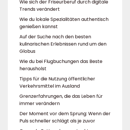
Wie sich der Friseurberuf durch digitale
Trends verändert
Wie du lokale Spezialitäten authentisch
genießen kannst
Auf der Suche nach den besten
kulinarischen Erlebnissen rund um den
Globus
Wie du bei Flugbuchungen das Beste
herausholst
Tipps für die Nutzung öffentlicher
Verkehrsmittel im Ausland
Grenzerfahrungen, die das Leben für
immer verändern
Der Moment vor dem Sprung: Wenn der
Puls schneller schlägt als je zuvor