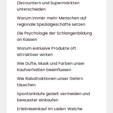
Discountern und Supermärkten
unterscheiden
Warum immer mehr Menschen auf
regionale Spezialgeschäfte setzen
Die Psychologie der Schlangenbildung
an Kassen
Warum exklusive Produkte oft
attraktiver wirken
Wie Düfte, Musik und Farben unser
Kaufverhalten beeinflussen
Wie Rabattaktionen unser Gehirn
täuschen
Spontankäufe gezielt vermeiden und
bewusster einkaufen
Erlebniseinkauf im Laden: Welche