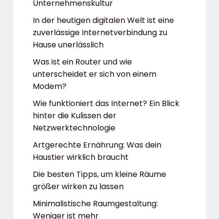
Unternehmenskultur
In der heutigen digitalen Welt ist eine
zuverlässige Internetverbindung zu
Hause unerlässlich
Was ist ein Router und wie
unterscheidet er sich von einem
Modem?
Wie funktioniert das Internet? Ein Blick
hinter die Kulissen der
Netzwerktechnologie
Artgerechte Ernährung: Was dein
Haustier wirklich braucht
Die besten Tipps, um kleine Räume
größer wirken zu lassen
Minimalistische Raumgestaltung:
Weniger ist mehr