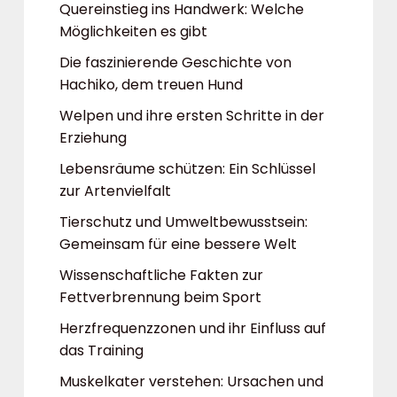
Quereinstieg ins Handwerk: Welche
Möglichkeiten es gibt
Die faszinierende Geschichte von
Hachiko, dem treuen Hund
Welpen und ihre ersten Schritte in der
Erziehung
Lebensräume schützen: Ein Schlüssel
zur Artenvielfalt
Tierschutz und Umweltbewusstsein:
Gemeinsam für eine bessere Welt
Wissenschaftliche Fakten zur
Fettverbrennung beim Sport
Herzfrequenzzonen und ihr Einfluss auf
das Training
Muskelkater verstehen: Ursachen und