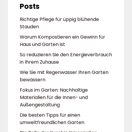
Posts
Richtige Pflege für üppig blühende
Stauden
Warum Kompostieren ein Gewinn für
Haus und Garten ist
So reduzieren Sie den Energieverbrauch
in Ihrem Zuhause
Wie Sie mit Regenwasser Ihren Garten
bewässern
Fokus im Garten: Nachhaltige
Materialien für die Innen- und
Außengestaltung
Die besten Tipps für einen
umweltfreundlichen Garten