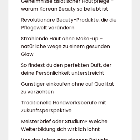
Geheimnisse asiatischer Hautpflege –
warum Korean Beauty so beliebt ist
Revolutionäre Beauty-Produkte, die die
Pflegewelt verändern
Strahlende Haut ohne Make-up –
natürliche Wege zu einem gesunden
Glow
So findest du den perfekten Duft, der
deine Persönlichkeit unterstreicht
Günstiger einkaufen ohne auf Qualität
zu verzichten
Traditionelle Handwerksberufe mit
Zukunftsperspektive
Meisterbrief oder Studium? Welche
Weiterbildung sich wirklich lohnt