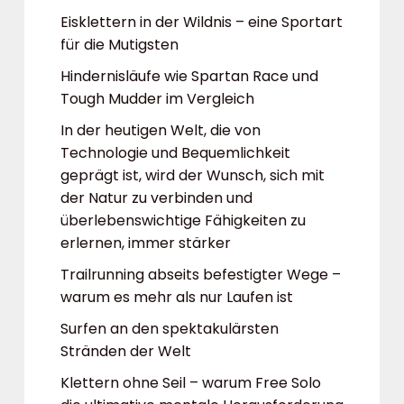
Eisklettern in der Wildnis – eine Sportart
für die Mutigsten
Hindernisläufe wie Spartan Race und
Tough Mudder im Vergleich
In der heutigen Welt, die von
Technologie und Bequemlichkeit
geprägt ist, wird der Wunsch, sich mit
der Natur zu verbinden und
überlebenswichtige Fähigkeiten zu
erlernen, immer stärker
Trailrunning abseits befestigter Wege –
warum es mehr als nur Laufen ist
Surfen an den spektakulärsten
Stränden der Welt
Klettern ohne Seil – warum Free Solo