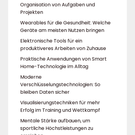
Organisation von Aufgaben und
Projekten
Wearables für die Gesundheit: Welche
Geräte am meisten Nutzen bringen
Elektronische Tools für ein
produktiveres Arbeiten von Zuhause
Praktische Anwendungen von Smart
Home-Technologie im Alltag
Moderne
Verschlüsselungstechnologien: So
bleiben Daten sicher
Visualisierungstechniken für mehr
Erfolg im Training und Wettkampf
Mentale Stärke aufbauen, um
sportliche Höchstleistungen zu