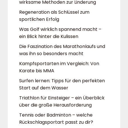
wirksame Methoden zur Linderung
Regeneration als Schlüssel zum
sportlichen Erfolg
Was Golf wirklich spannend macht –
ein Blick hinter die Kulissen
Die Faszination des Marathonlaufs und
was ihn so besonders macht
Kampfsportarten im Vergleich: Von
Karate bis MMA
Surfen lernen: Tipps für den perfekten
Start auf dem Wasser
Triathlon für Einsteiger – ein Überblick
über die große Herausforderung
Tennis oder Badminton – welche
Rückschlagsportart passt zu dir?