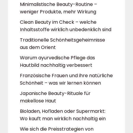
Minimalistische Beauty-Routine –
weniger Produkte, mehr Wirkung
Clean Beauty im Check – welche
Inhaltsstoffe wirklich unbedenklich sind
Traditionelle Schönheitsgeheimnisse
aus dem Orient
Warum ayurvedische Pflege das
Hautbild nachhaltig verbessert
Französische Frauen und ihre natürliche
Schönheit – was wir lernen können
Japanische Beauty-Rituale für
makellose Haut
Bioladen, Hofladen oder Supermarkt:
Wo kauft man wirklich nachhaltig ein
Wie sich die Preisstrategien von