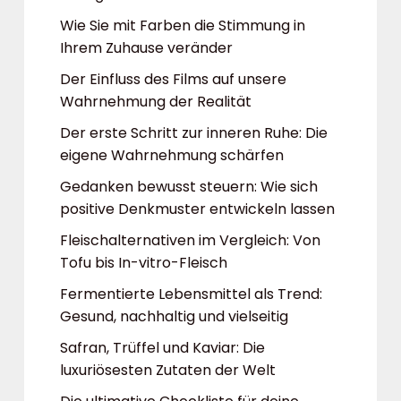
Wie Sie mit Farben die Stimmung in
Ihrem Zuhause veränder
Der Einfluss des Films auf unsere
Wahrnehmung der Realität
Der erste Schritt zur inneren Ruhe: Die
eigene Wahrnehmung schärfen
Gedanken bewusst steuern: Wie sich
positive Denkmuster entwickeln lassen
Fleischalternativen im Vergleich: Von
Tofu bis In-vitro-Fleisch
Fermentierte Lebensmittel als Trend:
Gesund, nachhaltig und vielseitig
Safran, Trüffel und Kaviar: Die
luxuriösesten Zutaten der Welt