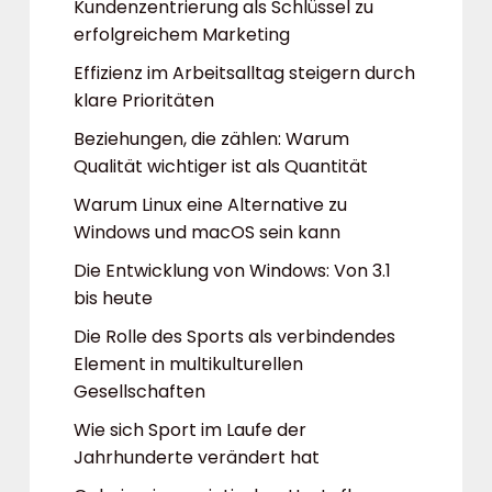
Kundenzentrierung als Schlüssel zu
erfolgreichem Marketing
Effizienz im Arbeitsalltag steigern durch
klare Prioritäten
Beziehungen, die zählen: Warum
Qualität wichtiger ist als Quantität
Warum Linux eine Alternative zu
Windows und macOS sein kann
Die Entwicklung von Windows: Von 3.1
bis heute
Die Rolle des Sports als verbindendes
Element in multikulturellen
Gesellschaften
Wie sich Sport im Laufe der
Jahrhunderte verändert hat