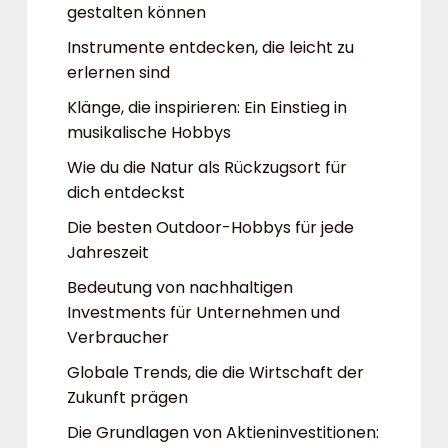
gestalten können
Instrumente entdecken, die leicht zu
erlernen sind
Klänge, die inspirieren: Ein Einstieg in
musikalische Hobbys
Wie du die Natur als Rückzugsort für
dich entdeckst
Die besten Outdoor-Hobbys für jede
Jahreszeit
Bedeutung von nachhaltigen
Investments für Unternehmen und
Verbraucher
Globale Trends, die die Wirtschaft der
Zukunft prägen
Die Grundlagen von Aktieninvestitionen: