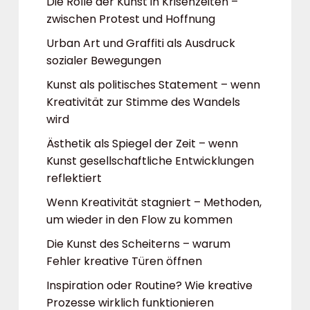
Die Rolle der Kunst in Krisenzeiten –
zwischen Protest und Hoffnung
Urban Art und Graffiti als Ausdruck
sozialer Bewegungen
Kunst als politisches Statement – wenn
Kreativität zur Stimme des Wandels
wird
Ästhetik als Spiegel der Zeit – wenn
Kunst gesellschaftliche Entwicklungen
reflektiert
Wenn Kreativität stagniert – Methoden,
um wieder in den Flow zu kommen
Die Kunst des Scheiterns – warum
Fehler kreative Türen öffnen
Inspiration oder Routine? Wie kreative
Prozesse wirklich funktionieren