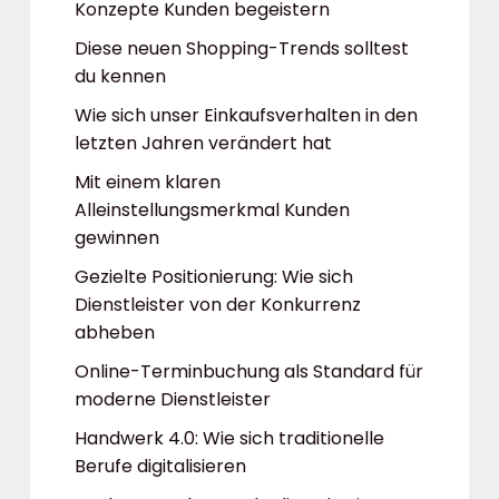
Konzepte Kunden begeistern
Diese neuen Shopping-Trends solltest
du kennen
Wie sich unser Einkaufsverhalten in den
letzten Jahren verändert hat
Mit einem klaren
Alleinstellungsmerkmal Kunden
gewinnen
Gezielte Positionierung: Wie sich
Dienstleister von der Konkurrenz
abheben
Online-Terminbuchung als Standard für
moderne Dienstleister
Handwerk 4.0: Wie sich traditionelle
Berufe digitalisieren