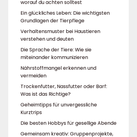
worauf du achten solltest
Ein glückliches Leben: Die wichtigsten
Grundlagen der Tierpflege
Verhaltensmuster bei Haustieren
verstehen und deuten
Die Sprache der Tiere: Wie sie
miteinander kommunizieren
Nährstoffmangel erkennen und
vermeiden
Trockenfutter, Nassfutter oder Barf:
Was ist das Richtige?
Geheimtipps für unvergessliche
Kurztrips
Die besten Hobbys für gesellige Abende
Gemeinsam kreativ: Gruppenprojekte,