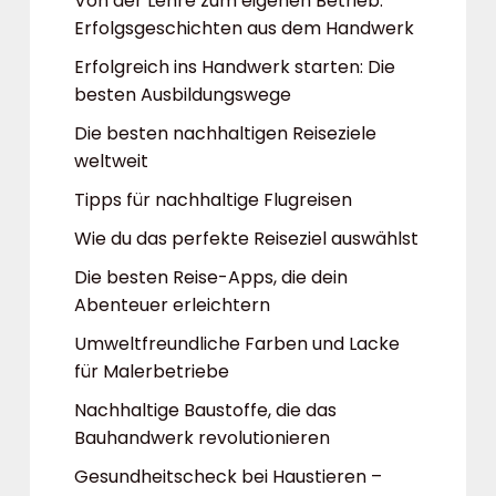
Von der Lehre zum eigenen Betrieb:
Erfolgsgeschichten aus dem Handwerk
Erfolgreich ins Handwerk starten: Die
besten Ausbildungswege
Die besten nachhaltigen Reiseziele
weltweit
Tipps für nachhaltige Flugreisen
Wie du das perfekte Reiseziel auswählst
Die besten Reise-Apps, die dein
Abenteuer erleichtern
Umweltfreundliche Farben und Lacke
für Malerbetriebe
Nachhaltige Baustoffe, die das
Bauhandwerk revolutionieren
Gesundheitscheck bei Haustieren –