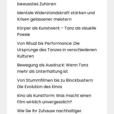
bewusstes Zuhören
Mentale Widerstandskraft stärken und
Krisen gelassener meistern
Körper als Kunstwerk – Tanz als visuelle
Poesie
Von Ritual bis Performance: Die
Ursprünge des Tanzes in verschiedenen
Kulturen
Bewegung als Ausdruck: Wenn Tanz
mehr als Unterhaltung ist
Von Stummfilmen bis zu Blockbustern:
Die Evolution des Kinos
Kino als Kunstform: Was macht einen
Film wirklich unvergesslich?
Wie Sie Ihr Zuhause nachhaltiger