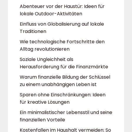
Abenteuer vor der Haustür: Ideen für
lokale Outdoor-Aktivitäten
Einfluss von Globalisierung auf lokale
Traditionen
Wie technologische Fortschritte den
Alltag revolutionieren
Soziale Ungleichheit als
Herausforderung für die Finanzmärkte
Warum finanzielle Bildung der Schlüssel
zu einem unabhängigen Leben ist
Sparen ohne Einschränkungen: Ideen
für kreative Lösungen
Ein minimalistischer Lebensstil und seine
finanziellen Vorteile
Kostenfallen im Haushalt vermeiden: So