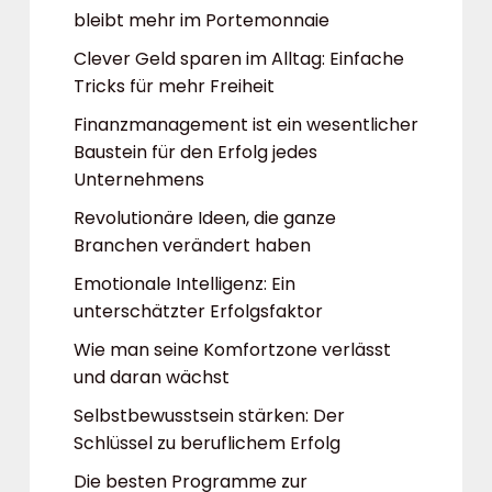
bleibt mehr im Portemonnaie
Clever Geld sparen im Alltag: Einfache
Tricks für mehr Freiheit
Finanzmanagement ist ein wesentlicher
Baustein für den Erfolg jedes
Unternehmens
Revolutionäre Ideen, die ganze
Branchen verändert haben
Emotionale Intelligenz: Ein
unterschätzter Erfolgsfaktor
Wie man seine Komfortzone verlässt
und daran wächst
Selbstbewusstsein stärken: Der
Schlüssel zu beruflichem Erfolg
Die besten Programme zur