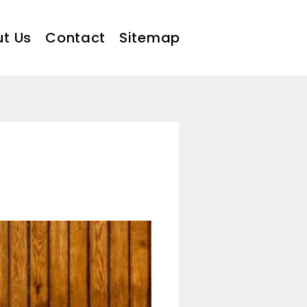
t Us
Contact
Sitemap