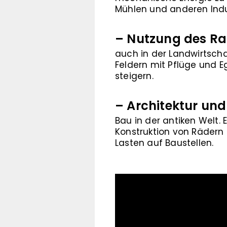
Mühlen und anderen Ind
– Nutzung des Rad
auch in der Landwirtscha
Feldern mit Pflüge und Eg
steigern.
– Architektur un
Bau in der antiken Welt.
Konstruktion von Rädern
Lasten auf Baustellen.