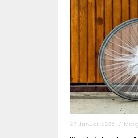
27 Januar 2025
Marg