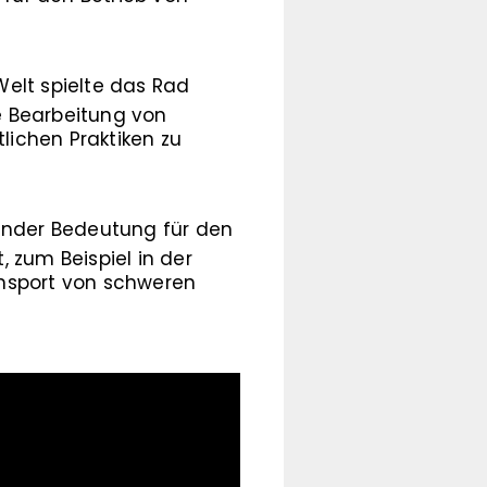
Welt spielte das Rad
ie Bearbeitung von
lichen Praktiken zu
nder Bedeutung für den
 zum Beispiel in der
ansport von schweren