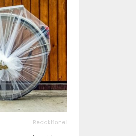
Redaktionel