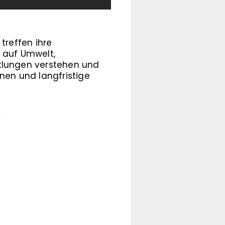
treffen ihre
 auf Umwelt,
cklungen verstehen und
nen und langfristige