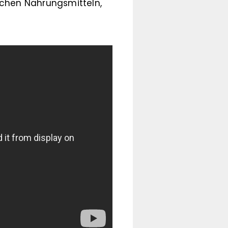
schen Nahrungsmitteln,