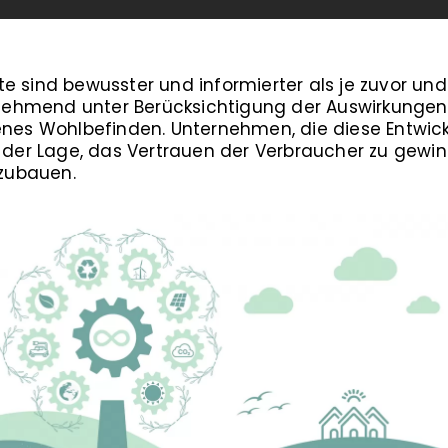
e sind bewusster und informierter als je zuvor und 
ehmend unter Berücksichtigung der Auswirkungen
genes Wohlbefinden. Unternehmen, die diese Entwi
n der Lage, das Vertrauen der Verbraucher zu gewin
zubauen.