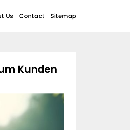
t Us
Contact
Sitemap