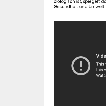
biologisch ist, spiegelt
Gesundheit und Umwelt 