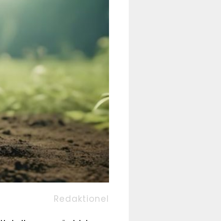
Redaktionel