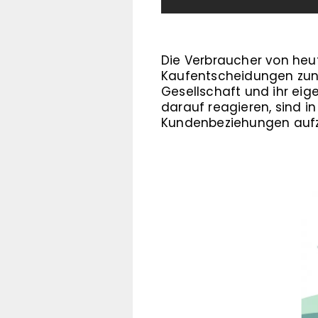
Die Verbraucher von heut
Kaufentscheidungen zun
Gesellschaft und ihr ei
darauf reagieren, sind i
Kundenbeziehungen auf