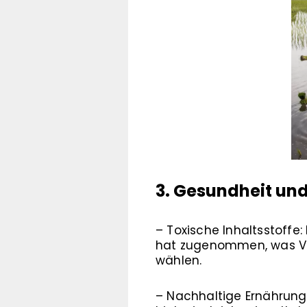
3. Gesundheit un
– Toxische Inhaltsstoffe
hat zugenommen, was Ver
wählen.
– Nachhaltige Ernährung: