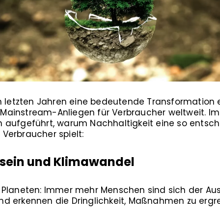
n letzten Jahren eine bedeutende Transformation 
ainstream-Anliegen für Verbraucher weltweit. I
 aufgeführt, warum Nachhaltigkeit eine so entsch
Verbraucher spielt:
sein und Klimawandel
 Planeten: Immer mehr Menschen sind sich der Au
d erkennen die Dringlichkeit, Maßnahmen zu ergre