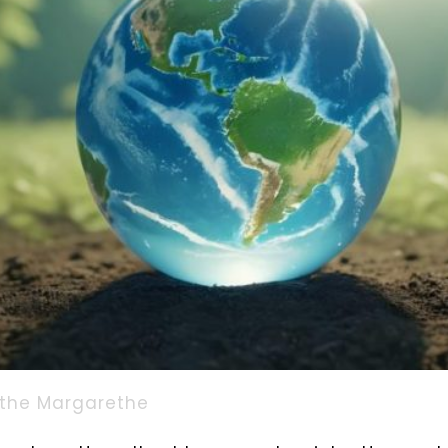
the Margarethe