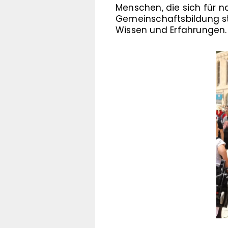
Menschen, die sich für 
Gemeinschaftsbildung s
Wissen und Erfahrungen.