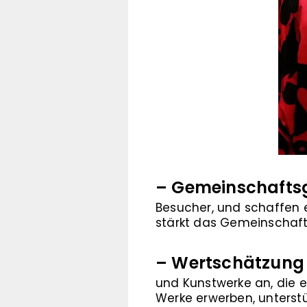
– Gemeinschaftsg
Besucher, und schaffen 
stärkt das Gemeinschaft
– Wertschätzung
und Kunstwerke an, die e
Werke erwerben, unterstü