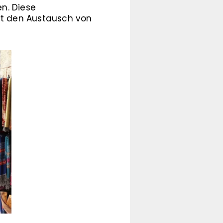
n. Diese
rt den Austausch von