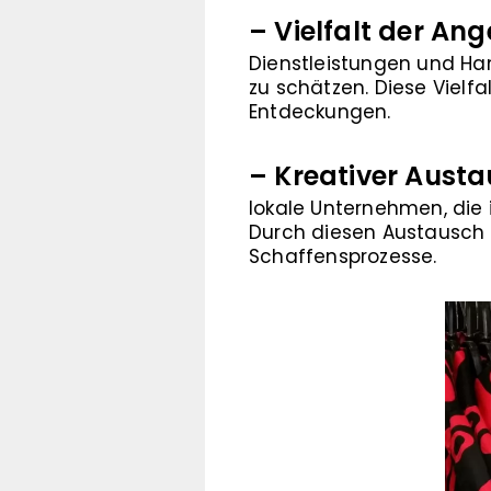
– Vielfalt der Ang
Dienstleistungen und Ha
zu schätzen. Diese Vielfa
Entdeckungen.
– Kreativer Austa
lokale Unternehmen, die 
Durch diesen Austausch 
Schaffensprozesse.