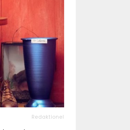
Redaktionel