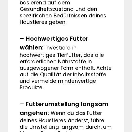
basierend auf dem
Gesundheitszustand und den
spezifischen Bedürfnissen deines
Haustieres geben.
– Hochwertiges Futter
wählen:
Investiere in
hochwertiges Tierfutter, das alle
erforderlichen Nährstoffe in
ausgewogener Form enthält. Achte
auf die Qualität der Inhaltsstoffe
und vermeide minderwertige
Produkte.
– Futterumstellung langsam
angehen:
Wenn du das Futter
deines Haustieres änderst, führe
die Umstellung langsam durch, um