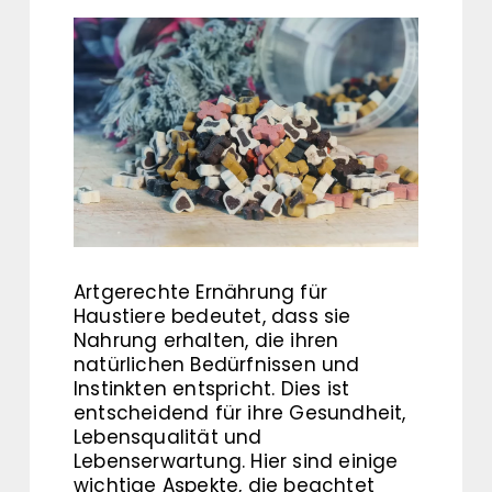
Artgerechte Ernährung für
Haustiere bedeutet, dass sie
Nahrung erhalten, die ihren
natürlichen Bedürfnissen und
Instinkten entspricht. Dies ist
entscheidend für ihre Gesundheit,
Lebensqualität und
Lebenserwartung. Hier sind einige
wichtige Aspekte, die beachtet