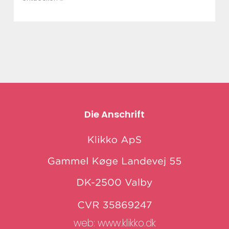
Die Anschrift
web:
www.klikko.dk