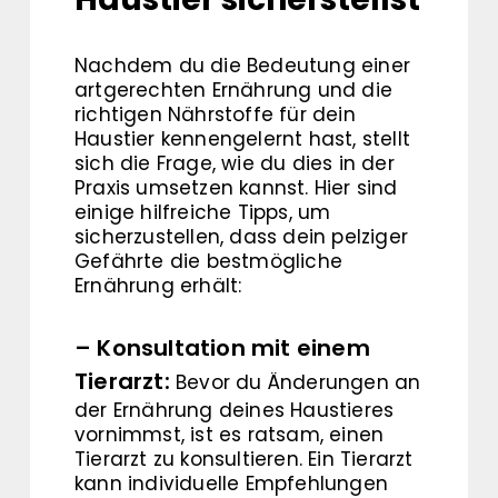
Nachdem du die Bedeutung einer
artgerechten Ernährung und die
richtigen Nährstoffe für dein
Haustier kennengelernt hast, stellt
sich die Frage, wie du dies in der
Praxis umsetzen kannst. Hier sind
einige hilfreiche Tipps, um
sicherzustellen, dass dein pelziger
Gefährte die bestmögliche
Ernährung erhält:
– Konsultation mit einem
Tierarzt:
Bevor du Änderungen an
der Ernährung deines Haustieres
vornimmst, ist es ratsam, einen
Tierarzt zu konsultieren. Ein Tierarzt
kann individuelle Empfehlungen