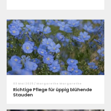
03 Mai 2025 / Margarethe Margarethe
Richtige Pflege für üppig blühende
Stauden