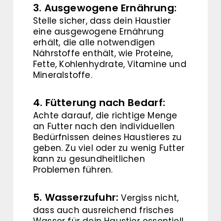
3. Ausgewogene Ernährung:
Stelle sicher, dass dein Haustier
eine ausgewogene Ernährung
erhält, die alle notwendigen
Nährstoffe enthält, wie Proteine,
Fette, Kohlenhydrate, Vitamine und
Mineralstoffe.
4. Fütterung nach Bedarf:
Achte darauf, die richtige Menge
an Futter nach den individuellen
Bedürfnissen deines Haustieres zu
geben. Zu viel oder zu wenig Futter
kann zu gesundheitlichen
Problemen führen.
5. Wasserzufuhr:
Vergiss nicht,
dass auch ausreichend frisches