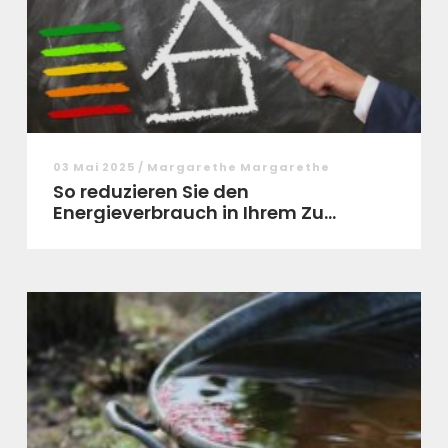
03 Mai 2025 / Margarethe Margarethe
So reduzieren Sie den
Energieverbrauch in Ihrem Zu...