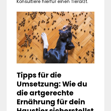
Konsultiere hierfür einen Tierarzt.
Tipps für die
Umsetzung: Wie du
die artgerechte
Ernährung für dein
Haustier sicherstellst