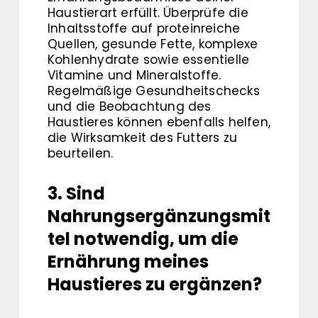
Haustierart erfüllt. Überprüfe die
Inhaltsstoffe auf proteinreiche
Quellen, gesunde Fette, komplexe
Kohlenhydrate sowie essentielle
Vitamine und Mineralstoffe.
Regelmäßige Gesundheitschecks
und die Beobachtung des
Haustieres können ebenfalls helfen,
die Wirksamkeit des Futters zu
beurteilen.
3. Sind
Nahrungsergänzungsmit
tel notwendig, um die
Ernährung meines
Haustieres zu ergänzen?