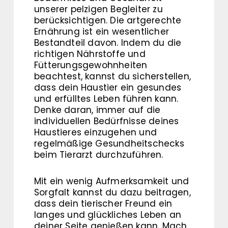
unserer pelzigen Begleiter zu
berücksichtigen. Die artgerechte
Ernährung ist ein wesentlicher
Bestandteil davon. Indem du die
richtigen Nährstoffe und
Fütterungsgewohnheiten
beachtest, kannst du sicherstellen,
dass dein Haustier ein gesundes
und erfülltes Leben führen kann.
Denke daran, immer auf die
individuellen Bedürfnisse deines
Haustieres einzugehen und
regelmäßige Gesundheitschecks
beim Tierarzt durchzuführen.
Mit ein wenig Aufmerksamkeit und
Sorgfalt kannst du dazu beitragen,
dass dein tierischer Freund ein
langes und glückliches Leben an
deiner Seite genießen kann. Mach