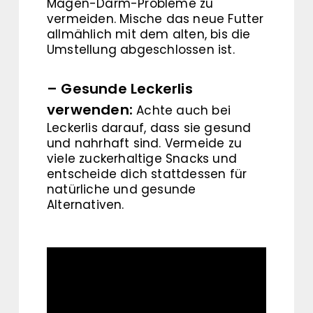
Magen-Darm-Probleme zu
vermeiden. Mische das neue Futter
allmählich mit dem alten, bis die
Umstellung abgeschlossen ist.
– Gesunde Leckerlis
verwenden:
Achte auch bei
Leckerlis darauf, dass sie gesund
und nahrhaft sind. Vermeide zu
viele zuckerhaltige Snacks und
entscheide dich stattdessen für
natürliche und gesunde
Alternativen.