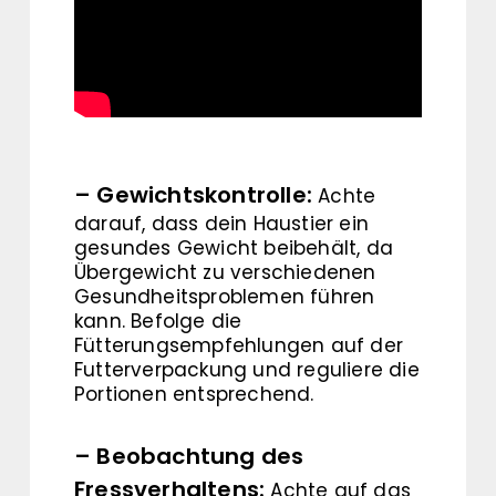
– Gewichtskontrolle:
Achte
darauf, dass dein Haustier ein
gesundes Gewicht beibehält, da
Übergewicht zu verschiedenen
Gesundheitsproblemen führen
kann. Befolge die
Fütterungsempfehlungen auf der
Futterverpackung und reguliere die
Portionen entsprechend.
– Beobachtung des
Fressverhaltens:
Achte auf das