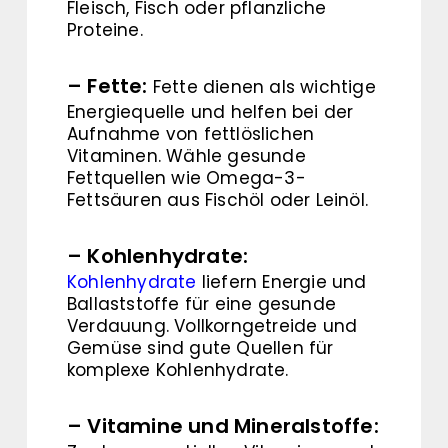
Fleisch, Fisch oder pflanzliche
Proteine.
– Fette:
Fette dienen als wichtige
Energiequelle und helfen bei der
Aufnahme von fettlöslichen
Vitaminen. Wähle gesunde
Fettquellen wie Omega-3-
Fettsäuren aus Fischöl oder Leinöl.
– Kohlenhydrate:
Kohlenhydrate
liefern Energie und
Ballaststoffe für eine gesunde
Verdauung. Vollkorngetreide und
Gemüse sind gute Quellen für
komplexe Kohlenhydrate.
– Vitamine und Mineralstoffe: