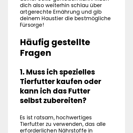
dich also weiterhin schlau über
artgerechte Ernährung und gib
deinem Haustier die bestmögliche
Fürsorge!
Häufig gestellte
Fragen
1. Muss ich spezielles
Tierfutter kaufen oder
kann ich das Futter
selbst zubereiten?
Es ist ratsam, hochwertiges
Tierfutter zu verwenden, das alle
erforderlichen Nährstoffe in