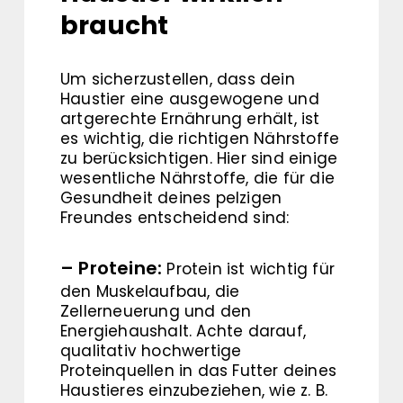
braucht
Um sicherzustellen, dass dein
Haustier eine ausgewogene und
artgerechte Ernährung erhält, ist
es wichtig, die richtigen Nährstoffe
zu berücksichtigen. Hier sind einige
wesentliche Nährstoffe, die für die
Gesundheit deines pelzigen
Freundes entscheidend sind:
– Proteine:
Protein ist wichtig für
den Muskelaufbau, die
Zellerneuerung und den
Energiehaushalt. Achte darauf,
qualitativ hochwertige
Proteinquellen in das Futter deines
Haustieres einzubeziehen, wie z. B.