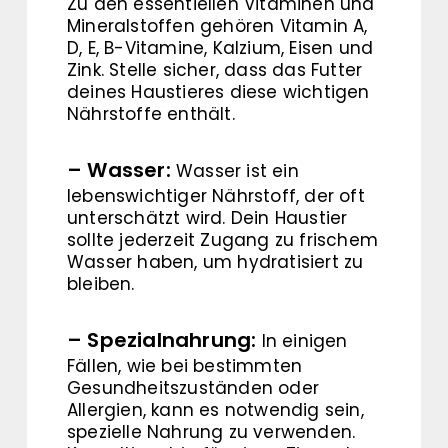
Zu den essentiellen Vitaminen und
Mineralstoffen gehören Vitamin A,
D, E, B-Vitamine, Kalzium, Eisen und
Zink. Stelle sicher, dass das Futter
deines Haustieres diese wichtigen
Nährstoffe enthält.
– Wasser:
Wasser ist ein
lebenswichtiger Nährstoff, der oft
unterschätzt wird. Dein Haustier
sollte jederzeit Zugang zu frischem
Wasser haben, um hydratisiert zu
bleiben.
– Spezialnahrung:
In einigen
Fällen, wie bei bestimmten
Gesundheitszuständen oder
Allergien, kann es notwendig sein,
spezielle Nahrung zu verwenden.