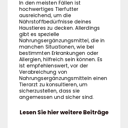
In den meisten Fällen ist
hochwertiges Tierfutter
ausreichend, um die
Nährstoffbedürfnisse deines
Haustieres zu decken. Allerdings
gibt es spezielle
Nahrungsergänzungsmittel, die in
manchen Situationen, wie bei
bestimmten Erkrankungen oder
Allergien, hilfreich sein können. Es
ist empfehlenswert, vor der
Verabreichung von
Nahrungsergänzungsmitteln einen
Tierarzt zu konsultieren, um
sicherzustellen, dass sie
angemessen und sicher sind.
Lesen Sie hier weitere Beiträge