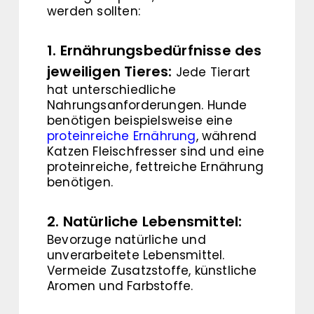
werden sollten:
1. Ernährungsbedürfnisse des
jeweiligen Tieres:
Jede Tierart
hat unterschiedliche
Nahrungsanforderungen. Hunde
benötigen beispielsweise eine
proteinreiche Ernährung
, während
Katzen Fleischfresser sind und eine
proteinreiche, fettreiche Ernährung
benötigen.
2. Natürliche Lebensmittel:
Bevorzuge natürliche und
unverarbeitete Lebensmittel.
Vermeide Zusatzstoffe, künstliche
Aromen und Farbstoffe.