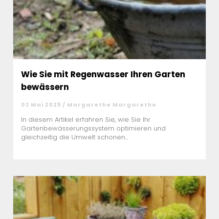
Wie Sie mit Regenwasser Ihren Garten
bewässern
02 Mai 2025 / Margarethe Margarethe
In diesem Artikel erfahren Sie, wie Sie Ihr
Gartenbewässerungssystem optimieren und
gleichzeitig die Umwelt schonen...