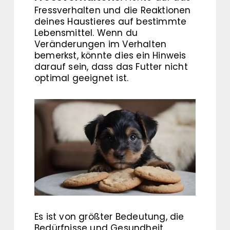
Fressverhalten und die Reaktionen
deines Haustieres auf bestimmte
Lebensmittel. Wenn du
Veränderungen im Verhalten
bemerkst, könnte dies ein Hinweis
darauf sein, dass das Futter nicht
optimal geeignet ist.
Es ist von größter Bedeutung, die
Bedürfnisse und Gesundheit