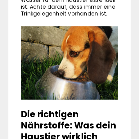
Wasser für dein Haustier essentiell
ist. Achte darauf, dass immer eine
Trinkgelegenheit vorhanden ist.
Die richtigen
Nährstoffe: Was dein
Haustier wirklich