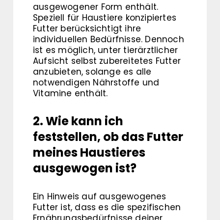
ausgewogener Form enthält.
Speziell für Haustiere konzipiertes
Futter berücksichtigt ihre
individuellen Bedürfnisse. Dennoch
ist es möglich, unter tierärztlicher
Aufsicht selbst zubereitetes Futter
anzubieten, solange es alle
notwendigen Nährstoffe und
Vitamine enthält.
2. Wie kann ich
feststellen, ob das Futter
meines Haustieres
ausgewogen ist?
Ein Hinweis auf ausgewogenes
Futter ist, dass es die spezifischen
Ernährungsbedürfnisse deiner