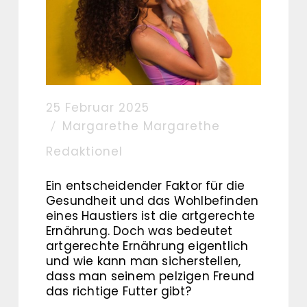
25 Februar 2025
Margarethe Margarethe
Redaktionel
Ein entscheidender Faktor für die
Gesundheit und das Wohlbefinden
eines Haustiers ist die artgerechte
Ernährung. Doch was bedeutet
artgerechte Ernährung eigentlich
und wie kann man sicherstellen,
dass man seinem pelzigen Freund
das richtige Futter gibt?