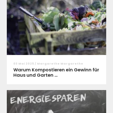
03 Mai 2025 / Margarethe Margarethe
Warum Kompostieren ein Gewinn für
Haus und Garten ...