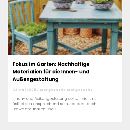
Fokus im Garten: Nachhaltige
Materialien für die Innen- und
Außengestaltung
02 Mai 2025 / Margarethe Margarethe
Innen- und Außengestaltung sollten nicht nur
ästhetisch ansprechend sein, sondern auch
umweltfreundlich und l...