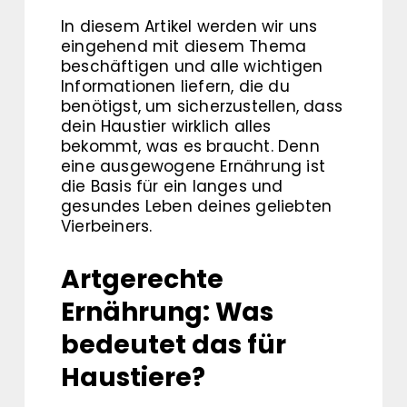
In diesem Artikel werden wir uns
eingehend mit diesem Thema
beschäftigen und alle wichtigen
Informationen liefern, die du
benötigst, um sicherzustellen, dass
dein Haustier wirklich alles
bekommt, was es braucht. Denn
eine ausgewogene Ernährung ist
die Basis für ein langes und
gesundes Leben deines geliebten
Vierbeiners.
Artgerechte
Ernährung: Was
bedeutet das für
Haustiere?