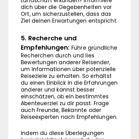
Landschaft erkunden? Informiere
dich über die Gegebenheiten vor
Ort, um sicherzustellen, dass das
Ziel deinen Erwartungen entspricht.
5. Recherche und
Empfehlungen:
Führe gründliche
Recherchen durch und lies
Bewertungen anderer Reisender,
um Informationen über potenzielle
Reiseziele zu erhalten. So erhältst
du einen Einblick in die Erfahrungen
anderer und kannst besser
einschätzen, ob ein bestimmtes
Abenteuerziel zu dir passt. Frage
auch Freunde, Bekannte oder
Reiseexperten nach Empfehlungen.
Indem du diese Überlegungen