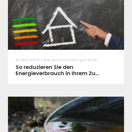
03 Mai 2025 / Margarethe Margarethe
So reduzieren Sie den
Energieverbrauch in Ihrem Zu...