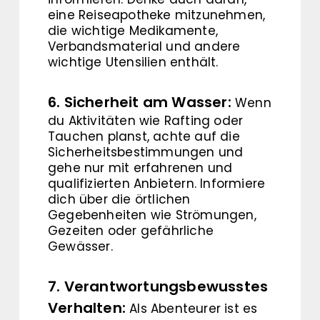
eine Reiseapotheke mitzunehmen,
die wichtige Medikamente,
Verbandsmaterial und andere
wichtige Utensilien enthält.
6. Sicherheit am Wasser:
Wenn
du Aktivitäten wie Rafting oder
Tauchen planst, achte auf die
Sicherheitsbestimmungen und
gehe nur mit erfahrenen und
qualifizierten Anbietern. Informiere
dich über die örtlichen
Gegebenheiten wie Strömungen,
Gezeiten oder gefährliche
Gewässer.
7. Verantwortungsbewusstes
Verhalten:
Als Abenteurer ist es