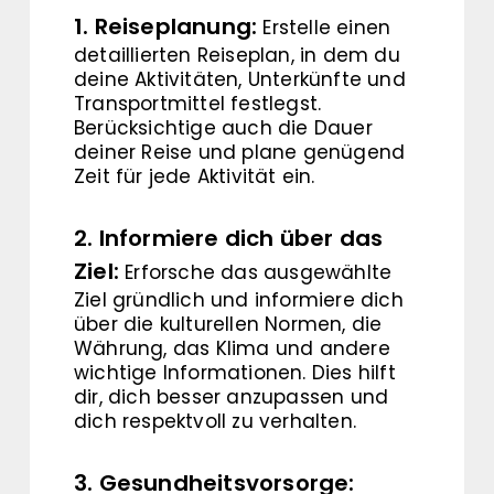
1. Reiseplanung:
Erstelle einen
detaillierten Reiseplan, in dem du
deine Aktivitäten, Unterkünfte und
Transportmittel festlegst.
Berücksichtige auch die Dauer
deiner Reise und plane genügend
Zeit für jede Aktivität ein.
2. Informiere dich über das
Ziel:
Erforsche das ausgewählte
Ziel gründlich und informiere dich
über die kulturellen Normen, die
Währung, das Klima und andere
wichtige Informationen. Dies hilft
dir, dich besser anzupassen und
dich respektvoll zu verhalten.
3. Gesundheitsvorsorge: