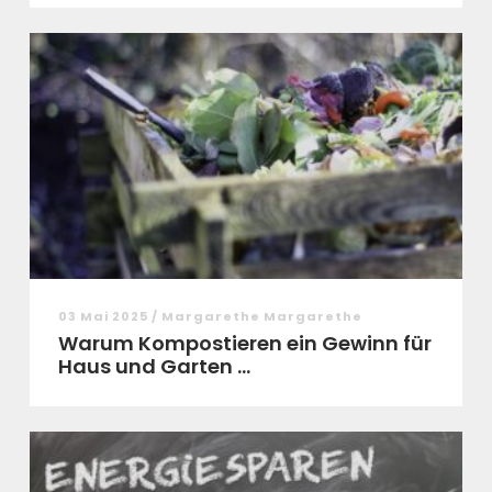
03 Mai 2025 / Margarethe Margarethe
Warum Kompostieren ein Gewinn für
Haus und Garten ...