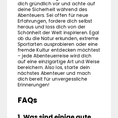
dich gründlich vor und achte auf
deine Sicherheit während des
Abenteuers. Sei offen für neue
Erfahrungen, fordere dich selbst
heraus und lass dich von der
Schönheit der Welt inspirieren. Egal
ob du die Natur erkunden, extreme
Sportarten ausprobieren oder eine
fremde Kultur entdecken möchtest
– jede Abenteuerreise wird dich
auf eine einzigartige Art und Weise
bereichern. Also los, starte dein
nächstes Abenteuer und mach
dich bereit für unvergessliche
Erinnerungen!
FAQs
1. Was sind einige gute