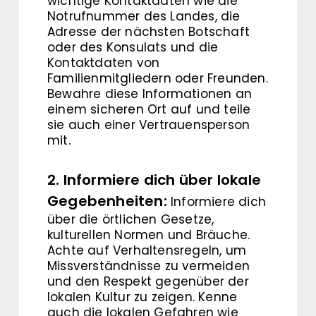
wichtige Kontaktdaten wie die
Notrufnummer des Landes, die
Adresse der nächsten Botschaft
oder des Konsulats und die
Kontaktdaten von
Familienmitgliedern oder Freunden.
Bewahre diese Informationen an
einem sicheren Ort auf und teile
sie auch einer Vertrauensperson
mit.
2. Informiere dich über lokale
Gegebenheiten:
Informiere dich
über die örtlichen Gesetze,
kulturellen Normen und Bräuche.
Achte auf Verhaltensregeln, um
Missverständnisse zu vermeiden
und den Respekt gegenüber der
lokalen Kultur zu zeigen. Kenne
auch die lokalen Gefahren wie