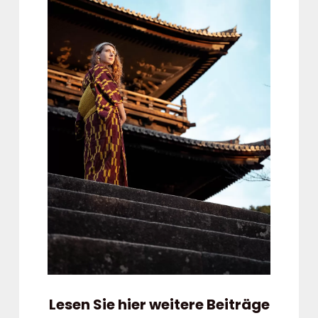
Lesen Sie hier weitere Beiträge