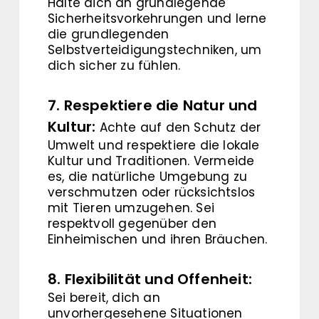
Halte dich an grundlegende
Sicherheitsvorkehrungen und lerne
die grundlegenden
Selbstverteidigungstechniken, um
dich sicher zu fühlen.
7. Respektiere die Natur und
Kultur:
Achte auf den Schutz der
Umwelt und respektiere die lokale
Kultur und Traditionen. Vermeide
es, die natürliche Umgebung zu
verschmutzen oder rücksichtslos
mit Tieren umzugehen. Sei
respektvoll gegenüber den
Einheimischen und ihren Bräuchen.
8. Flexibilität und Offenheit:
Sei bereit, dich an
unvorhergesehene Situationen