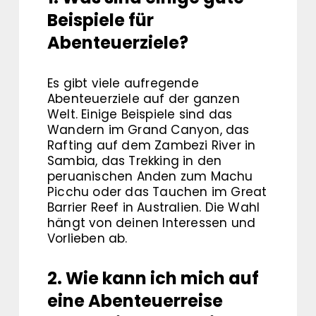
Beispiele für
Abenteuerziele?
Es gibt viele aufregende
Abenteuerziele auf der ganzen
Welt. Einige Beispiele sind das
Wandern im Grand Canyon, das
Rafting auf dem Zambezi River in
Sambia, das Trekking in den
peruanischen Anden zum Machu
Picchu oder das Tauchen im Great
Barrier Reef in Australien. Die Wahl
hängt von deinen Interessen und
Vorlieben ab.
2. Wie kann ich mich auf
eine Abenteuerreise