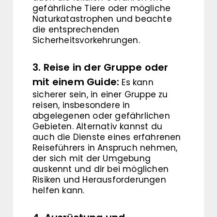
gefährliche Tiere oder mögliche
Naturkatastrophen und beachte
die entsprechenden
Sicherheitsvorkehrungen.
3. Reise in der Gruppe oder
mit einem Guide:
Es kann
sicherer sein, in einer Gruppe zu
reisen, insbesondere in
abgelegenen oder gefährlichen
Gebieten. Alternativ kannst du
auch die Dienste eines erfahrenen
Reiseführers in Anspruch nehmen,
der sich mit der Umgebung
auskennt und dir bei möglichen
Risiken und Herausforderungen
helfen kann.