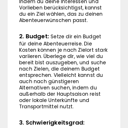
Indem du deine Interessen und
Vorlieben berücksichtigst, kannst
du ein Ziel wählen, das zu deinen
Abenteuerwünschen passt.
2. Budget:
Setze dir ein Budget
für deine Abenteuerreise. Die
Kosten können je nach Zielort stark
variieren. Überlege dir, wie viel du
bereit bist auszugeben, und suche
nach Zielen, die deinem Budget
entsprechen. Vielleicht kannst du
auch nach günstigeren
Alternativen suchen, indem du
außerhalb der Hauptsaison reist
oder lokale Unterkünfte und
Transportmittel nutzt.
3. Schwierigkeitsgrad: