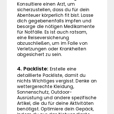
Konsultiere einen Arzt, um
sicherzustellen, dass du für dein
Abenteuer körperlich fit bist. Lasse
dich gegebenenfalls impfen und
besorge die nötigen Medikamente
für Notfälle. Es ist auch ratsam,
eine Reiseversicherung
abzuschließen, um im Falle von
Verletzungen oder Krankheiten
abgesichert zu sein.
4. Packliste:
Erstelle eine
detaillierte Packliste, damit du
nichts Wichtiges vergisst. Denke an
wettergerechte Kleidung,
Sonnenschutz, Outdoor-
Ausrüstung und andere spezifische
Artikel, die du für deine Aktivitäten
benötigst. Optimiere dein Gepäck,