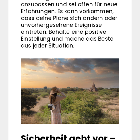
anzupassen und sei offen für neue
Erfahrungen. Es kann vorkommen,
dass deine Pläne sich ändern oder
unvorhergesehene Ereignisse
eintreten. Behalte eine positive
Einstellung und mache das Beste
aus jeder Situation.
Sicherheit geht vor –