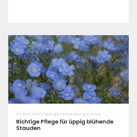
03 Mai 2025 / Margarethe Margarethe
Richtige Pflege für üppig blühende
Stauden