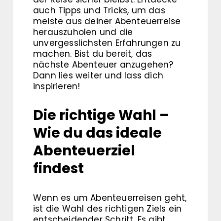
auch Tipps und Tricks, um das
meiste aus deiner Abenteuerreise
herauszuholen und die
unvergesslichsten Erfahrungen zu
machen. Bist du bereit, das
nächste Abenteuer anzugehen?
Dann lies weiter und lass dich
inspirieren!
Die richtige Wahl –
Wie du das ideale
Abenteuerziel
findest
Wenn es um Abenteuerreisen geht,
ist die Wahl des richtigen Ziels ein
entscheidender Schritt. Es gibt