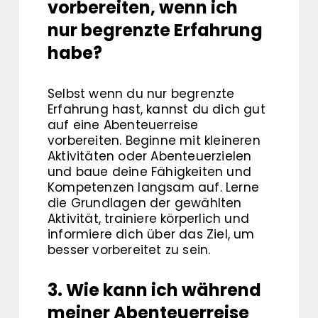
vorbereiten, wenn ich
nur begrenzte Erfahrung
habe?
Selbst wenn du nur begrenzte
Erfahrung hast, kannst du dich gut
auf eine Abenteuerreise
vorbereiten. Beginne mit kleineren
Aktivitäten oder Abenteuerzielen
und baue deine Fähigkeiten und
Kompetenzen langsam auf. Lerne
die Grundlagen der gewählten
Aktivität, trainiere körperlich und
informiere dich über das Ziel, um
besser vorbereitet zu sein.
3. Wie kann ich während
meiner Abenteuerreise