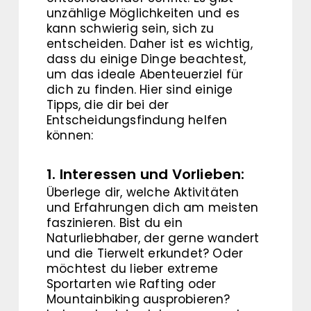
unzählige Möglichkeiten und es
kann schwierig sein, sich zu
entscheiden. Daher ist es wichtig,
dass du einige Dinge beachtest,
um das ideale Abenteuerziel für
dich zu finden. Hier sind einige
Tipps, die dir bei der
Entscheidungsfindung helfen
können:
1. Interessen und Vorlieben:
Überlege dir, welche Aktivitäten
und Erfahrungen dich am meisten
faszinieren. Bist du ein
Naturliebhaber, der gerne wandert
und die Tierwelt erkundet? Oder
möchtest du lieber extreme
Sportarten wie Rafting oder
Mountainbiking ausprobieren?