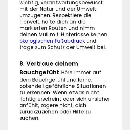
wichtig, verantwortungsbewusst
mit der Natur und der Umwelt
umzugehen. Respektiere die
Tierwelt, halte dich an die
markierten Routen und nimm
deinen Müll mit. Hinterlasse keinen
ökologischen Fußabdruck
und
trage zum Schutz der Umwelt bei.
8. Vertraue deinem
Bauchgefühl:
Höre immer auf
dein Bauchgefühl und lerne,
potenziell gefährliche Situationen
zu erkennen. Wenn etwas nicht
richtig erscheint oder sich unsicher
anfühlt, zögere nicht, dich
zurückzuziehen oder Hilfe zu
suchen.