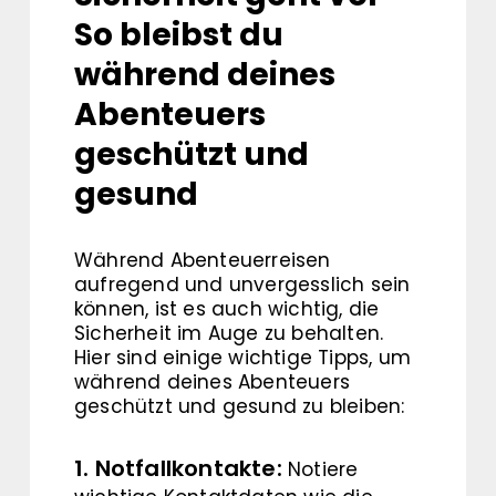
So bleibst du
während deines
Abenteuers
geschützt und
gesund
Während Abenteuerreisen
aufregend und unvergesslich sein
können, ist es auch wichtig, die
Sicherheit im Auge zu behalten.
Hier sind einige wichtige Tipps, um
während deines Abenteuers
geschützt und gesund zu bleiben:
1. Notfallkontakte:
Notiere