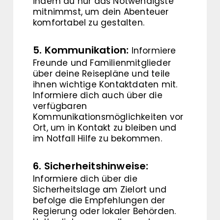
indem du nur das Notwendigste
mitnimmst, um dein Abenteuer
komfortabel zu gestalten.
5. Kommunikation:
Informiere
Freunde und Familienmitglieder
über deine Reisepläne und teile
ihnen wichtige Kontaktdaten mit.
Informiere dich auch über die
verfügbaren
Kommunikationsmöglichkeiten vor
Ort, um in Kontakt zu bleiben und
im Notfall Hilfe zu bekommen.
6. Sicherheitshinweise:
Informiere dich über die
Sicherheitslage am Zielort und
befolge die Empfehlungen der
Regierung oder lokaler Behörden.