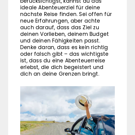
berücksichtigst, kannst du das
ideale Abenteuerziel für deine
nächste Reise finden. Sei offen für
neue Erfahrungen, aber achte
auch darauf, dass das Ziel zu
deinen Vorlieben, deinem Budget
und deinen Fähigkeiten passt.
Denke daran, dass es kein richtig
oder falsch gibt – das wichtigste
ist, dass du eine Abenteuerreise
erlebst, die dich begeistert und
dich an deine Grenzen bringt.