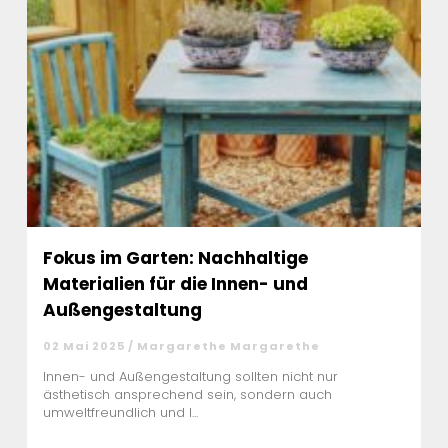
Fokus im Garten: Nachhaltige
Materialien für die Innen- und
Außengestaltung
02 Mai 2025 / Margarethe Margarethe
Innen- und Außengestaltung sollten nicht nur
ästhetisch ansprechend sein, sondern auch
umweltfreundlich und l...