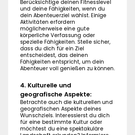
Berücksichtige deinen Fitnesslevel
und deine Fähigkeiten, wenn du
dein Abenteuerziel wählst. Einige
Aktivitäten erfordern
möglicherweise eine gute
körperliche Verfassung oder
spezielle Fähigkeiten. Stelle sicher,
dass du dich für ein Ziel
entscheidest, das deinen
Fähigkeiten entspricht, um dein
Abenteuer voll genießen zu können.
4. Kulturelle und
geografische Aspekte:
Betrachte auch die kulturellen und
geografischen Aspekte deines
Wunschziels. Interessierst du dich
für eine bestimmte Kultur oder
möchtest du eine spektakuläre