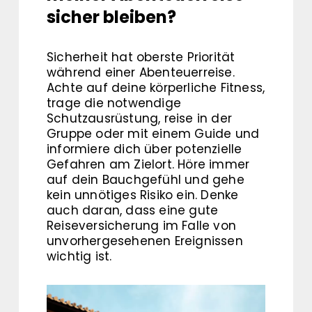
sicher bleiben?
Sicherheit hat oberste Priorität
während einer Abenteuerreise.
Achte auf deine körperliche Fitness,
trage die notwendige
Schutzausrüstung, reise in der
Gruppe oder mit einem Guide und
informiere dich über potenzielle
Gefahren am Zielort. Höre immer
auf dein Bauchgefühl und gehe
kein unnötiges Risiko ein. Denke
auch daran, dass eine gute
Reiseversicherung im Falle von
unvorhergesehenen Ereignissen
wichtig ist.