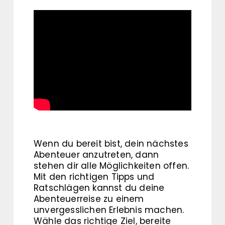
Wenn du bereit bist, dein nächstes
Abenteuer anzutreten, dann
stehen dir alle Möglichkeiten offen.
Mit den richtigen Tipps und
Ratschlägen kannst du deine
Abenteuerreise zu einem
unvergesslichen Erlebnis machen.
Wähle das richtige Ziel, bereite