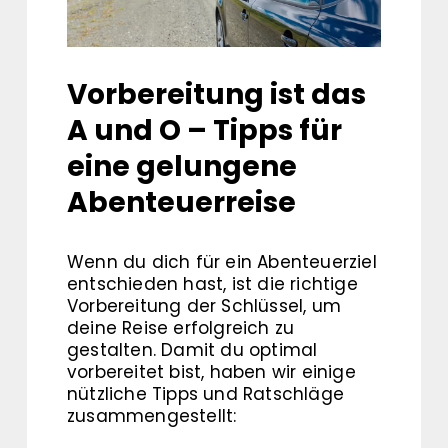
Vorbereitung ist das
A und O – Tipps für
eine gelungene
Abenteuerreise
Wenn du dich für ein Abenteuerziel
entschieden hast, ist die richtige
Vorbereitung der Schlüssel, um
deine Reise erfolgreich zu
gestalten. Damit du optimal
vorbereitet bist, haben wir einige
nützliche Tipps und Ratschläge
zusammengestellt: