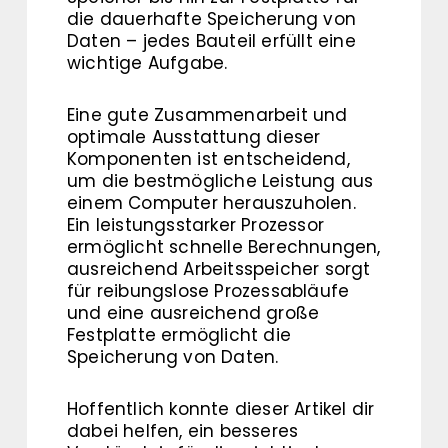
die dauerhafte Speicherung von
Daten – jedes Bauteil erfüllt eine
wichtige Aufgabe.
Eine gute Zusammenarbeit und
optimale Ausstattung dieser
Komponenten ist entscheidend,
um die bestmögliche Leistung aus
einem Computer herauszuholen.
Ein leistungsstarker Prozessor
ermöglicht schnelle Berechnungen,
ausreichend Arbeitsspeicher sorgt
für reibungslose Prozessabläufe
und eine ausreichend große
Festplatte ermöglicht die
Speicherung von Daten.
Hoffentlich konnte dieser Artikel dir
dabei helfen, ein besseres