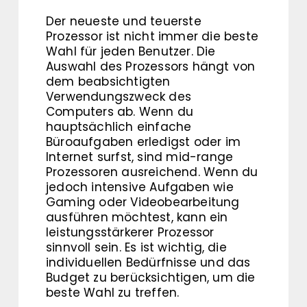
Der neueste und teuerste
Prozessor ist nicht immer die beste
Wahl für jeden Benutzer. Die
Auswahl des Prozessors hängt von
dem beabsichtigten
Verwendungszweck des
Computers ab. Wenn du
hauptsächlich einfache
Büroaufgaben erledigst oder im
Internet surfst, sind mid-range
Prozessoren ausreichend. Wenn du
jedoch intensive Aufgaben wie
Gaming oder Videobearbeitung
ausführen möchtest, kann ein
leistungsstärkerer Prozessor
sinnvoll sein. Es ist wichtig, die
individuellen Bedürfnisse und das
Budget zu berücksichtigen, um die
beste Wahl zu treffen.