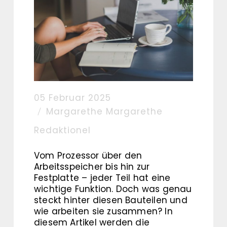
05 Februar 2025
Margarethe Margarethe
Redaktionel
Vom Prozessor über den
Arbeitsspeicher bis hin zur
Festplatte – jeder Teil hat eine
wichtige Funktion. Doch was genau
steckt hinter diesen Bauteilen und
wie arbeiten sie zusammen? In
diesem Artikel werden die