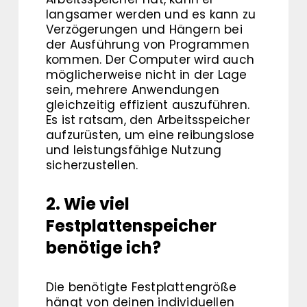
langsamer werden und es kann zu
Verzögerungen und Hängern bei
der Ausführung von Programmen
kommen. Der Computer wird auch
möglicherweise nicht in der Lage
sein, mehrere Anwendungen
gleichzeitig effizient auszuführen.
Es ist ratsam, den Arbeitsspeicher
aufzurüsten, um eine reibungslose
und leistungsfähige Nutzung
sicherzustellen.
2. Wie viel
Festplattenspeicher
benötige ich?
Die benötigte Festplattengröße
hängt von deinen individuellen