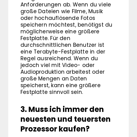
Anforderungen ab. Wenn du viele
große Dateien wie Filme, Musik
oder hochauflösende Fotos
speichern möchtest, benötigst du
möglicherweise eine größere
Festplatte. Für den
durchschnittlichen Benutzer ist
eine Terabyte-Festplatte in der
Regel ausreichend. Wenn du
jedoch viel mit Video- oder
Audioproduktion arbeitest oder
große Mengen an Daten
speicherst, kann eine größere
Festplatte sinnvoll sein.
3. Muss ich immer den
neuesten und teuersten
Prozessor kaufen?