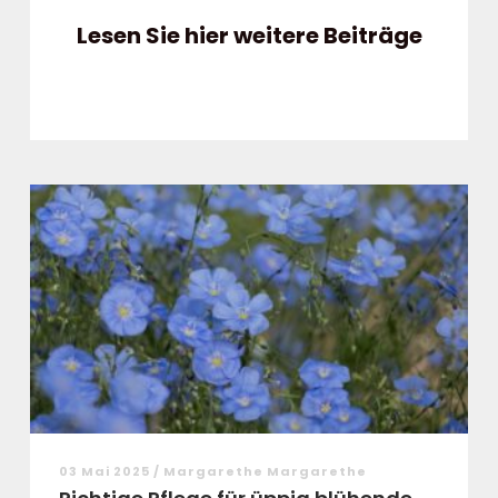
Lesen Sie hier weitere Beiträge
03 Mai 2025 / Margarethe Margarethe