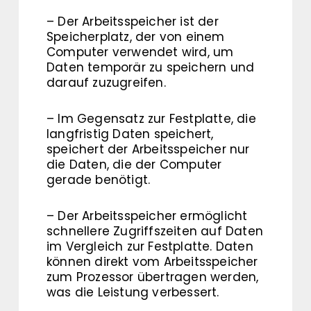
– Der Arbeitsspeicher ist der
Speicherplatz, der von einem
Computer verwendet wird, um
Daten temporär zu speichern und
darauf zuzugreifen.
– Im Gegensatz zur Festplatte, die
langfristig Daten speichert,
speichert der Arbeitsspeicher nur
die Daten, die der Computer
gerade benötigt.
– Der Arbeitsspeicher ermöglicht
schnellere Zugriffszeiten auf Daten
im Vergleich zur Festplatte. Daten
können direkt vom Arbeitsspeicher
zum Prozessor übertragen werden,
was die Leistung verbessert.