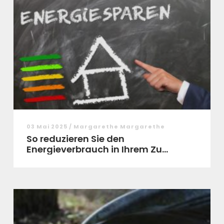
03 Mai 2025 / Margarethe Margarethe
So reduzieren Sie den
Energieverbrauch in Ihrem Zu...