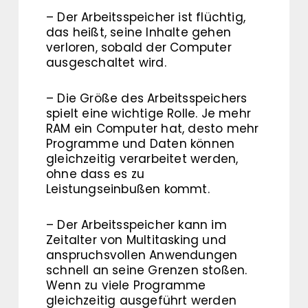
– Der Arbeitsspeicher ist flüchtig,
das heißt, seine Inhalte gehen
verloren, sobald der Computer
ausgeschaltet wird.
– Die Größe des Arbeitsspeichers
spielt eine wichtige Rolle. Je mehr
RAM ein Computer hat, desto mehr
Programme und Daten können
gleichzeitig verarbeitet werden,
ohne dass es zu
Leistungseinbußen kommt.
– Der Arbeitsspeicher kann im
Zeitalter von Multitasking und
anspruchsvollen Anwendungen
schnell an seine Grenzen stoßen.
Wenn zu viele Programme
gleichzeitig ausgeführt werden