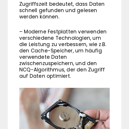
Zugriffszeit bedeutet, dass Daten
schnell gefunden und gelesen
werden können.
– Moderne Festplatten verwenden
verschiedene Technologien, um
die Leistung zu verbessern, wie z.B.
den Cache-Speicher, um häufig
verwendete Daten
zwischenzuspeichern, und den
NCQ-Algorithmus, der den Zugriff
auf Daten optimiert.