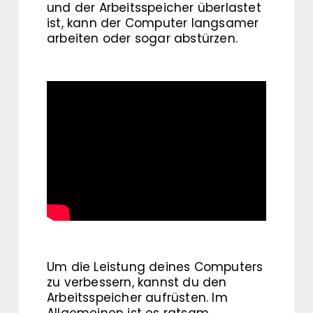
und der Arbeitsspeicher überlastet
ist, kann der Computer langsamer
arbeiten oder sogar abstürzen.
Um die Leistung deines Computers
zu verbessern, kannst du den
Arbeitsspeicher aufrüsten. Im
Allgemeinen ist es ratsam,