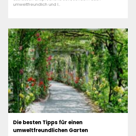
umweltfreundlich und l...
Die besten Tipps für einen
umweltfreundlichen Garten