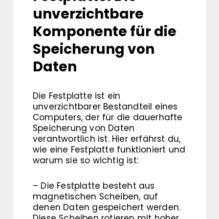
unverzichtbare
Komponente für die
Speicherung von
Daten
Die Festplatte ist ein
unverzichtbarer Bestandteil eines
Computers, der für die dauerhafte
Speicherung von Daten
verantwortlich ist. Hier erfährst du,
wie eine Festplatte funktioniert und
warum sie so wichtig ist:
– Die Festplatte besteht aus
magnetischen Scheiben, auf
denen Daten gespeichert werden.
Diese Scheiben rotieren mit hoher