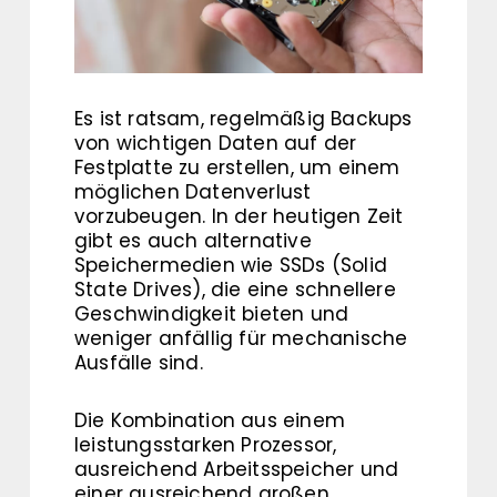
Es ist ratsam, regelmäßig Backups
von wichtigen Daten auf der
Festplatte zu erstellen, um einem
möglichen Datenverlust
vorzubeugen. In der heutigen Zeit
gibt es auch alternative
Speichermedien wie SSDs (Solid
State Drives), die eine schnellere
Geschwindigkeit bieten und
weniger anfällig für mechanische
Ausfälle sind.
Die Kombination aus einem
leistungsstarken Prozessor,
ausreichend Arbeitsspeicher und
einer ausreichend großen