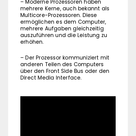
– Moderne Prozessoren haben
mehrere Kerne, auch bekannt als
Multicore-Prozessoren. Diese
ermöglichen es dem Computer,
mehrere Aufgaben gleichzeitig
auszuführen und die Leistung zu
erhöhen.
– Der Prozessor kommuniziert mit
anderen Teilen des Computers
über den Front Side Bus oder den
Direct Media Interface.