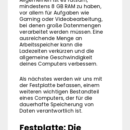
mindestens 8 GB RAM zu haben,
vor allem für Aufgaben wie
Gaming oder Videobearbeitung,
bei denen große Datenmengen
verarbeitet werden müssen. Eine
ausreichende Menge an
Arbeitsspeicher kann die
Ladezeiten verkürzen und die
allgemeine Geschwindigkeit
deines Computers verbessern.
Als nächstes werden wir uns mit
der Festplatte befassen, einem
weiteren wichtigen Bestandteil
eines Computers, der für die
dauerhafte Speicherung von
Daten verantwortlich ist.
Festplatte: Die