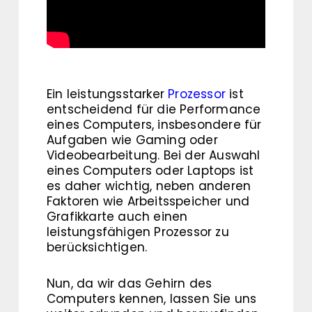
Ein leistungsstarker
Prozessor
ist
entscheidend für die Performance
eines Computers, insbesondere für
Aufgaben wie Gaming oder
Videobearbeitung. Bei der Auswahl
eines Computers oder Laptops ist
es daher wichtig, neben anderen
Faktoren wie Arbeitsspeicher und
Grafikkarte auch einen
leistungsfähigen Prozessor zu
berücksichtigen.
Nun, da wir das Gehirn des
Computers kennen, lassen Sie uns