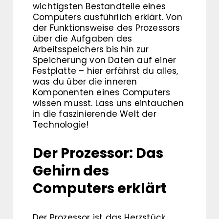
wichtigsten Bestandteile eines
Computers ausführlich erklärt. Von
der Funktionsweise des Prozessors
über die Aufgaben des
Arbeitsspeichers bis hin zur
Speicherung von Daten auf einer
Festplatte – hier erfährst du alles,
was du über die inneren
Komponenten eines Computers
wissen musst. Lass uns eintauchen
in die faszinierende Welt der
Technologie!
Der Prozessor: Das
Gehirn des
Computers erklärt
Der Prozessor ist das Herzstück