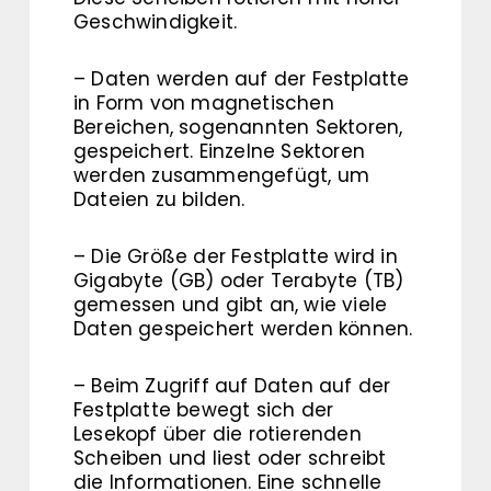
Geschwindigkeit.
– Daten werden auf der Festplatte
in Form von magnetischen
Bereichen, sogenannten Sektoren,
gespeichert. Einzelne Sektoren
werden zusammengefügt, um
Dateien zu bilden.
– Die Größe der Festplatte wird in
Gigabyte (GB) oder Terabyte (TB)
gemessen und gibt an, wie viele
Daten gespeichert werden können.
– Beim Zugriff auf Daten auf der
Festplatte bewegt sich der
Lesekopf über die rotierenden
Scheiben und liest oder schreibt
die Informationen. Eine schnelle