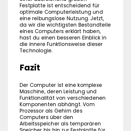
Festplatte ist entscheidend für
optimale Computerleistung und
eine reibungslose Nutzung. Jetzt,
da wir die wichtigsten Bestandteile
eines Computers erklärt haben,
hast du einen besseren Einblick in
die innere Funktionsweise dieser
Technologie.
Fazit
Der Computer ist eine komplexe
Maschine, deren Leistung und
Funktionalität von verschiedenen
Komponenten abhängt. Vom
Prozessor als Gehirn des
Computers über den
Arbeitsspeicher als temporären
Speicher bis hin zur Festplatte für