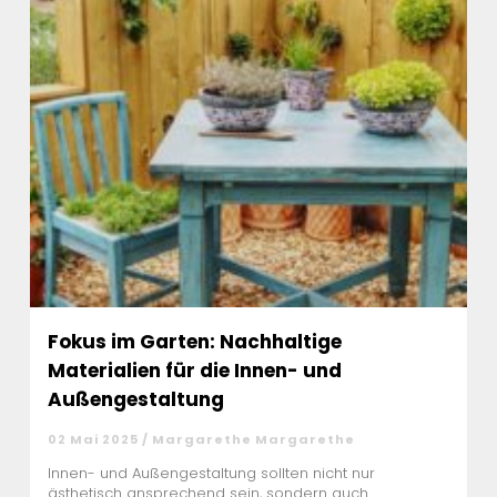
Fokus im Garten: Nachhaltige
Materialien für die Innen- und
Außengestaltung
02 Mai 2025 / Margarethe Margarethe
Innen- und Außengestaltung sollten nicht nur
ästhetisch ansprechend sein, sondern auch