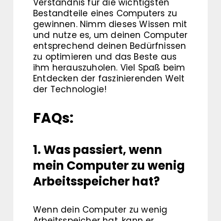
Verständnis für die wichtigsten
Bestandteile eines Computers zu
gewinnen. Nimm dieses Wissen mit
und nutze es, um deinen Computer
entsprechend deinen Bedürfnissen
zu optimieren und das Beste aus
ihm herauszuholen. Viel Spaß beim
Entdecken der faszinierenden Welt
der Technologie!
FAQs:
1. Was passiert, wenn
mein Computer zu wenig
Arbeitsspeicher hat?
Wenn dein Computer zu wenig
Arbeitsspeicher hat, kann er