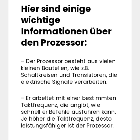
Hier sind einige
wichtige
Informationen über
den Prozessor:
– Der Prozessor besteht aus vielen
kleinen Bauteilen, wie z.B.
Schaltkreisen und Transistoren, die
elektrische Signale verarbeiten.
– Er arbeitet mit einer bestimmten
Taktfrequenz, die angibt, wie
schnell er Befehle ausführen kann.
Je höher die Taktfrequenz, desto
leistungsfähiger ist der Prozessor.