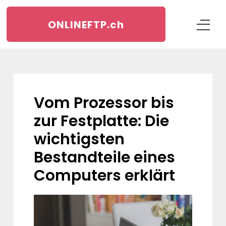
ONLINEFTP.
ch
Vom Prozessor bis
zur Festplatte: Die
wichtigsten
Bestandteile eines
Computers erklärt