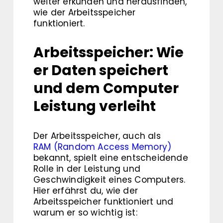
weiter erkunden und herausfinden,
wie der Arbeitsspeicher
funktioniert.
Arbeitsspeicher: Wie
er Daten speichert
und dem Computer
Leistung verleiht
Der Arbeitsspeicher, auch als
RAM (Random Access Memory)
bekannt, spielt eine entscheidende
Rolle in der Leistung und
Geschwindigkeit eines Computers.
Hier erfährst du, wie der
Arbeitsspeicher funktioniert und
warum er so wichtig ist: