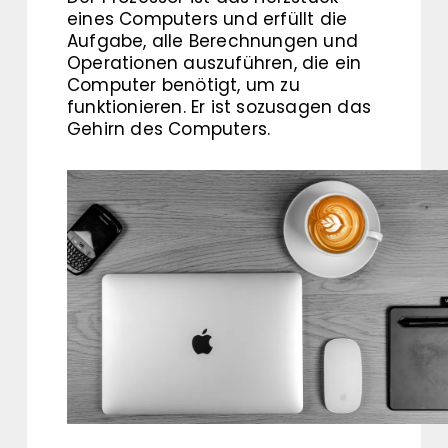
eines Computers und erfüllt die
Aufgabe, alle Berechnungen und
Operationen auszuführen, die ein
Computer benötigt, um zu
funktionieren. Er ist sozusagen das
Gehirn des Computers.