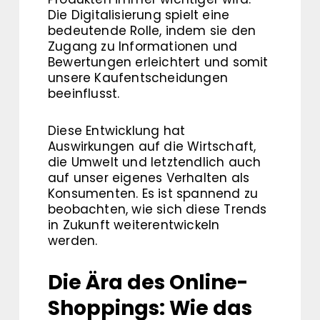
Die Digitalisierung spielt eine
bedeutende Rolle, indem sie den
Zugang zu Informationen und
Bewertungen erleichtert und somit
unsere Kaufentscheidungen
beeinflusst.
Diese Entwicklung hat
Auswirkungen auf die Wirtschaft,
die Umwelt und letztendlich auch
auf unser eigenes Verhalten als
Konsumenten. Es ist spannend zu
beobachten, wie sich diese Trends
in Zukunft weiterentwickeln
werden.
Die Ära des Online-
Shoppings: Wie das