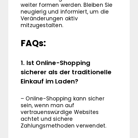
weiter formen werden. Bleiben Sie
neugierig und informiert, um die
Veränderungen aktiv
mitzugestalten.
FAQs:
1. Ist Online-Shopping
sicherer als der traditionelle
Einkauf im Laden?
– Online-Shopping kann sicher
sein, wenn man auf
vertrauenswürdige Websites
achtet und sichere
Zahlungsmethoden verwendet.