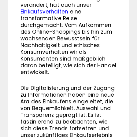
verändert, hat auch unser
Einkaufsverhalten
eine
transformative Reise
durchgemacht. Vom Aufkommen
des Online-Shoppings bis hin zum
wachsenden Bewusstsein für
Nachhaltigkeit und ethisches
Konsumverhalten wir als
Konsumenten sind maßgeblich
daran beteiligt, wie sich der Handel
entwickelt.
Die Digitalisierung und der Zugang
zu Informationen haben eine neue
Ära des Einkaufens eingeleitet, die
von Bequemlichkeit, Auswahl und
Transparenz geprägt ist. Es ist
faszinierend zu beobachten, wie
sich diese Trends fortsetzen und
unser zukünftiges Einkaufserlebnis