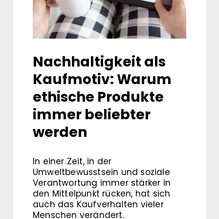
Nachhaltigkeit als
Kaufmotiv: Warum
ethische Produkte
immer beliebter
werden
In einer Zeit, in der
Umweltbewusstsein und soziale
Verantwortung immer stärker in
den Mittelpunkt rücken, hat sich
auch das Kaufverhalten vieler
Menschen verändert.