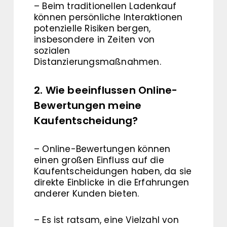
– Beim traditionellen Ladenkauf
können persönliche Interaktionen
potenzielle Risiken bergen,
insbesondere in Zeiten von
sozialen
Distanzierungsmaßnahmen.
2. Wie beeinflussen Online-
Bewertungen meine
Kaufentscheidung?
– Online-Bewertungen können
einen großen Einfluss auf die
Kaufentscheidungen haben, da sie
direkte Einblicke in die Erfahrungen
anderer Kunden bieten.
– Es ist ratsam, eine Vielzahl von