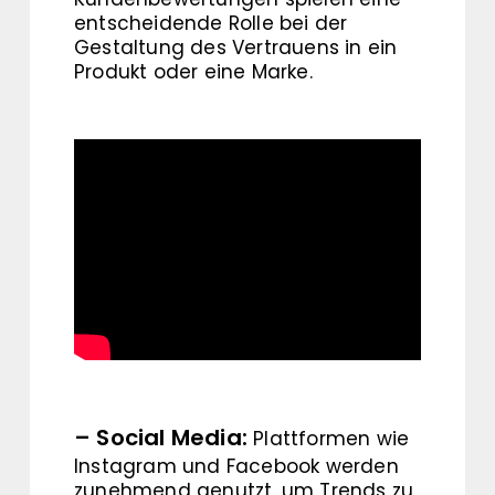
entscheidende Rolle bei der
Gestaltung des Vertrauens in ein
Produkt oder eine Marke.
– Social Media:
Plattformen wie
Instagram und Facebook werden
zunehmend genutzt, um Trends zu