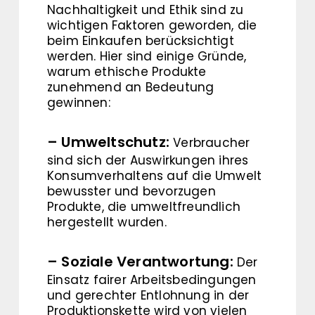
Nachhaltigkeit und Ethik sind zu
wichtigen Faktoren geworden, die
beim Einkaufen berücksichtigt
werden. Hier sind einige Gründe,
warum ethische Produkte
zunehmend an Bedeutung
gewinnen:
– Umweltschutz:
Verbraucher
sind sich der Auswirkungen ihres
Konsumverhaltens auf die Umwelt
bewusster und bevorzugen
Produkte, die umweltfreundlich
hergestellt wurden.
– Soziale Verantwortung:
Der
Einsatz fairer Arbeitsbedingungen
und gerechter Entlohnung in der
Produktionskette wird von vielen