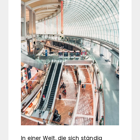
In einer Welt, die sich ständig