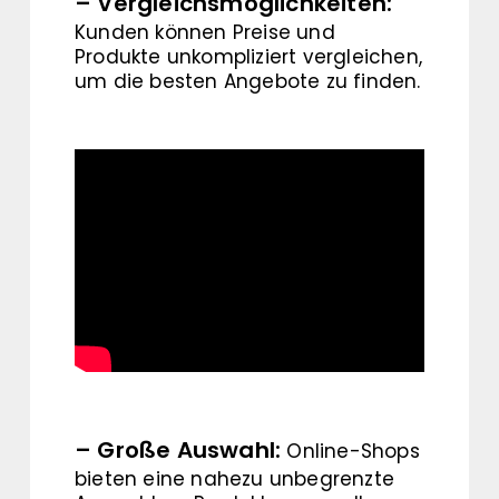
– Vergleichsmöglichkeiten:
Kunden können Preise und
Produkte unkompliziert vergleichen,
um die besten Angebote zu finden.
– Große Auswahl:
Online-Shops
bieten eine nahezu unbegrenzte