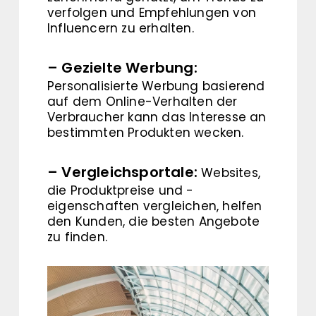
verfolgen und Empfehlungen von
Influencern zu erhalten.
– Gezielte Werbung:
Personalisierte Werbung basierend
auf dem Online-Verhalten der
Verbraucher kann das Interesse an
bestimmten Produkten wecken.
– Vergleichsportale:
Websites,
die Produktpreise und -
eigenschaften vergleichen, helfen
den Kunden, die besten Angebote
zu finden.