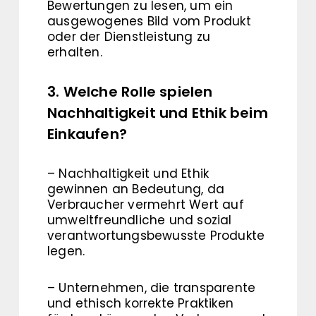
Bewertungen zu lesen, um ein
ausgewogenes Bild vom Produkt
oder der Dienstleistung zu
erhalten.
3. Welche Rolle spielen
Nachhaltigkeit und Ethik beim
Einkaufen?
– Nachhaltigkeit und Ethik
gewinnen an Bedeutung, da
Verbraucher vermehrt Wert auf
umweltfreundliche und sozial
verantwortungsbewusste Produkte
legen.
– Unternehmen, die transparente
und ethisch korrekte Praktiken