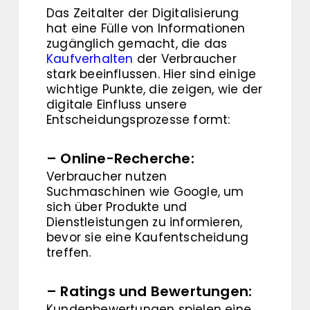
Das Zeitalter der Digitalisierung
hat eine Fülle von Informationen
zugänglich gemacht, die das
Kaufverhalten
der Verbraucher
stark beeinflussen. Hier sind einige
wichtige Punkte, die zeigen, wie der
digitale Einfluss unsere
Entscheidungsprozesse formt:
– Online-Recherche:
Verbraucher nutzen
Suchmaschinen wie Google, um
sich über Produkte und
Dienstleistungen zu informieren,
bevor sie eine Kaufentscheidung
treffen.
– Ratings und Bewertungen:
Kundenbewertungen spielen eine