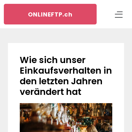
ONLINEFTP.
ch
Wie sich unser
Einkaufsverhalten in
den letzten Jahren
verändert hat