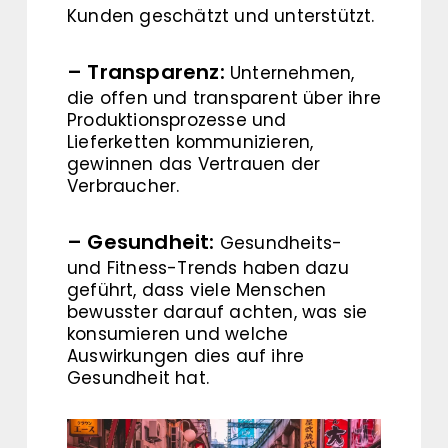
Kunden geschätzt und unterstützt.
– Transparenz:
Unternehmen,
die offen und transparent über ihre
Produktionsprozesse und
Lieferketten kommunizieren,
gewinnen das Vertrauen der
Verbraucher.
– Gesundheit:
Gesundheits-
und Fitness-Trends haben dazu
geführt, dass viele Menschen
bewusster darauf achten, was sie
konsumieren und welche
Auswirkungen dies auf ihre
Gesundheit hat.