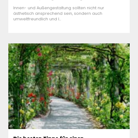
Innen- und Außengestaltung sollten nicht nur
ästhetisch ansprechend sein, sondern auch
umweltfreundlich und l...