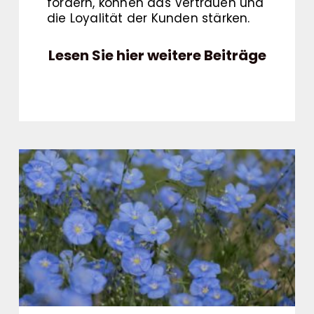
fördern, können das Vertrauen und
die Loyalität der Kunden stärken.
Lesen Sie hier weitere Beiträge