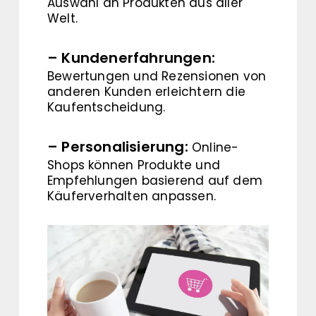
Auswahl an Produkten aus aller
Welt.
– Kundenerfahrungen:
Bewertungen und Rezensionen von
anderen Kunden erleichtern die
Kaufentscheidung.
– Personalisierung:
Online-
Shops können Produkte und
Empfehlungen basierend auf dem
Käuferverhalten anpassen.