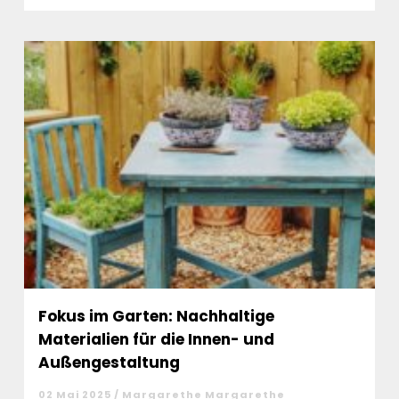
Fokus im Garten: Nachhaltige
Materialien für die Innen- und
Außengestaltung
02 Mai 2025 / Margarethe Margarethe