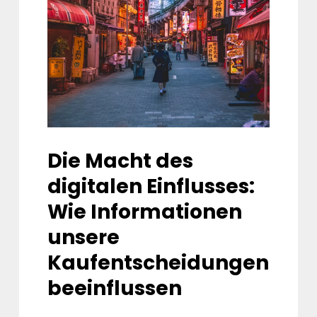
Die Macht des
digitalen Einflusses:
Wie Informationen
unsere
Kaufentscheidungen
beeinflussen