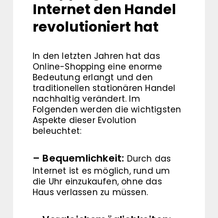
Internet den Handel
revolutioniert hat
In den letzten Jahren hat das
Online-Shopping eine enorme
Bedeutung erlangt und den
traditionellen stationären Handel
nachhaltig verändert. Im
Folgenden werden die wichtigsten
Aspekte dieser Evolution
beleuchtet:
– Bequemlichkeit:
Durch das
Internet ist es möglich, rund um
die Uhr einzukaufen, ohne das
Haus verlassen zu müssen.