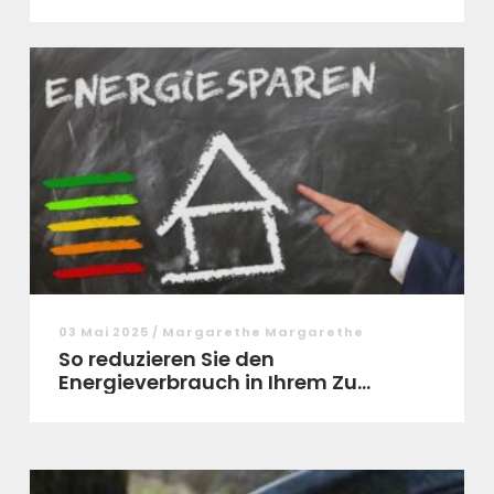
03 Mai 2025 / Margarethe Margarethe
So reduzieren Sie den
Energieverbrauch in Ihrem Zu...