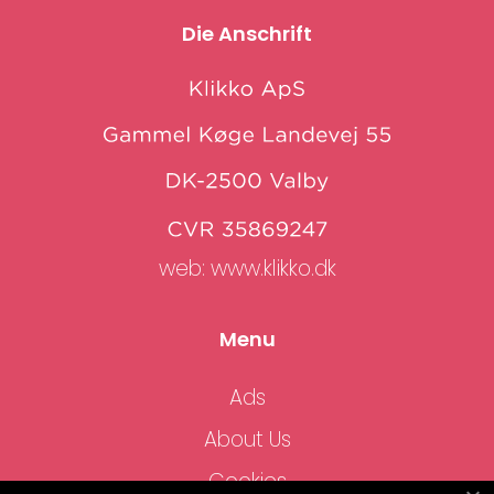
Die Anschrift
web:
www.klikko.dk
Menu
Ads
About Us
Cookies