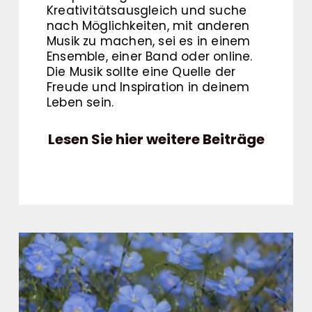
Kreativitätsausgleich und suche
nach Möglichkeiten, mit anderen
Musik zu machen, sei es in einem
Ensemble, einer Band oder online.
Die Musik sollte eine Quelle der
Freude und Inspiration in deinem
Leben sein.
Lesen Sie hier weitere Beiträge