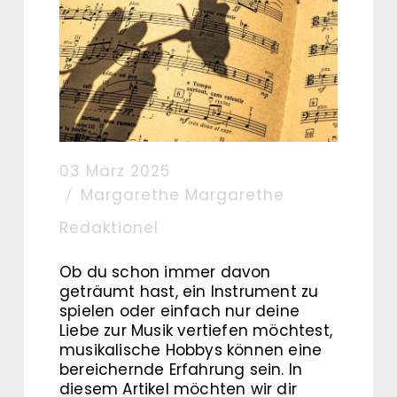
03 März 2025
Margarethe Margarethe
Redaktionel
Ob du schon immer davon
geträumt hast, ein Instrument zu
spielen oder einfach nur deine
Liebe zur Musik vertiefen möchtest,
musikalische Hobbys können eine
bereichernde Erfahrung sein. In
diesem Artikel möchten wir dir