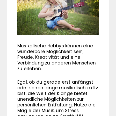
Musikalische Hobbys können eine
wunderbare Möglichkeit sein,
Freude, Kreativität und eine
Verbindung zu anderen Menschen
zu erleben.
Egal, ob du gerade erst anfängst
oder schon lange musikalisch aktiv
bist, die Welt der Klänge bietet
unendliche Möglichkeiten zur
persönlichen Entfaltung. Nutze die
Magie der Musik, um Stress