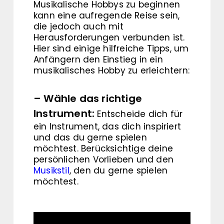
Musikalische Hobbys zu beginnen
kann eine aufregende Reise sein,
die jedoch auch mit
Herausforderungen verbunden ist.
Hier sind einige hilfreiche Tipps, um
Anfängern den Einstieg in ein
musikalisches Hobby zu erleichtern:
– Wähle das richtige
Instrument:
Entscheide dich für
ein Instrument, das dich inspiriert
und das du gerne spielen
möchtest. Berücksichtige deine
persönlichen Vorlieben und den
Musikstil
, den du gerne spielen
möchtest.