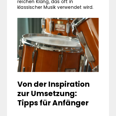
reichen Klang, das oft in
klassischer Musik verwendet wird.
Von der Inspiration
zur Umsetzung:
Tipps für Anfänger