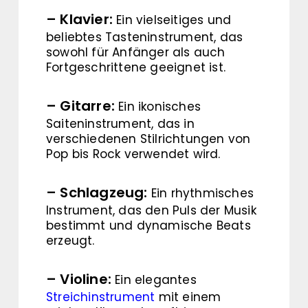
– Klavier:
Ein vielseitiges und
beliebtes Tasteninstrument, das
sowohl für Anfänger als auch
Fortgeschrittene geeignet ist.
– Gitarre:
Ein ikonisches
Saiteninstrument, das in
verschiedenen Stilrichtungen von
Pop bis Rock verwendet wird.
– Schlagzeug:
Ein rhythmisches
Instrument, das den Puls der Musik
bestimmt und dynamische Beats
erzeugt.
– Violine:
Ein elegantes
Streichinstrument
mit einem