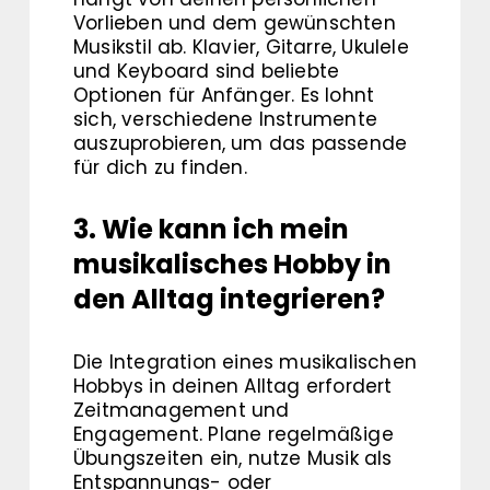
Vorlieben und dem gewünschten
Musikstil ab. Klavier, Gitarre, Ukulele
und Keyboard sind beliebte
Optionen für Anfänger. Es lohnt
sich, verschiedene Instrumente
auszuprobieren, um das passende
für dich zu finden.
3. Wie kann ich mein
musikalisches Hobby in
den Alltag integrieren?
Die Integration eines musikalischen
Hobbys in deinen Alltag erfordert
Zeitmanagement und
Engagement. Plane regelmäßige
Übungszeiten ein, nutze Musik als
Entspannungs- oder