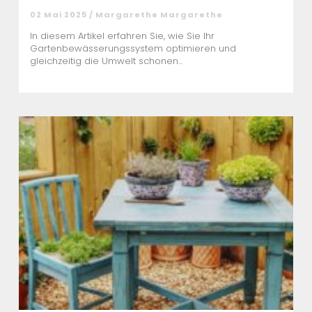
02 Mai 2025 / Margarethe Margarethe
In diesem Artikel erfahren Sie, wie Sie Ihr
Gartenbewässerungssystem optimieren und
gleichzeitig die Umwelt schonen...