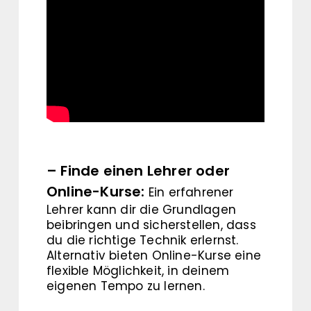
– Finde einen Lehrer oder
Online-Kurse:
Ein erfahrener
Lehrer kann dir die Grundlagen
beibringen und sicherstellen, dass
du die richtige Technik erlernst.
Alternativ bieten Online-Kurse eine
flexible Möglichkeit, in deinem
eigenen Tempo zu lernen.