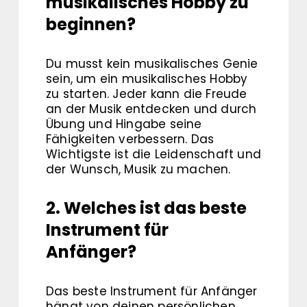
musikalisches Hobby zu
beginnen?
Du musst kein musikalisches Genie
sein, um ein musikalisches Hobby
zu starten. Jeder kann die Freude
an der Musik entdecken und durch
Übung und Hingabe seine
Fähigkeiten verbessern. Das
Wichtigste ist die Leidenschaft und
der Wunsch, Musik zu machen.
2. Welches ist das beste
Instrument für
Anfänger?
Das beste Instrument für Anfänger
hängt von deinen persönlichen