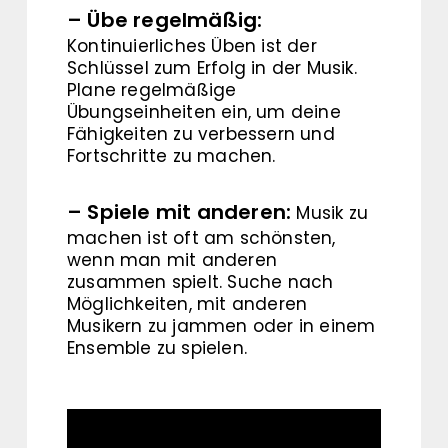
– Übe regelmäßig:
Kontinuierliches Üben ist der
Schlüssel zum Erfolg in der Musik.
Plane regelmäßige
Übungseinheiten ein, um deine
Fähigkeiten zu verbessern und
Fortschritte zu machen.
– Spiele mit anderen:
Musik zu
machen ist oft am schönsten,
wenn man mit anderen
zusammen spielt. Suche nach
Möglichkeiten, mit anderen
Musikern zu jammen oder in einem
Ensemble zu spielen.