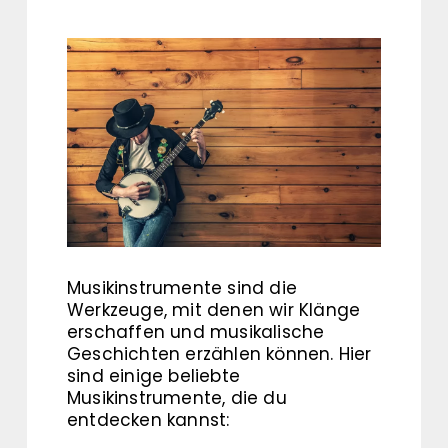
Musikinstrumente sind die
Werkzeuge, mit denen wir Klänge
erschaffen und musikalische
Geschichten erzählen können. Hier
sind einige beliebte
Musikinstrumente, die du
entdecken kannst: