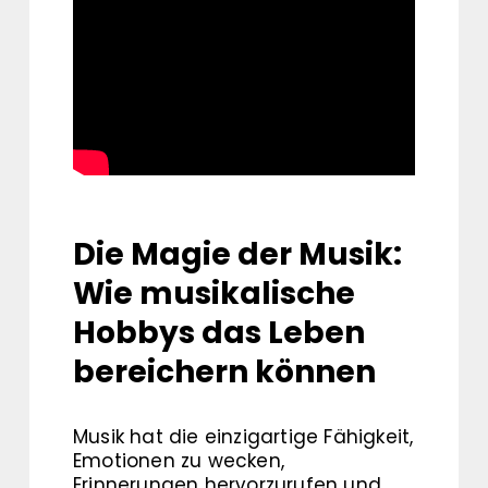
Die Magie der Musik:
Wie musikalische
Hobbys das Leben
bereichern können
Musik hat die einzigartige Fähigkeit,
Emotionen zu wecken,
Erinnerungen hervorzurufen und