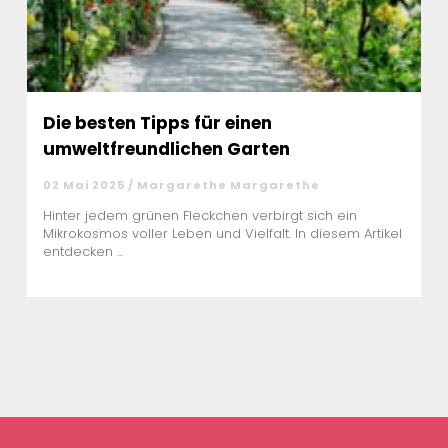
Die besten Tipps für einen
umweltfreundlichen Garten
02 Mai 2025 / Margarethe Margarethe
Hinter jedem grünen Fleckchen verbirgt sich ein
Mikrokosmos voller Leben und Vielfalt. In diesem Artikel
entdecken ...