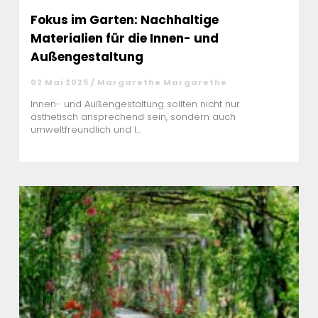
Fokus im Garten: Nachhaltige
Materialien für die Innen- und
Außengestaltung
02 Mai 2025 / Margarethe Margarethe
Innen- und Außengestaltung sollten nicht nur
ästhetisch ansprechend sein, sondern auch
umweltfreundlich und l...