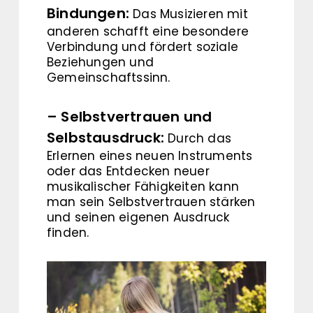
Bindungen:
Das Musizieren mit
anderen schafft eine besondere
Verbindung und fördert soziale
Beziehungen und
Gemeinschaftssinn.
– Selbstvertrauen und
Selbstausdruck:
Durch das
Erlernen eines neuen Instruments
oder das Entdecken neuer
musikalischer Fähigkeiten kann
man sein Selbstvertrauen stärken
und seinen eigenen Ausdruck
finden.