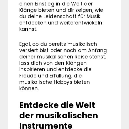
einen Einstieg in die Welt der
Klänge bieten und dir zeigen, wie
du deine Leidenschaft für Musik
entdecken und weiterentwickeln
kannst.
Egal, ob du bereits musikalisch
versiert bist oder noch am Anfang
deiner musikalischen Reise stehst,
lass dich von den Klängen
inspirieren und entdecke die
Freude und Erfüllung, die
musikalische Hobbys bieten
können.
Entdecke die Welt
der musikalischen
Instrumente