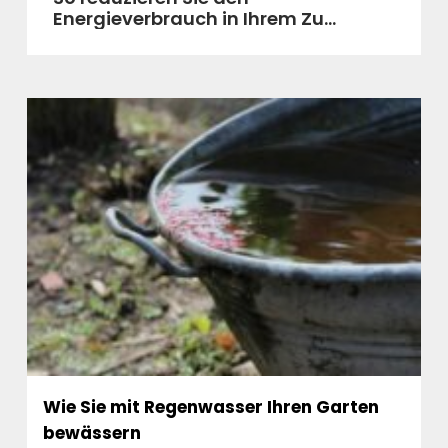
Energieverbrauch in Ihrem Zu...
Wie Sie mit Regenwasser Ihren Garten
bewässern