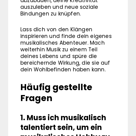
abzubauen, deine Kreativität
auszuleben und neue soziale
Bindungen zu knüpfen.
Lass dich von den Klängen
inspirieren und finde dein eigenes
musikalisches Abenteuer. Mach
weiterhin Musik zu einem Teil
deines Lebens und spüre die
bereichernde Wirkung, die sie auf
dein Wohlbefinden haben kann.
Häufig gestellte
Fragen
1. Muss ich musikalisch
talentiert sein, um ein