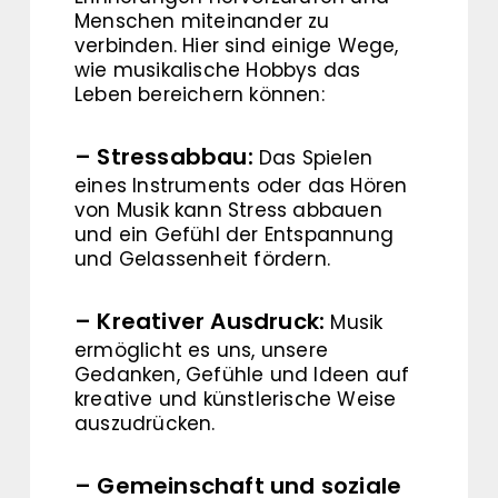
Menschen miteinander zu
verbinden. Hier sind einige Wege,
wie musikalische Hobbys das
Leben bereichern können:
– Stressabbau:
Das Spielen
eines Instruments oder das Hören
von Musik kann Stress abbauen
und ein Gefühl der Entspannung
und Gelassenheit fördern.
– Kreativer Ausdruck:
Musik
ermöglicht es uns, unsere
Gedanken, Gefühle und Ideen auf
kreative und künstlerische Weise
auszudrücken.
– Gemeinschaft und soziale