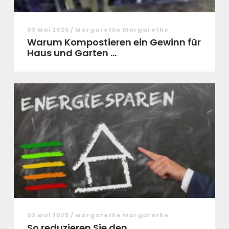
03 Mai 2025 / Margarethe Margarethe
Warum Kompostieren ein Gewinn für
Haus und Garten ...
03 Mai 2025 / Margarethe Margarethe
So reduzieren Sie den