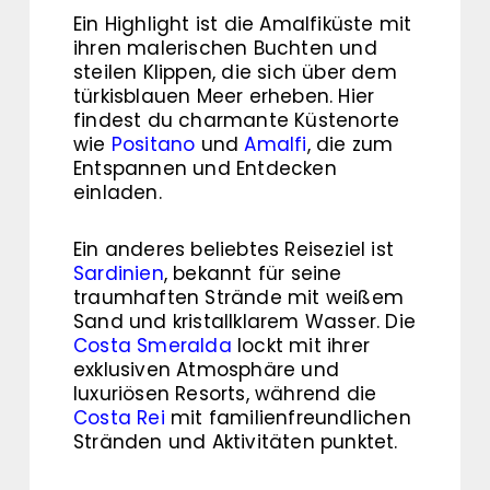
Ein Highlight ist die Amalfiküste mit
ihren malerischen Buchten und
steilen Klippen, die sich über dem
türkisblauen Meer erheben. Hier
findest du charmante Küstenorte
wie
Positano
und
Amalfi
, die zum
Entspannen und Entdecken
einladen.
Ein anderes beliebtes Reiseziel ist
Sardinien
, bekannt für seine
traumhaften Strände mit weißem
Sand und kristallklarem Wasser. Die
Costa Smeralda
lockt mit ihrer
exklusiven Atmosphäre und
luxuriösen Resorts, während die
Costa Rei
mit familienfreundlichen
Stränden und Aktivitäten punktet.