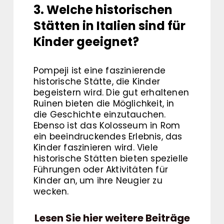
3. Welche historischen
Stätten in Italien sind für
Kinder geeignet?
Pompeji ist eine faszinierende
historische Stätte, die Kinder
begeistern wird. Die gut erhaltenen
Ruinen bieten die Möglichkeit, in
die Geschichte einzutauchen.
Ebenso ist das Kolosseum in Rom
ein beeindruckendes Erlebnis, das
Kinder faszinieren wird. Viele
historische Stätten bieten spezielle
Führungen oder Aktivitäten für
Kinder an, um ihre Neugier zu
wecken.
Lesen Sie hier weitere Beiträge