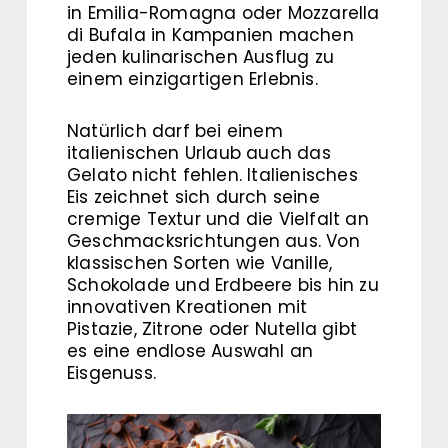
in Emilia-Romagna oder Mozzarella
di Bufala in Kampanien machen
jeden kulinarischen Ausflug zu
einem einzigartigen Erlebnis.
Natürlich darf bei einem
italienischen Urlaub auch das
Gelato nicht fehlen. Italienisches
Eis zeichnet sich durch seine
cremige Textur und die Vielfalt an
Geschmacksrichtungen aus. Von
klassischen Sorten wie Vanille,
Schokolade und Erdbeere bis hin zu
innovativen Kreationen mit
Pistazie, Zitrone oder Nutella gibt
es eine endlose Auswahl an
Eisgenuss.