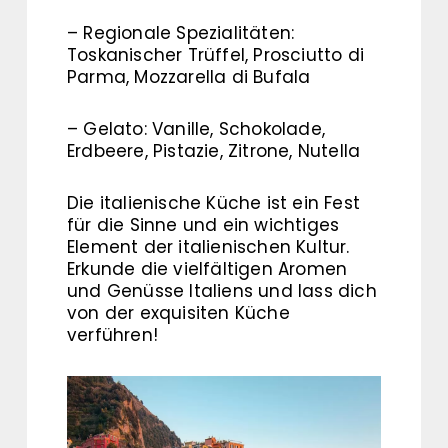
– Regionale Spezialitäten:
Toskanischer Trüffel, Prosciutto di
Parma, Mozzarella di Bufala
– Gelato: Vanille, Schokolade,
Erdbeere, Pistazie, Zitrone, Nutella
Die italienische Küche ist ein Fest
für die Sinne und ein wichtiges
Element der italienischen Kultur.
Erkunde die vielfältigen Aromen
und Genüsse Italiens und lass dich
von der exquisiten Küche
verführen!