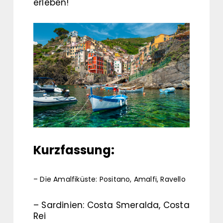
erleben!
Kurzfassung:
– Die Amalfiküste: Positano, Amalfi, Ravello
– Sardinien: Costa Smeralda, Costa
Rei