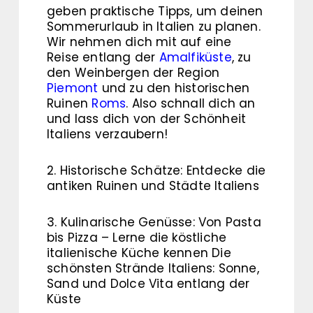
geben praktische Tipps, um deinen
Sommerurlaub in Italien zu planen.
Wir nehmen dich mit auf eine
Reise entlang der
Amalfiküste
, zu
den Weinbergen der Region
Piemont
und zu den historischen
Ruinen
Roms
. Also schnall dich an
und lass dich von der Schönheit
Italiens verzaubern!
2. Historische Schätze: Entdecke die
antiken Ruinen und Städte Italiens
3. Kulinarische Genüsse: Von Pasta
bis Pizza – Lerne die köstliche
italienische Küche kennen Die
schönsten Strände Italiens: Sonne,
Sand und Dolce Vita entlang der
Küste