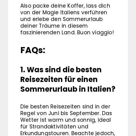
Also packe deine Koffer, lass dich
von der Magie Italiens verführen
und erlebe den Sommerurlaub
deiner Träume in diesem
faszinierenden Land. Buon viaggio!
FAQs:
1. Was sind die besten
Reisezeiten für einen
Sommerurlaub in Italien?
Die besten Reisezeiten sind in der
Regel von Juni bis September. Das
Wetter ist warm und sonnig, ideal
für Strandaktivitäten und
Erkundungstouren. Beachte jedoch,