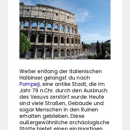
Weiter entlang der italienischen
Halbinsel gelangst du nach
Pompeji
, eine antike Stadt, die im
Jahr 79 n.Chr. durch den Ausbruch
des Vesuvs zerstört wurde. Heute
sind viele Straßen, Gebäude und
sogar Menschen in den Ruinen
erhalten geblieben. Diese
außergewöhnliche archäologische
Stätte bietet einen einzigartigen