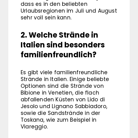
dass es in den beliebten
Urlaubsregionen im Juli und August
sehr voll sein kann.
2. Welche Strände in
Italien sind besonders
familienfreundlich?
Es gibt viele familienfreundliche
Strände in Italien. Einige beliebte
Optionen sind die Strände von
Bibione in Venetien, die flach
abfallenden Küsten von Lido di
Jesolo und Lignano Sabbiadoro,
sowie die Sandstrände in der
Toskana, wie zum Beispiel in
Viareggio.