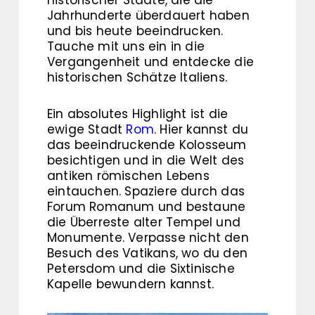
Jahrhunderte überdauert haben
und bis heute beeindrucken.
Tauche mit uns ein in die
Vergangenheit und entdecke die
historischen Schätze Italiens.
Ein absolutes Highlight ist die
ewige Stadt
Rom
. Hier kannst du
das beeindruckende Kolosseum
besichtigen und in die Welt des
antiken römischen Lebens
eintauchen. Spaziere durch das
Forum Romanum und bestaune
die Überreste alter Tempel und
Monumente. Verpasse nicht den
Besuch des Vatikans, wo du den
Petersdom und die Sixtinische
Kapelle bewundern kannst.