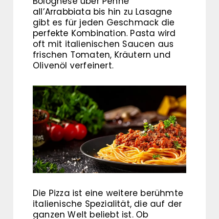
Bolognese über Penne
all’Arrabbiata bis hin zu Lasagne
gibt es für jeden Geschmack die
perfekte Kombination. Pasta wird
oft mit italienischen Saucen aus
frischen Tomaten, Kräutern und
Olivenöl verfeinert.
Die Pizza ist eine weitere berühmte
italienische Spezialität, die auf der
ganzen Welt beliebt ist. Ob