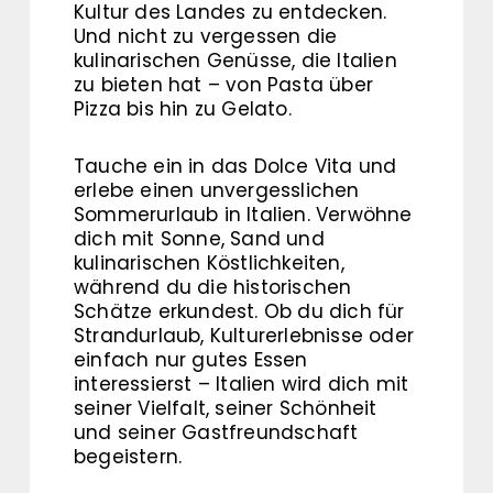
Kultur des Landes zu entdecken.
Und nicht zu vergessen die
kulinarischen Genüsse, die Italien
zu bieten hat – von Pasta über
Pizza bis hin zu Gelato.
Tauche ein in das Dolce Vita und
erlebe einen unvergesslichen
Sommerurlaub in Italien. Verwöhne
dich mit Sonne, Sand und
kulinarischen Köstlichkeiten,
während du die historischen
Schätze erkundest. Ob du dich für
Strandurlaub, Kulturerlebnisse oder
einfach nur gutes Essen
interessierst – Italien wird dich mit
seiner Vielfalt, seiner Schönheit
und seiner Gastfreundschaft
begeistern.