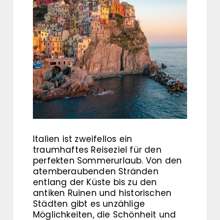
Italien ist zweifellos ein
traumhaftes Reiseziel für den
perfekten Sommerurlaub. Von den
atemberaubenden Stränden
entlang der Küste bis zu den
antiken Ruinen und historischen
Städten gibt es unzählige
Möglichkeiten, die Schönheit und