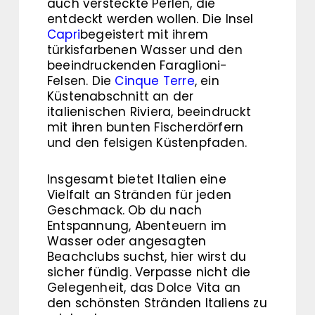
auch versteckte Perlen, die
entdeckt werden wollen. Die Insel
Capri
begeistert mit ihrem
türkisfarbenen Wasser und den
beeindruckenden Faraglioni-
Felsen. Die
Cinque Terre
, ein
Küstenabschnitt an der
italienischen Riviera, beeindruckt
mit ihren bunten Fischerdörfern
und den felsigen Küstenpfaden.
Insgesamt bietet Italien eine
Vielfalt an Stränden für jeden
Geschmack. Ob du nach
Entspannung, Abenteuern im
Wasser oder angesagten
Beachclubs suchst, hier wirst du
sicher fündig. Verpasse nicht die
Gelegenheit, das Dolce Vita an
den schönsten Stränden Italiens zu