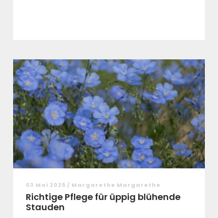
03 Mai 2025 / Margarethe Margarethe
Richtige Pflege für üppig blühende
Stauden