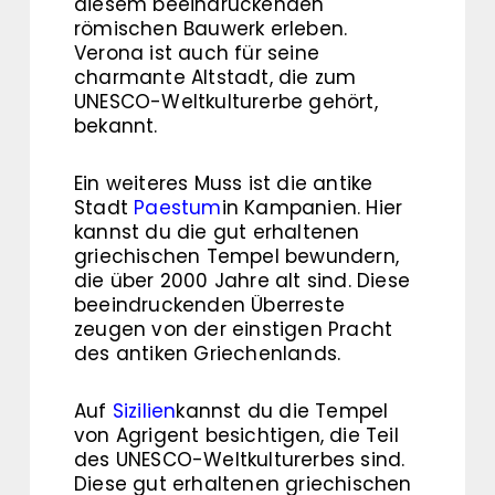
diesem beeindruckenden
römischen Bauwerk erleben.
Verona ist auch für seine
charmante Altstadt, die zum
UNESCO-Weltkulturerbe gehört,
bekannt.
Ein weiteres Muss ist die antike
Stadt
Paestum
in Kampanien. Hier
kannst du die gut erhaltenen
griechischen Tempel bewundern,
die über 2000 Jahre alt sind. Diese
beeindruckenden Überreste
zeugen von der einstigen Pracht
des antiken Griechenlands.
Auf
Sizilien
kannst du die Tempel
von Agrigent besichtigen, die Teil
des UNESCO-Weltkulturerbes sind.
Diese gut erhaltenen griechischen