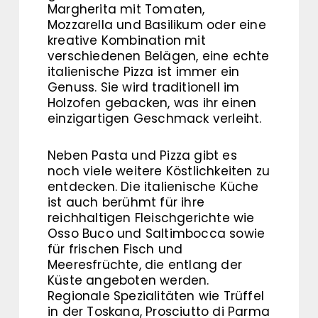
Margherita mit Tomaten,
Mozzarella und Basilikum oder eine
kreative Kombination mit
verschiedenen Belägen, eine echte
italienische Pizza ist immer ein
Genuss. Sie wird traditionell im
Holzofen gebacken, was ihr einen
einzigartigen Geschmack verleiht.
Neben Pasta und Pizza gibt es
noch viele weitere Köstlichkeiten zu
entdecken. Die italienische Küche
ist auch berühmt für ihre
reichhaltigen Fleischgerichte wie
Osso Buco und Saltimbocca sowie
für frischen Fisch und
Meeresfrüchte, die entlang der
Küste angeboten werden.
Regionale Spezialitäten wie Trüffel
in der Toskana, Prosciutto di Parma