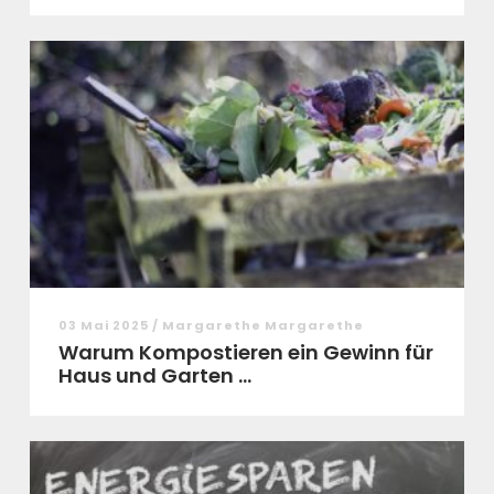
03 Mai 2025 / Margarethe Margarethe
Warum Kompostieren ein Gewinn für
Haus und Garten ...