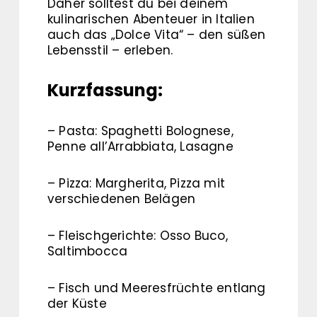
Daher solltest du bei deinem
kulinarischen Abenteuer in Italien
auch das „Dolce Vita“ – den süßen
Lebensstil – erleben.
Kurzfassung:
– Pasta: Spaghetti Bolognese,
Penne all’Arrabbiata, Lasagne
– Pizza: Margherita, Pizza mit
verschiedenen Belägen
– Fleischgerichte: Osso Buco,
Saltimbocca
– Fisch und Meeresfrüchte entlang
der Küste