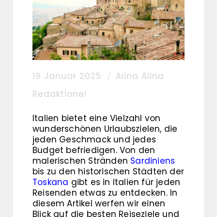
19 Januar 2025
Alina Alina
Redaktionel
Italien bietet eine Vielzahl von
wunderschönen Urlaubszielen, die
jeden Geschmack und jedes
Budget befriedigen. Von den
malerischen Stränden
Sardiniens
bis zu den historischen Städten der
Toskana
gibt es in Italien für jeden
Reisenden etwas zu entdecken. In
diesem Artikel werfen wir einen
Blick auf die besten Reiseziele und