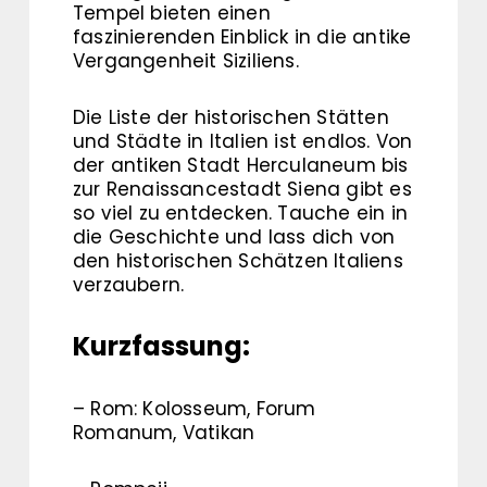
Tempel bieten einen
faszinierenden Einblick in die antike
Vergangenheit Siziliens.
Die Liste der historischen Stätten
und Städte in Italien ist endlos. Von
der antiken Stadt Herculaneum bis
zur Renaissancestadt Siena gibt es
so viel zu entdecken. Tauche ein in
die Geschichte und lass dich von
den historischen Schätzen Italiens
verzaubern.
Kurzfassung:
– Rom: Kolosseum, Forum
Romanum, Vatikan