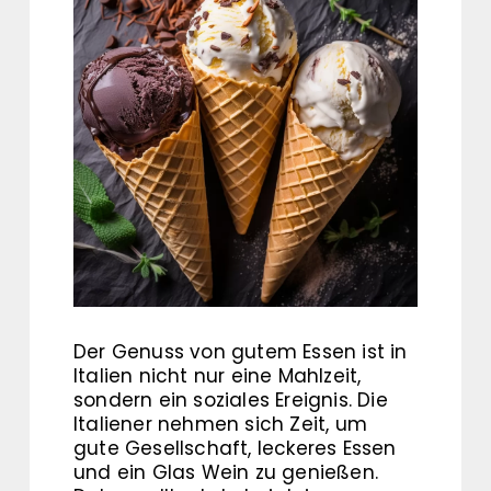
Der Genuss von gutem Essen ist in
Italien nicht nur eine Mahlzeit,
sondern ein soziales Ereignis. Die
Italiener nehmen sich Zeit, um
gute Gesellschaft, leckeres Essen
und ein Glas Wein zu genießen.