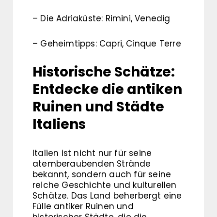
– Die Adriaküste: Rimini, Venedig
– Geheimtipps: Capri, Cinque Terre
Historische Schätze:
Entdecke die antiken
Ruinen und Städte
Italiens
Italien ist nicht nur für seine
atemberaubenden Strände
bekannt, sondern auch für seine
reiche Geschichte und kulturellen
Schätze. Das Land beherbergt eine
Fülle antiker Ruinen und
historischer Städte, die die