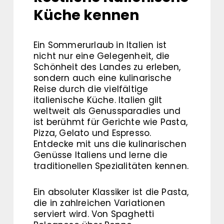
Küche kennen
Ein Sommerurlaub in Italien ist
nicht nur eine Gelegenheit, die
Schönheit des Landes zu erleben,
sondern auch eine kulinarische
Reise durch die vielfältige
italienische Küche. Italien gilt
weltweit als Genussparadies und
ist berühmt für Gerichte wie Pasta,
Pizza, Gelato und Espresso.
Entdecke mit uns die kulinarischen
Genüsse Italiens und lerne die
traditionellen Spezialitäten kennen.
Ein absoluter Klassiker ist die Pasta,
die in zahlreichen Variationen
serviert wird. Von Spaghetti