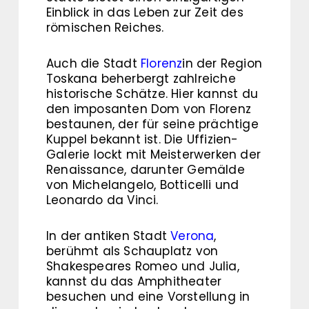
Einblick in das Leben zur Zeit des
römischen Reiches.
Auch die Stadt
Florenz
in der Region
Toskana beherbergt zahlreiche
historische Schätze. Hier kannst du
den imposanten Dom von Florenz
bestaunen, der für seine prächtige
Kuppel bekannt ist. Die Uffizien-
Galerie lockt mit Meisterwerken der
Renaissance, darunter Gemälde
von Michelangelo, Botticelli und
Leonardo da Vinci.
In der antiken Stadt
Verona
,
berühmt als Schauplatz von
Shakespeares Romeo und Julia,
kannst du das Amphitheater
besuchen und eine Vorstellung in