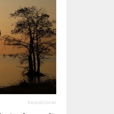
Redaktionel