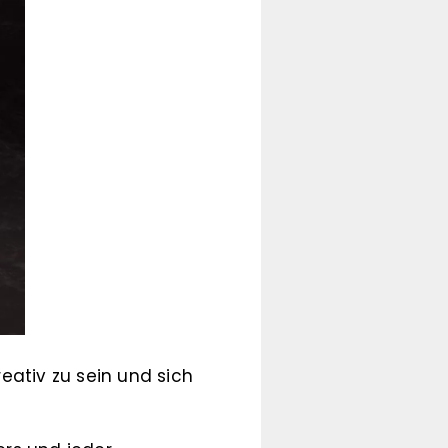
reativ zu sein und sich