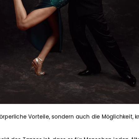
örperliche Vorteile, sondern auch die Möglichkeit, k