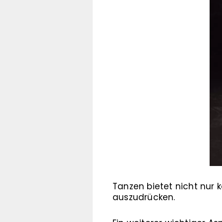
Tanzen bietet nicht nur k
auszudrücken.