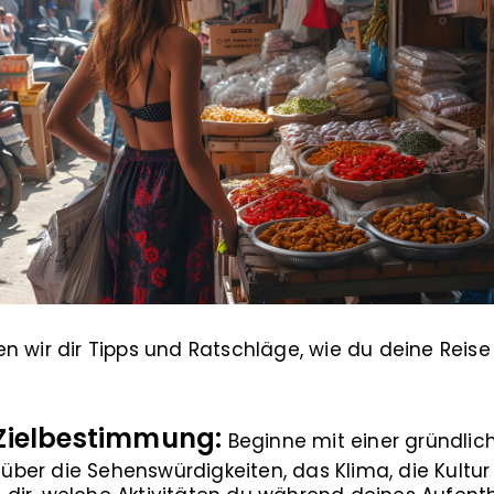
n wir dir Tipps und Ratschläge, wie du deine Reis
 Zielbestimmung:
Beginne mit einer gründlic
h über die Sehenswürdigkeiten, das Klima, die Kultur