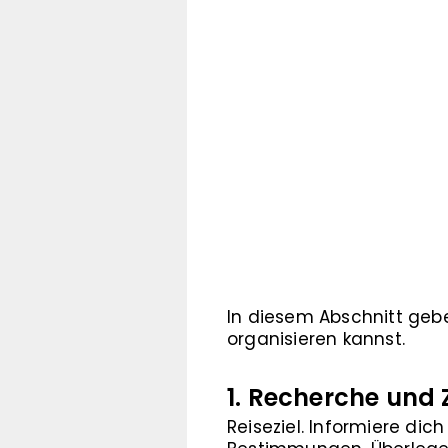
In diesem Abschnitt gebe
organisieren kannst.
1. Recherche und
Reiseziel. Informiere dic