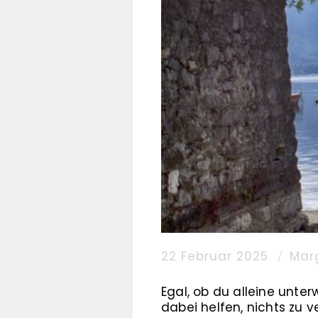
22 Februar 2025
Mar
Egal, ob du alleine unter
dabei helfen, nichts zu 