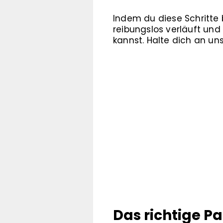
Indem du diese Schritte 
reibungslos verläuft und
kannst. Halte dich an un
Das richtige Pa