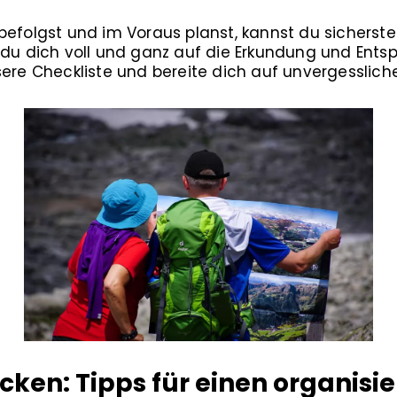
befolgst und im Voraus planst, kannst du sicherstel
 du dich voll und ganz auf die Erkundung und Ent
sere Checkliste und bereite dich auf unvergesslich
cken: Tipps für einen organisie