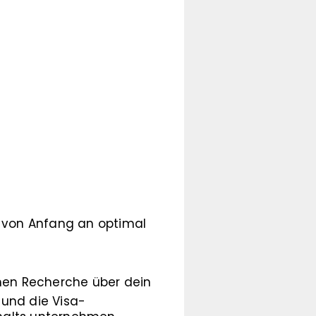
e von Anfang an optimal
hen Recherche über dein
 und die Visa-