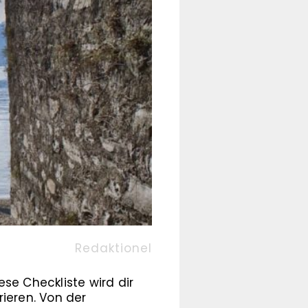
Redaktionel
ese Checkliste wird dir
ieren. Von der