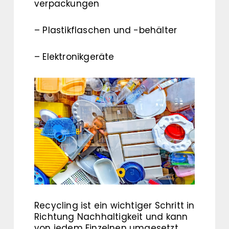
verpackungen
– Plastikflaschen und -behälter
– Elektronikgeräte
Recycling ist ein wichtiger Schritt in
Richtung Nachhaltigkeit und kann
von jedem Einzelnen umgesetzt