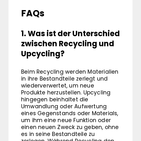
FAQs
1. Was ist der Unterschied
zwischen Recycling und
Upcycling?
Beim Recycling werden Materialien
in ihre Bestandteile zerlegt und
wiederverwertet, um neue
Produkte herzustellen. Upcycling
hingegen beinhaltet die
Umwandlung oder Aufwertung
eines Gegenstands oder Materials,
um ihm eine neue Funktion oder
einen neuen Zweck zu geben, ohne
es in seine Bestandteile zu
zerlegen. Während Recycling den