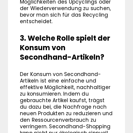
Möglichkeiten des Upcyclings oder
der Wiederverwendung zu suchen,
bevor man sich für das Recycling
entscheidet.
3. Welche Rolle spielt der
Konsum von
Secondhand-Artikeln?
Der Konsum von Secondhand-
Artikeln ist eine einfache und
effektive Möglichkeit, nachhaltiger
zu konsumieren. Indem du
gebrauchte Artikel kaufst, trägst
du dazu bei, die Nachfrage nach
neuen Produkten zu reduzieren und
den Ressourcenverbrauch zu
verringern. Secondhand-Shopping
kann nicht nur ökologisch sinnvoll