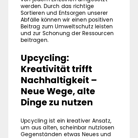
werden. Durch das richtige
Sortieren und Entsorgen unserer
Abfälle können wir einen positiven
Beitrag zum Umweltschutz leisten
und zur Schonung der Ressourcen
beitragen.
Upcycling:
Kreativität trifft
Nachhaltigkeit –
Neue Wege, alte
Dinge zu nutzen
Upcycling ist ein kreativer Ansatz,
um aus alten, scheinbar nutzlosen
Gegenständen etwas Neues und