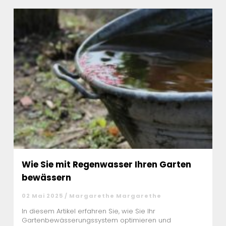
Wie Sie mit Regenwasser Ihren Garten
bewässern
02 Mai 2025 / Margarethe Margarethe
In diesem Artikel erfahren Sie, wie Sie Ihr
Gartenbewässerungssystem optimieren und