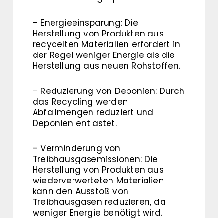
– Energieeinsparung: Die
Herstellung von Produkten aus
recycelten Materialien erfordert in
der Regel weniger Energie als die
Herstellung aus neuen Rohstoffen.
– Reduzierung von Deponien: Durch
das Recycling werden
Abfallmengen reduziert und
Deponien entlastet.
– Verminderung von
Treibhausgasemissionen: Die
Herstellung von Produkten aus
wiederverwerteten Materialien
kann den Ausstoß von
Treibhausgasen reduzieren, da
weniger Energie benötigt wird.