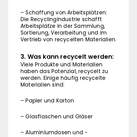
– Schaffung von Arbeitsplätzen:
Die Recyclingindustrie schafft
Arbeitsplätze in der Sammlung,
Sortierung, Verarbeitung und im
Vertrieb von recycelten Materialien.
3. Was kann recycelt werden:
Viele Produkte und Materialien
haben das Potenzial, recycelt zu
werden. Einige häufig recycelte
Materialien sind:
– Papier und Karton
– Glasflaschen und Gläser
– Aluminiumdosen und -