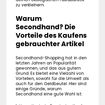
zu verkleinern.
Warum
Secondhand? Die
Vorteile des Kaufens
gebrauchter Artikel
Secondhand-Shopping hat in den
letzten Jahren an Popularität
gewonnen, und das aus gutem
Grund. Es bietet eine Vielzahl von
Vorteilen, sowohl für die Umwelt als
auch für den Geldbeutel. Hier sind
einige Gründe, warum
Secondhand eine gute Wahl ist: