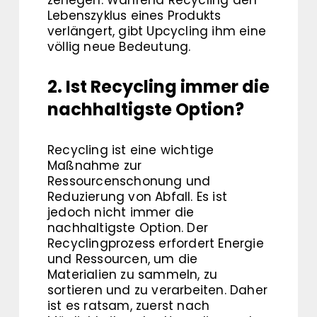
Lebenszyklus eines Produkts
verlängert, gibt Upcycling ihm eine
völlig neue Bedeutung.
2. Ist Recycling immer die
nachhaltigste Option?
Recycling ist eine wichtige
Maßnahme zur
Ressourcenschonung und
Reduzierung von Abfall. Es ist
jedoch nicht immer die
nachhaltigste Option. Der
Recyclingprozess erfordert Energie
und Ressourcen, um die
Materialien zu sammeln, zu
sortieren und zu verarbeiten. Daher
ist es ratsam, zuerst nach