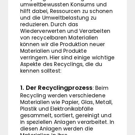
umweltbewussten Konsums und
hilft dabei, Ressourcen zu schonen
und die Umweltbelastung zu
reduzieren. Durch das
Wiederverwerten und Verarbeiten
von recycelbaren Materialien
können wir die Produktion neuer
Materialien und Produkte
verringern. Hier sind einige wichtige
Aspekte des Recyclings, die du
kennen solltest:
1. Der Recyclingprozess
: Beim
Recycling werden verschiedene
Materialien wie Papier, Glas, Metall,
Plastik und Elektronikabfälle
gesammelt, sortiert, gereinigt und
in speziellen Anlagen verarbeitet. In
diesen Anlagen werden die