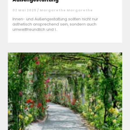
02 Mai 2025 / Margarethe Margarethe
Innen- und Außengestaltung sollten nicht nur
ästhetisch ansprechend sein, sondern auch
umweltfreundlich und l...