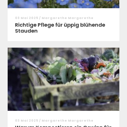
03 Mai 2025 / Margarethe Margarethe
Richtige Pflege für üppig blühende
Stauden
03 Mai 2025 / Margarethe Margarethe