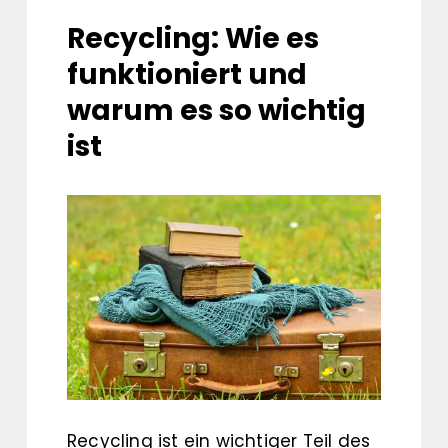
Recycling: Wie es
funktioniert und
warum es so wichtig
ist
Recycling ist ein wichtiger Teil des