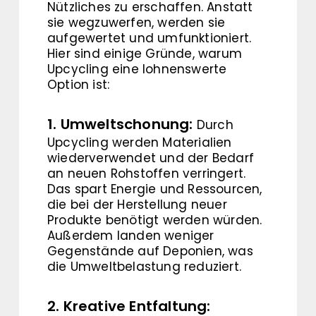
Nützliches zu erschaffen. Anstatt
sie wegzuwerfen, werden sie
aufgewertet und umfunktioniert.
Hier sind einige Gründe, warum
Upcycling eine lohnenswerte
Option ist:
1. Umweltschonung:
Durch
Upcycling werden Materialien
wiederverwendet und der Bedarf
an neuen Rohstoffen verringert.
Das spart Energie und Ressourcen,
die bei der Herstellung neuer
Produkte benötigt werden würden.
Außerdem landen weniger
Gegenstände auf Deponien, was
die Umweltbelastung reduziert.
2. Kreative Entfaltung: