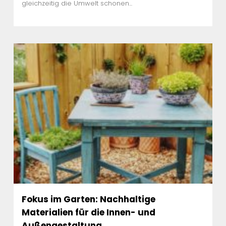
gleichzeitig die Umwelt schonen...
Fokus im Garten: Nachhaltige
Materialien für die Innen- und
Außengestaltung