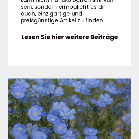
sein, sondern ermöglicht es dir
auch, einzigartige und
preisgünstige Artikel zu finden.
Lesen Sie hier weitere Beiträge