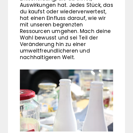
Auswirkungen hat. Jedes Stück, das
du kaufst oder wiederverwertest,
hat einen Einfluss darauf, wie wir
mit unseren begrenzten
Ressourcen umgehen. Mach deine
Wahl bewusst und sei Teil der
Veränderung hin zu einer
umweltfreundlicheren und
nachhaltigeren Welt.