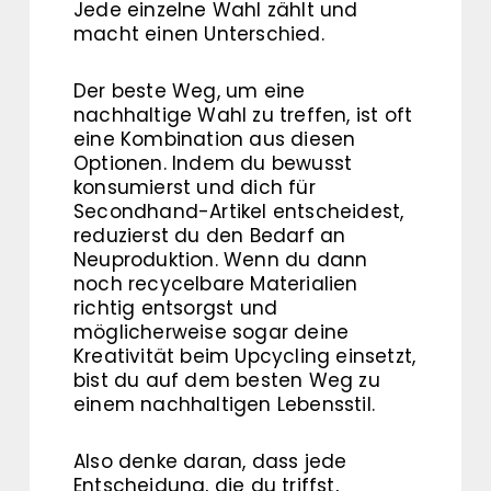
Jede einzelne Wahl zählt und
macht einen Unterschied.
Der beste Weg, um eine
nachhaltige Wahl zu treffen, ist oft
eine Kombination aus diesen
Optionen. Indem du bewusst
konsumierst und dich für
Secondhand-Artikel entscheidest,
reduzierst du den Bedarf an
Neuproduktion. Wenn du dann
noch recycelbare Materialien
richtig entsorgst und
möglicherweise sogar deine
Kreativität beim Upcycling einsetzt,
bist du auf dem besten Weg zu
einem nachhaltigen Lebensstil.
Also denke daran, dass jede
Entscheidung, die du triffst,