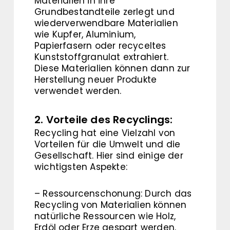
Materialien in ihre
Grundbestandteile zerlegt und
wiederverwendbare Materialien
wie Kupfer, Aluminium,
Papierfasern oder recyceltes
Kunststoffgranulat extrahiert.
Diese Materialien können dann zur
Herstellung neuer Produkte
verwendet werden.
2. Vorteile des Recyclings:
Recycling hat eine Vielzahl von
Vorteilen für die Umwelt und die
Gesellschaft. Hier sind einige der
wichtigsten Aspekte:
– Ressourcenschonung: Durch das
Recycling von Materialien können
natürliche Ressourcen wie Holz,
Erdöl oder Erze gespart werden.