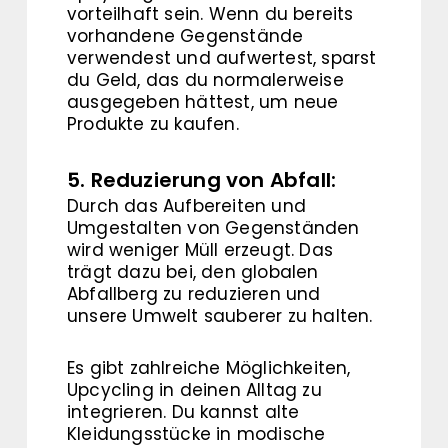
vorteilhaft sein. Wenn du bereits
vorhandene Gegenstände
verwendest und aufwertest, sparst
du Geld, das du normalerweise
ausgegeben hättest, um neue
Produkte zu kaufen.
5. Reduzierung von Abfall:
Durch das Aufbereiten und
Umgestalten von Gegenständen
wird weniger Müll erzeugt. Das
trägt dazu bei, den globalen
Abfallberg zu reduzieren und
unsere Umwelt sauberer zu halten.
Es gibt zahlreiche Möglichkeiten,
Upcycling in deinen Alltag zu
integrieren. Du kannst alte
Kleidungsstücke in modische