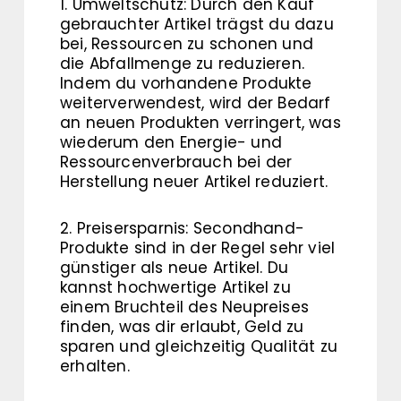
1. Umweltschutz: Durch den Kauf
gebrauchter Artikel trägst du dazu
bei, Ressourcen zu schonen und
die Abfallmenge zu reduzieren.
Indem du vorhandene Produkte
weiterverwendest, wird der Bedarf
an neuen Produkten verringert, was
wiederum den Energie- und
Ressourcenverbrauch bei der
Herstellung neuer Artikel reduziert.
2. Preisersparnis: Secondhand-
Produkte sind in der Regel sehr viel
günstiger als neue Artikel. Du
kannst hochwertige Artikel zu
einem Bruchteil des Neupreises
finden, was dir erlaubt, Geld zu
sparen und gleichzeitig Qualität zu
erhalten.