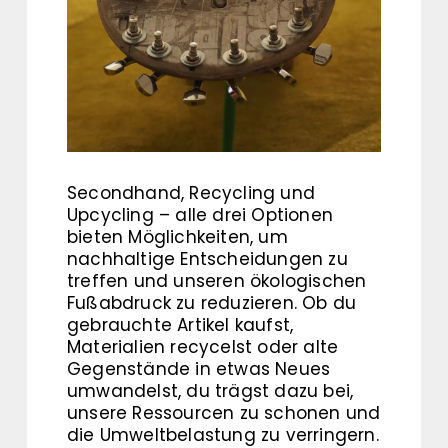
Secondhand, Recycling und
Upcycling – alle drei Optionen
bieten Möglichkeiten, um
nachhaltige Entscheidungen zu
treffen und unseren ökologischen
Fußabdruck zu reduzieren. Ob du
gebrauchte Artikel kaufst,
Materialien recycelst oder alte
Gegenstände in etwas Neues
umwandelst, du trägst dazu bei,
unsere Ressourcen zu schonen und
die Umweltbelastung zu verringern.