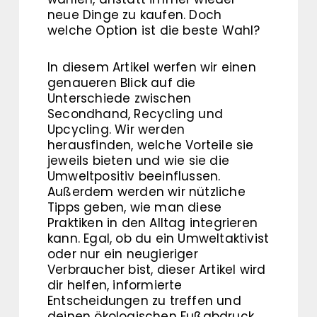
neue Dinge zu kaufen. Doch
welche Option ist die beste Wahl?
In diesem Artikel werfen wir einen
genaueren Blick auf die
Unterschiede zwischen
Secondhand, Recycling und
Upcycling. Wir werden
herausfinden, welche Vorteile sie
jeweils bieten und wie sie die
Umweltpositiv beeinflussen.
Außerdem werden wir nützliche
Tipps geben, wie man diese
Praktiken in den Alltag integrieren
kann. Egal, ob du ein Umweltaktivist
oder nur ein neugieriger
Verbraucher bist, dieser Artikel wird
dir helfen, informierte
Entscheidungen zu treffen und
deinen ökologischen Fußabdruck