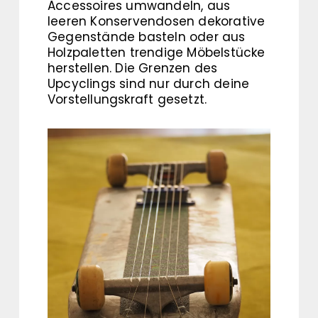
Accessoires umwandeln, aus
leeren Konservendosen dekorative
Gegenstände basteln oder aus
Holzpaletten trendige Möbelstücke
herstellen. Die Grenzen des
Upcyclings sind nur durch deine
Vorstellungskraft gesetzt.