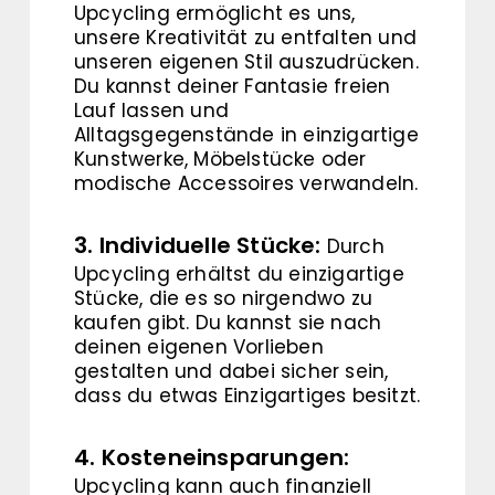
Upcycling ermöglicht es uns,
unsere Kreativität zu entfalten und
unseren eigenen Stil auszudrücken.
Du kannst deiner Fantasie freien
Lauf lassen und
Alltagsgegenstände in einzigartige
Kunstwerke, Möbelstücke oder
modische Accessoires verwandeln.
3. Individuelle Stücke:
Durch
Upcycling erhältst du einzigartige
Stücke, die es so nirgendwo zu
kaufen gibt. Du kannst sie nach
deinen eigenen Vorlieben
gestalten und dabei sicher sein,
dass du etwas Einzigartiges besitzt.
4. Kosteneinsparungen:
Upcycling kann auch finanziell