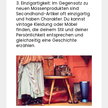
3. Einzigartigkeit: Im Gegensatz zu
neuen Massenprodukten sind
Secondhand-Artikel oft einzigartig
und haben Charakter. Du kannst
vintage Kleidung oder Möbel
finden, die deinem Stil und deiner
Persönlichkeit entsprechen und
gleichzeitig eine Geschichte
erzählen.