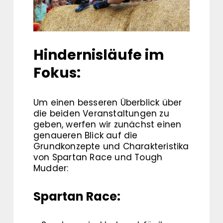
Hindernisläufe im
Fokus:
Um einen besseren Überblick über
die beiden Veranstaltungen zu
geben, werfen wir zunächst einen
genaueren Blick auf die
Grundkonzepte und Charakteristika
von Spartan Race und Tough
Mudder:
Spartan Race: