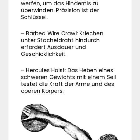
werfen, um das Hindernis zu
überwinden. Präzision ist der
Schlüssel.
– Barbed Wire Crawl: Kriechen
unter Stacheldraht hindurch
erfordert Ausdauer und
Geschicklichkeit.
– Hercules Hoist: Das Heben eines
schweren Gewichts mit einem Seil
testet die Kraft der Arme und des
oberen Körpers.