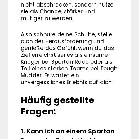
nicht abschrecken, sondern nutze
sie als Chance, stärker und
mutiger zu werden.
Also schnüre deine Schuhe, stelle
dich der Herausforderung und
genieße das Gefühl, wenn du das
Ziel erreichst sei es als einsamer
Krieger bei Spartan Race oder als
Teil eines starken Teams bei Tough
Mudder. Es wartet ein
unvergessliches Erlebnis auf dich!
Häufig gestellte
Fragen:
1. Kann ich an einem Spartan