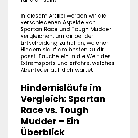
In diesem Artikel werden wir die
verschiedenen Aspekte von
Spartan Race und Tough Mudder
vergleichen, um dir bei der
Entscheidung zu helfen, welcher
Hindernislauf am besten zu dir
passt. Tauche ein in die Welt des
Extremsports und erfahre, welches
Abenteuer auf dich wartet!
Hindernisläufe im
Vergleich: Spartan
Race vs. Tough
Mudder – Ein
Überblick