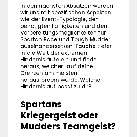
In den nächsten Absätzen werden
wir uns mit spezifischen Aspekten
wie der Event-Typologie, den
benötigten Fähigkeiten und den
Vorbereitungsmöglichkeiten für
Spartan Race und Tough Mudder
auseinandersetzen. Tauche tiefer
in die Welt der extremen
Hindernisläufe ein und finde
heraus, welcher Lauf deine
Grenzen am meisten
herausfordern würde. Welcher
Hindernislauf passt zu dir?
Spartans
Kriegergeist oder
Mudders Teamgeist?