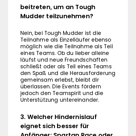
beitreten, um an Tough
Mudder teilzunehmen?
Nein, bei Tough Mudder ist die
Teilnahme als Einzelläufer ebenso
möglich wie die Teilnahme als Teil
eines Teams. Ob du lieber alleine
läufst und neue Freundschaften
schließt oder als Teil eines Teams
den Spaß und die Herausforderung
gemeinsam erlebst, bleibt dir
überlassen. Die Events fördern
jedoch den Teamspirit und die
Unterstützung untereinander.
3. Welcher Hindernislauf
eignet sich besser für
Anfänger: Spartan Race oder