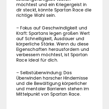
möchtest und ein Kriegergeist in
dir steckt, könnte Spartan Race die
richtige Wahl sein.
– Fokus auf Geschwindigkeit und
Kraft: Spartans legen großen Wert
auf Schnelligkeit, Ausdauer und
körperliche Stärke. Wenn du diese
Eigenschaften herausfordern und
verbessern möchtest, ist Spartan
Race ideal für dich.
– Selbstüberwindung: Das
Überwinden harscher Hindernisse
und die Bewältigung körperlicher
und mentaler Barrieren stehen im
Mittelpunkt von Spartan Race.