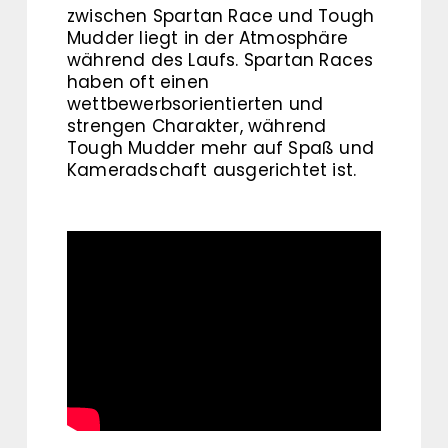
zwischen Spartan Race und Tough
Mudder liegt in der Atmosphäre
während des Laufs. Spartan Races
haben oft einen
wettbewerbsorientierten und
strengen Charakter, während
Tough Mudder mehr auf Spaß und
Kameradschaft ausgerichtet ist.