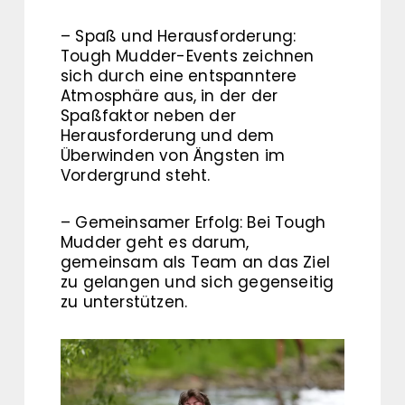
– Spaß und Herausforderung:
Tough Mudder-Events zeichnen
sich durch eine entspanntere
Atmosphäre aus, in der der
Spaßfaktor neben der
Herausforderung und dem
Überwinden von Ängsten im
Vordergrund steht.
– Gemeinsamer Erfolg: Bei Tough
Mudder geht es darum,
gemeinsam als Team an das Ziel
zu gelangen und sich gegenseitig
zu unterstützen.