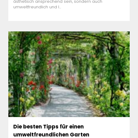
ästhetisch ansprechend sein, sondern auch
umweltfreundlich und l...
Die besten Tipps für einen
umweltfreundlichen Garten