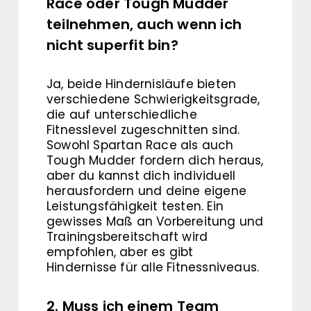
Race oder Tough Mudder
teilnehmen, auch wenn ich
nicht superfit bin?
Ja, beide Hindernisläufe bieten
verschiedene Schwierigkeitsgrade,
die auf unterschiedliche
Fitnesslevel zugeschnitten sind.
Sowohl Spartan Race als auch
Tough Mudder fordern dich heraus,
aber du kannst dich individuell
herausfordern und deine eigene
Leistungsfähigkeit testen. Ein
gewisses Maß an Vorbereitung und
Trainingsbereitschaft wird
empfohlen, aber es gibt
Hindernisse für alle Fitnessniveaus.
2. Muss ich einem Team