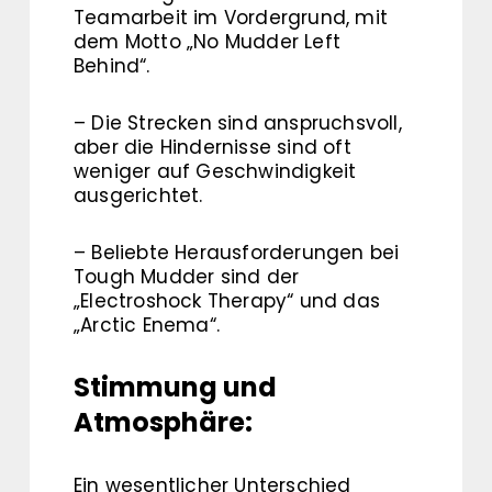
Teamarbeit im Vordergrund, mit
dem Motto „No Mudder Left
Behind“.
– Die Strecken sind anspruchsvoll,
aber die Hindernisse sind oft
weniger auf Geschwindigkeit
ausgerichtet.
– Beliebte Herausforderungen bei
Tough Mudder sind der
„Electroshock Therapy“ und das
„Arctic Enema“.
Stimmung und
Atmosphäre:
Ein wesentlicher Unterschied