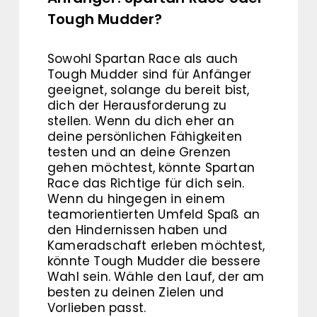
Tough Mudder?
Sowohl Spartan Race als auch
Tough Mudder sind für Anfänger
geeignet, solange du bereit bist,
dich der Herausforderung zu
stellen. Wenn du dich eher an
deine persönlichen Fähigkeiten
testen und an deine Grenzen
gehen möchtest, könnte Spartan
Race das Richtige für dich sein.
Wenn du hingegen in einem
teamorientierten Umfeld Spaß an
den Hindernissen haben und
Kameradschaft erleben möchtest,
könnte Tough Mudder die bessere
Wahl sein. Wähle den Lauf, der am
besten zu deinen Zielen und
Vorlieben passt.