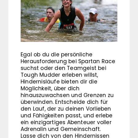
Egal ob du die persönliche
Herausforderung bei Spartan Race
suchst oder den Teamgeist bei
Tough Mudder erleben willst,
Hindernisläufe bieten dir die
Möglichkeit, über dich
hinauszuwachsen und Grenzen zu
überwinden. Entscheide dich für
den Lauf, der zu deinen Vorlieben
und Fähigkeiten passt, und erlebe
ein einzigartiges Abenteuer voller
Adrenalin und Gemeinschaft.
Lasse dich von den Hindernissen