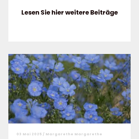
Lesen Sie hier weitere Beiträge
03 Mai 2025 / Margarethe Margarethe