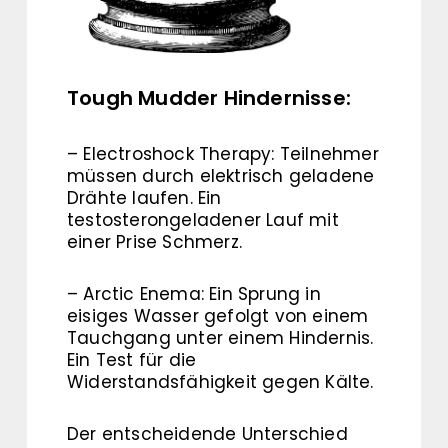
Tough Mudder Hindernisse:
– Electroshock Therapy: Teilnehmer
müssen durch elektrisch geladene
Drähte laufen. Ein
testosterongeladener Lauf mit
einer Prise Schmerz.
– Arctic Enema: Ein Sprung in
eisiges Wasser gefolgt von einem
Tauchgang unter einem Hindernis.
Ein Test für die
Widerstandsfähigkeit gegen Kälte.
Der entscheidende Unterschied