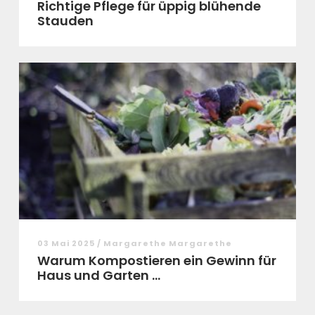
Richtige Pflege für üppig blühende
Stauden
03 Mai 2025 / Margarethe Margarethe
Warum Kompostieren ein Gewinn für
Haus und Garten ...