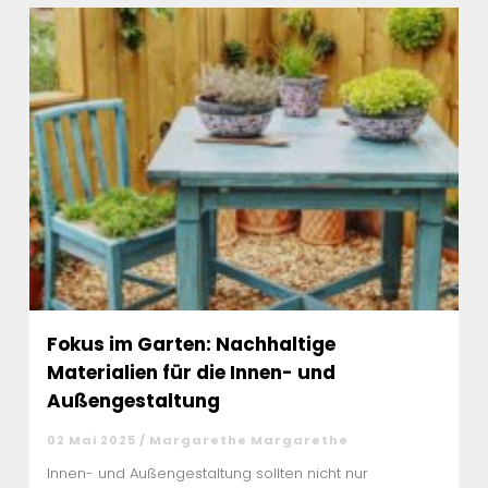
Fokus im Garten: Nachhaltige
Materialien für die Innen- und
Außengestaltung
02 Mai 2025 / Margarethe Margarethe
Innen- und Außengestaltung sollten nicht nur