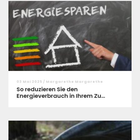
03 Mai 2025 / Margarethe Margarethe
So reduzieren Sie den
Energieverbrauch in Ihrem Zu...