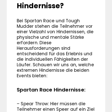
Hindernisse?
Bei Spartan Race und Tough
Mudder stehen die Teilnehmer vor
einer Vielzahl von Hindernissen, die
physische und mentale Stärke
erfordern. Diese
Herausforderungen sind
entscheidend für das Erlebnis und
die individuellen Fähigkeiten der
Läufer. Schauen wir uns an, welche
extremen Hindernisse die beiden
Events bieten:
Spartan Race Hindernisse:
– Spear Throw: Hier müssen die
Teilnehmer einen Speer auf ein Ziel