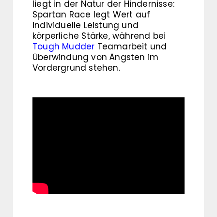
liegt in der Natur der Hindernisse:
Spartan Race legt Wert auf
individuelle Leistung und
körperliche Stärke, während bei
Tough Mudder
Teamarbeit und
Überwindung von Ängsten im
Vordergrund stehen.