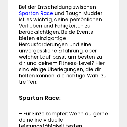
Bei der Entscheidung zwischen
Spartan Race
und Tough Mudder
ist es wichtig, deine persönlichen
Vorlieben und Fähigkeiten zu
berücksichtigen. Beide Events
bieten einzigartige
Herausforderungen und eine
unvergessliche Erfahrung, aber
welcher Lauf passt am besten zu
dir und deinem Fitness-Level? Hier
sind einige Überlegungen, die dir
helfen können, die richtige Wahl zu
treffen:
Spartan Race:
– Für Einzelkämpfer: Wenn du gerne
deine individuelle
Leistungsfähigkeit testen