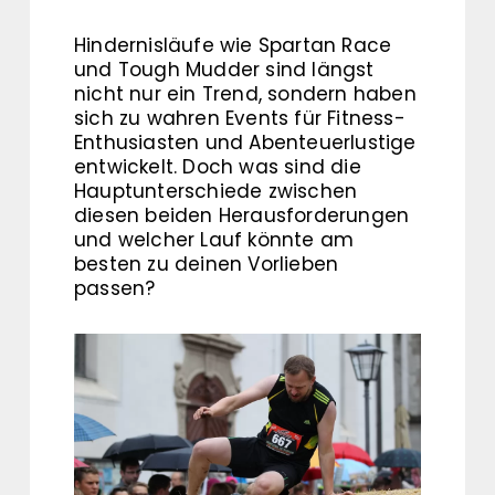
Hindernisläufe wie Spartan Race
und Tough Mudder sind längst
nicht nur ein Trend, sondern haben
sich zu wahren Events für Fitness-
Enthusiasten und Abenteuerlustige
entwickelt. Doch was sind die
Hauptunterschiede zwischen
diesen beiden Herausforderungen
und welcher Lauf könnte am
besten zu deinen Vorlieben
passen?