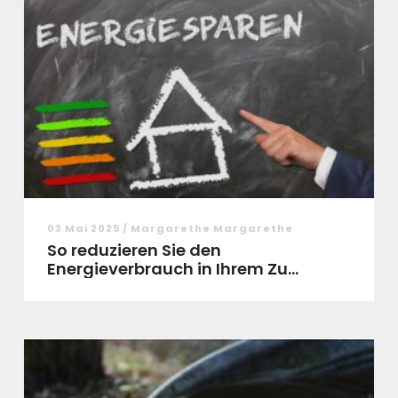
03 Mai 2025 / Margarethe Margarethe
So reduzieren Sie den
Energieverbrauch in Ihrem Zu...