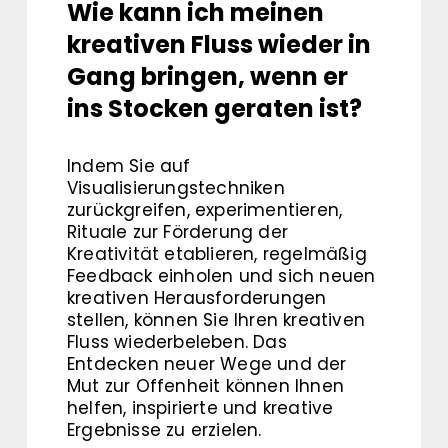
Wie kann ich meinen
kreativen Fluss wieder in
Gang bringen, wenn er
ins Stocken geraten ist?
Indem Sie auf
Visualisierungstechniken
zurückgreifen, experimentieren,
Rituale zur Förderung der
Kreativität etablieren, regelmäßig
Feedback einholen und sich neuen
kreativen Herausforderungen
stellen, können Sie Ihren kreativen
Fluss wiederbeleben. Das
Entdecken neuer Wege und der
Mut zur Offenheit können Ihnen
helfen, inspirierte und kreative
Ergebnisse zu erzielen.