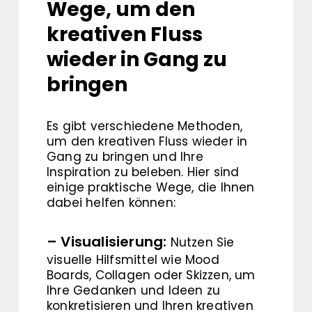
Wege, um den
kreativen Fluss
wieder in Gang zu
bringen
Es gibt verschiedene Methoden,
um den kreativen Fluss wieder in
Gang zu bringen und Ihre
Inspiration zu beleben. Hier sind
einige praktische Wege, die Ihnen
dabei helfen können:
– Visualisierung:
Nutzen Sie
visuelle Hilfsmittel wie Mood
Boards, Collagen oder Skizzen, um
Ihre Gedanken und Ideen zu
konkretisieren und Ihren kreativen