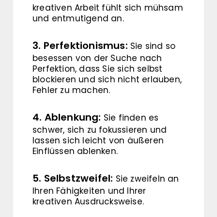
kreativen Arbeit fühlt sich mühsam
und entmutigend an.
3. Perfektionismus:
Sie sind so
besessen von der Suche nach
Perfektion, dass Sie sich selbst
blockieren und sich nicht erlauben,
Fehler zu machen.
4. Ablenkung:
Sie finden es
schwer, sich zu fokussieren und
lassen sich leicht von äußeren
Einflüssen ablenken.
5. Selbstzweifel:
Sie zweifeln an
Ihren Fähigkeiten und Ihrer
kreativen Ausdrucksweise.