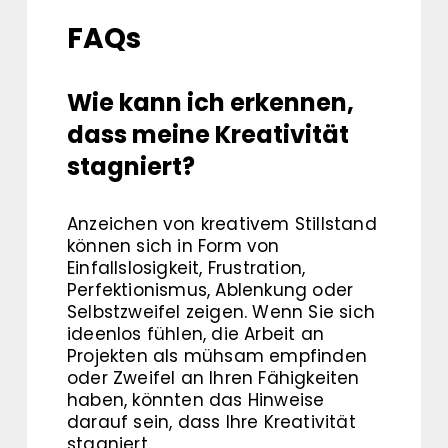
FAQs
Wie kann ich erkennen,
dass meine Kreativität
stagniert?
Anzeichen von kreativem Stillstand
können sich in Form von
Einfallslosigkeit, Frustration,
Perfektionismus, Ablenkung oder
Selbstzweifel zeigen. Wenn Sie sich
ideenlos fühlen, die Arbeit an
Projekten als mühsam empfinden
oder Zweifel an Ihren Fähigkeiten
haben, könnten das Hinweise
darauf sein, dass Ihre Kreativität
stagniert.