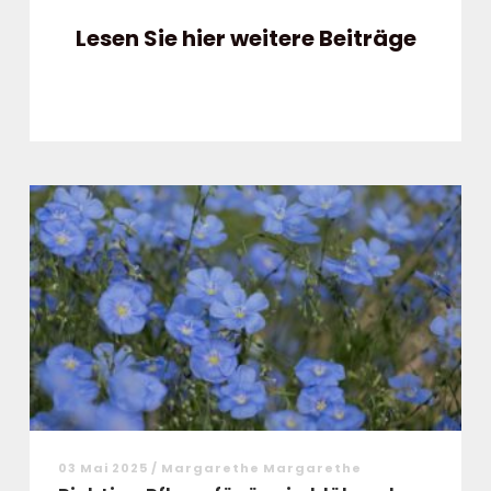
Lesen Sie hier weitere Beiträge
03 Mai 2025 / Margarethe Margarethe