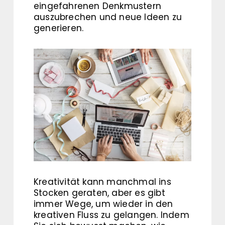
eingefahrenen Denkmustern
auszubrechen und neue Ideen zu
generieren.
Kreativität kann manchmal ins
Stocken geraten, aber es gibt
immer Wege, um wieder in den
kreativen Fluss zu gelangen. Indem