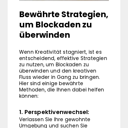
Bewährte Strategien,
um Blockaden zu
überwinden
Wenn Kreativität stagniert, ist es
entscheidend, effektive Strategien
zu nutzen, um Blockaden zu
überwinden und den kreativen
Fluss wieder in Gang zu bringen.
Hier sind einige bewährte
Methoden, die Ihnen dabei helfen
können:
1. Perspektivenwechsel:
Verlassen Sie Ihre gewohnte
Umgebung und suchen Sie