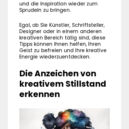
und die Inspiration wieder zum
Sprudeln zu bringen.
Egal, ob Sie Künstler, Schriftsteller,
Designer oder in einem anderen
kreativen Bereich tätig sind, diese
Tipps können Ihnen helfen, Ihren
Geist zu befreien und Ihre kreative
Energie wiederzuentdecken.
Die Anzeichen von
kreativem Stillstand
erkennen