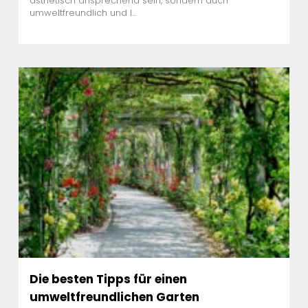
ästhetisch ansprechend sein, sondern auch
umweltfreundlich und l...
Die besten Tipps für einen
umweltfreundlichen Garten