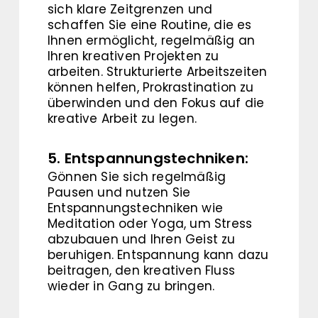
sich klare Zeitgrenzen und
schaffen Sie eine Routine, die es
Ihnen ermöglicht, regelmäßig an
Ihren kreativen Projekten zu
arbeiten. Strukturierte Arbeitszeiten
können helfen, Prokrastination zu
überwinden und den Fokus auf die
kreative Arbeit zu legen.
5. Entspannungstechniken:
Gönnen Sie sich regelmäßig
Pausen und nutzen Sie
Entspannungstechniken wie
Meditation oder Yoga, um Stress
abzubauen und Ihren Geist zu
beruhigen. Entspannung kann dazu
beitragen, den kreativen Fluss
wieder in Gang zu bringen.