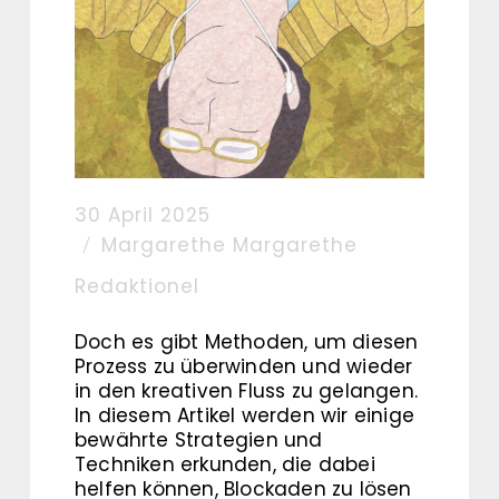
30 April 2025
Margarethe Margarethe
Redaktionel
Doch es gibt Methoden, um diesen
Prozess zu überwinden und wieder
in den kreativen Fluss zu gelangen.
In diesem Artikel werden wir einige
bewährte Strategien und
Techniken erkunden, die dabei
helfen können, Blockaden zu lösen