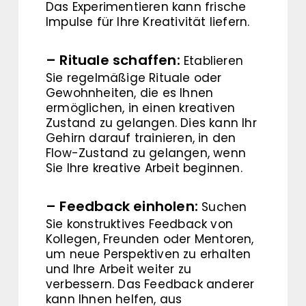
Das Experimentieren kann frische
Impulse für Ihre Kreativität liefern.
– Rituale schaffen:
Etablieren
Sie regelmäßige Rituale oder
Gewohnheiten, die es Ihnen
ermöglichen, in einen kreativen
Zustand zu gelangen. Dies kann Ihr
Gehirn darauf trainieren, in den
Flow-Zustand zu gelangen, wenn
Sie Ihre kreative Arbeit beginnen.
– Feedback einholen:
Suchen
Sie konstruktives Feedback von
Kollegen, Freunden oder Mentoren,
um neue Perspektiven zu erhalten
und Ihre Arbeit weiter zu
verbessern. Das Feedback anderer
kann Ihnen helfen, aus