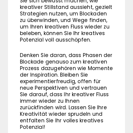
Sie sich bewusst machen, wie
kreativer Stillstand aussieht, gezielt
Strategien nutzen, um Blockaden
zu überwinden, und Wege finden,
um Ihren kreativen Fluss wieder zu
beleben, können Sie Ihr kreatives
Potenzial voll ausschöpfen.
Denken Sie daran, dass Phasen der
Blockade genauso zum kreativen
Prozess dazugehören wie Momente
der Inspiration. Bleiben Sie
experimentierfreudig, offen für
neue Perspektiven und vertrauen
Sie darauf, dass Ihr kreativer Fluss
immer wieder zu Ihnen
zurückfinden wird. Lassen Sie Ihre
Kreativität wieder sprudeln und
entfalten Sie Ihr volles kreatives
Potenzial!