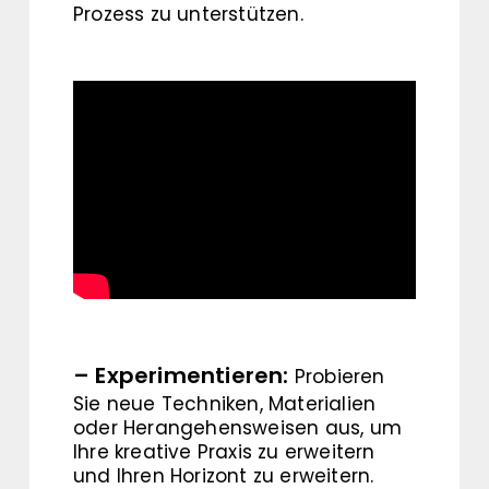
Prozess zu unterstützen.
– Experimentieren:
Probieren
Sie neue Techniken, Materialien
oder Herangehensweisen aus, um
Ihre kreative Praxis zu erweitern
und Ihren Horizont zu erweitern.