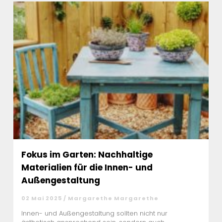
Fokus im Garten: Nachhaltige
Materialien für die Innen- und
Außengestaltung
02 Mai 2025 / Margarethe Margarethe
Innen- und Außengestaltung sollten nicht nur