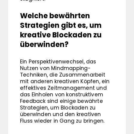
Welche bewährten
Strategien gibt es, um
kreative Blockaden zu
überwinden?
Ein Perspektivenwechsel, das
Nutzen von Mindmapping-
Techniken, die Zusammenarbeit
mit anderen kreativen Köpfen, ein
effektives Zeitmanagement und
das Einholen von konstruktivem
Feedback sind einige bewährte
Strategien, um Blockaden zu
überwinden und den kreativen
Fluss wieder in Gang zu bringen.