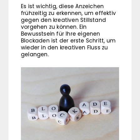
Es ist wichtig, diese Anzeichen
frühzeitig zu erkennen, um effektiv
gegen den kreativen Stillstand
vorgehen zu können. Ein
Bewusstsein für Ihre eigenen
Blockaden ist der erste Schritt, um
wieder in den kreativen Fluss zu
gelangen.