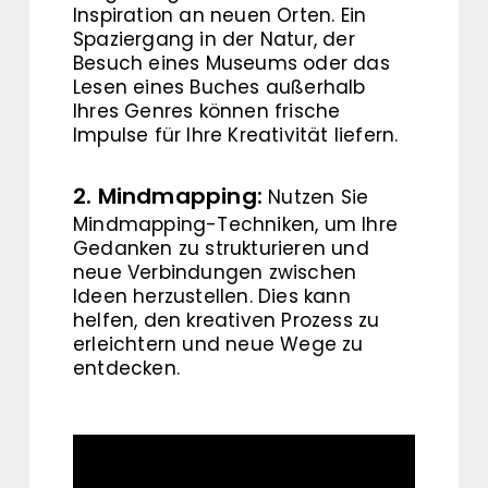
Inspiration an neuen Orten. Ein
Spaziergang in der Natur, der
Besuch eines Museums oder das
Lesen eines Buches außerhalb
Ihres Genres können frische
Impulse für Ihre Kreativität liefern.
2. Mindmapping:
Nutzen Sie
Mindmapping-Techniken, um Ihre
Gedanken zu strukturieren und
neue Verbindungen zwischen
Ideen herzustellen. Dies kann
helfen, den kreativen Prozess zu
erleichtern und neue Wege zu
entdecken.