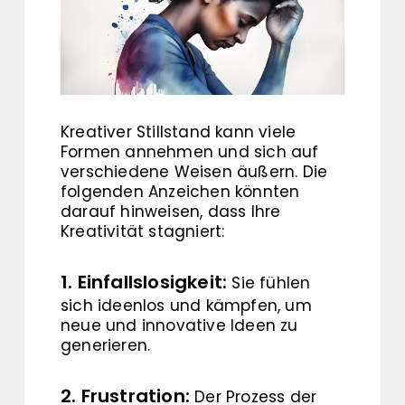
Kreativer Stillstand kann viele
Formen annehmen und sich auf
verschiedene Weisen äußern. Die
folgenden Anzeichen könnten
darauf hinweisen, dass Ihre
Kreativität stagniert:
1. Einfallslosigkeit:
Sie fühlen
sich ideenlos und kämpfen, um
neue und innovative Ideen zu
generieren.
2. Frustration:
Der Prozess der