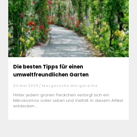
Die besten Tipps für einen
umweltfreundlichen Garten
02 Mai 2025 / Margarethe Margarethe
Hinter jedem grünen Fleckchen verbirgt sich ein
Mikrokosmos voller Leben und Vielfalt. In diesem Artikel
entdecken ...