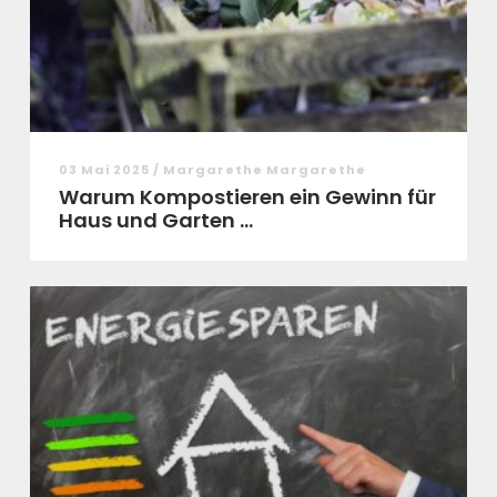
03 Mai 2025 / Margarethe Margarethe
Warum Kompostieren ein Gewinn für
Haus und Garten ...