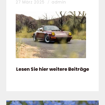
27 März 2025
admin
Lesen Sie hier weitere Beiträge