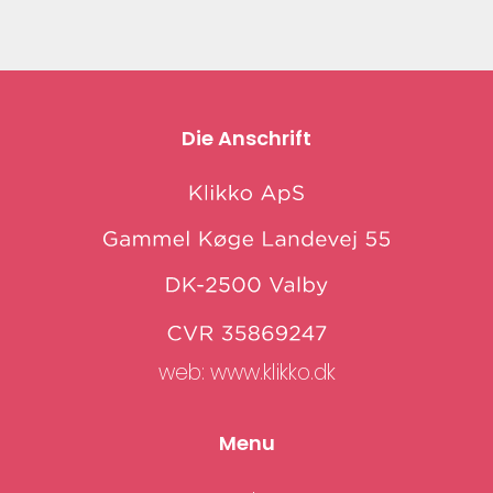
Die Anschrift
web:
www.klikko.dk
Menu