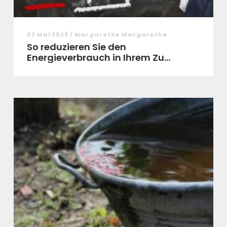
03 Mai 2025 / Margarethe Margarethe
So reduzieren Sie den
Energieverbrauch in Ihrem Zu...