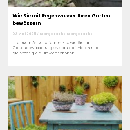
Wie Sie mit Regenwasser Ihren Garten
bewässern
02 Mai 2025 / Margarethe Margarethe
In diesem Artikel erfahren Sie, wie Sie Ihr
Gartenbewässerungssystem optimieren und
gleichzeitig die Umwelt schonen...