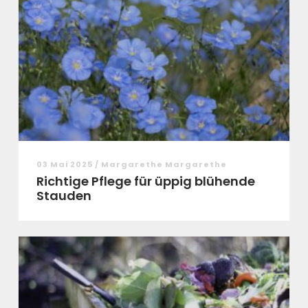
03 Mai 2025 / Margarethe Margarethe
Richtige Pflege für üppig blühende
Stauden