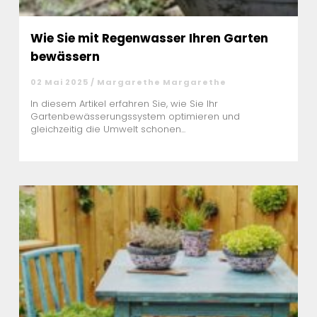
Wie Sie mit Regenwasser Ihren Garten
bewässern
02 Mai 2025 / Margarethe Margarethe
In diesem Artikel erfahren Sie, wie Sie Ihr
Gartenbewässerungssystem optimieren und
gleichzeitig die Umwelt schonen...