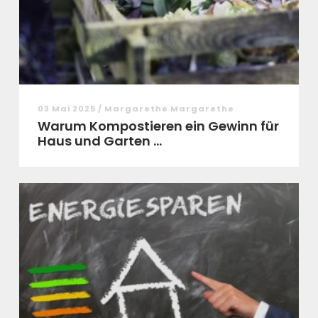
03 Mai 2025 / Margarethe Margarethe
Warum Kompostieren ein Gewinn für
Haus und Garten ...