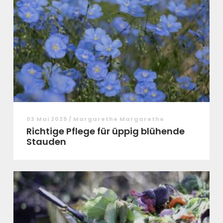
03 Mai 2025 / Margarethe Margarethe
Richtige Pflege für üppig blühende
Stauden