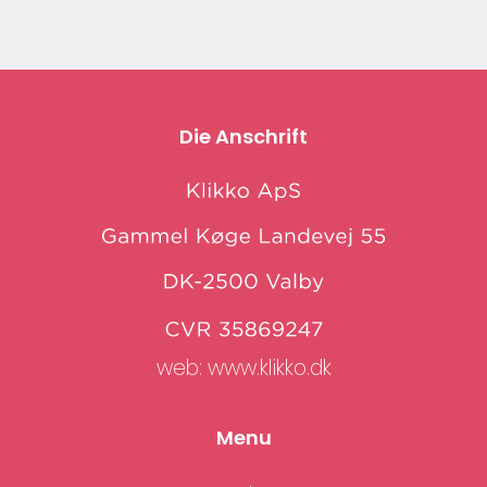
Die Anschrift
web:
www.klikko.dk
Menu