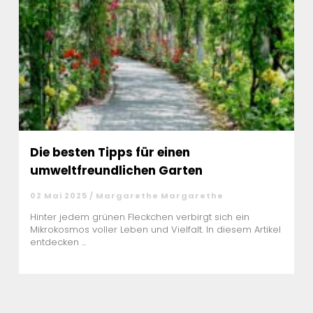
Die besten Tipps für einen
umweltfreundlichen Garten
02 Mai 2025 / Margarethe Margarethe
Hinter jedem grünen Fleckchen verbirgt sich ein
Mikrokosmos voller Leben und Vielfalt. In diesem Artikel
entdecken ...