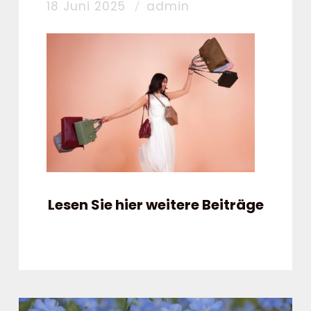
18 Juni 2025
admin
Lesen Sie hier weitere Beiträge