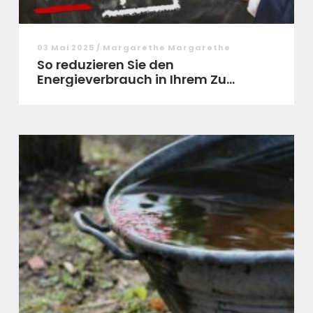
03 Mai 2025 / Margarethe Margarethe
So reduzieren Sie den
Energieverbrauch in Ihrem Zu...