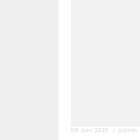
08 Juni 2025
admin