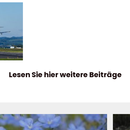
Lesen Sie hier weitere Beiträge