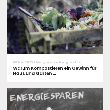
03 Mai 2025 / Margarethe Margarethe
Warum Kompostieren ein Gewinn für
Haus und Garten ...