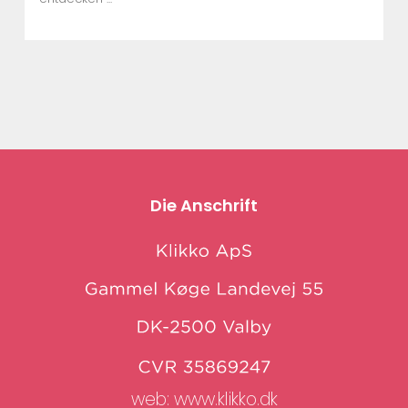
Die Anschrift
web:
www.klikko.dk