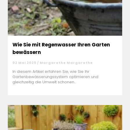
Wie Sie mit Regenwasser Ihren Garten
bewässern
02 Mai 2025 / Margarethe Margarethe
In diesem Artikel erfahren Sie, wie Sie Ihr
Gartenbewässerungssystem optimieren und
gleichzeitig die Umwelt schonen...