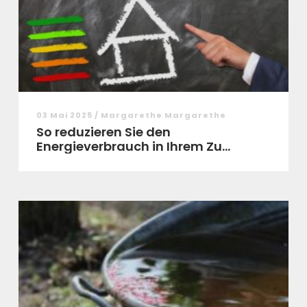
03 Mai 2025 / Margarethe Margarethe
So reduzieren Sie den
Energieverbrauch in Ihrem Zu...