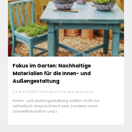
Fokus im Garten: Nachhaltige
Materialien für die Innen- und
Außengestaltung
02 Mai 2025 / Margarethe Margarethe
Innen- und Außengestaltung sollten nicht nur
ästhetisch ansprechend sein, sondern auch
umweltfreundlich und l...