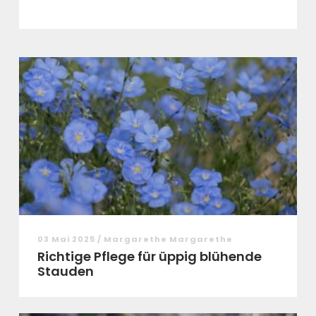
03 Mai 2025 / Margarethe Margarethe
Richtige Pflege für üppig blühende
Stauden