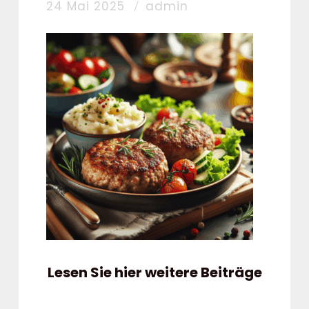
24 Mai 2025
admin
Lesen Sie hier weitere Beiträge