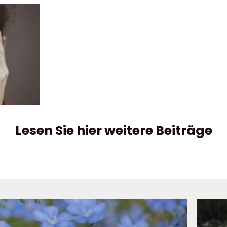
Lesen Sie hier weitere Beiträge