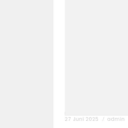
27 Juni 2025
admin