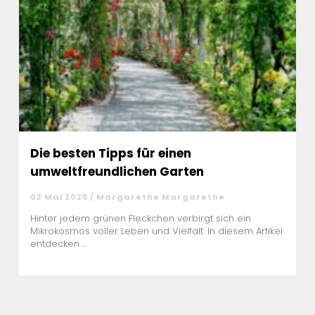
Die besten Tipps für einen
umweltfreundlichen Garten
02 Mai 2025 / Margarethe Margarethe
Hinter jedem grünen Fleckchen verbirgt sich ein
Mikrokosmos voller Leben und Vielfalt. In diesem Artikel
entdecken ...