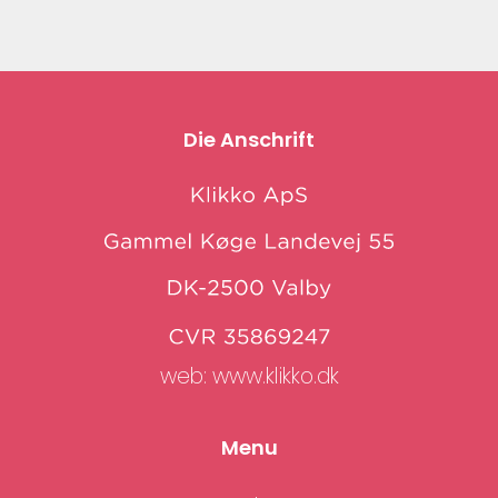
Die Anschrift
web:
www.klikko.dk
Menu