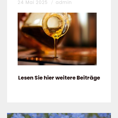
24 Mai 2025
admin
Lesen Sie hier weitere Beiträge