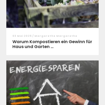
03 Mai 2025 / Margarethe Margarethe
Warum Kompostieren ein Gewinn für
Haus und Garten ...