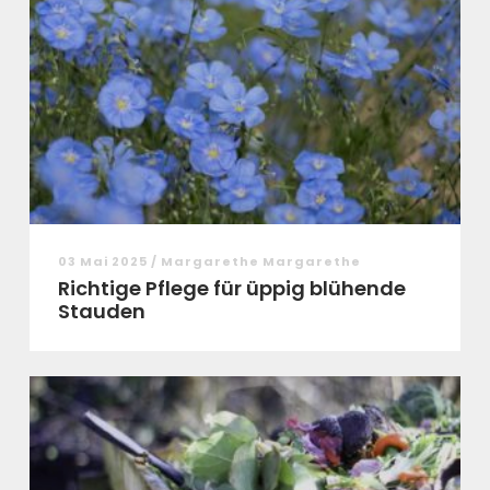
03 Mai 2025 / Margarethe Margarethe
Richtige Pflege für üppig blühende
Stauden