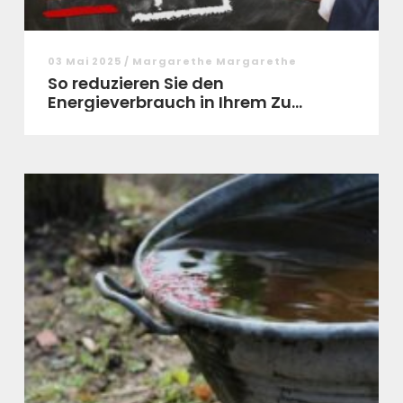
03 Mai 2025 / Margarethe Margarethe
So reduzieren Sie den
Energieverbrauch in Ihrem Zu...