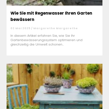
Wie Sie mit Regenwasser Ihren Garten
bewässern
02 Mai 2025 / Margarethe Margarethe
In diesem Artikel erfahren Sie, wie Sie Ihr
Gartenbewässerungssystem optimieren und
gleichzeitig die Umwelt schonen...