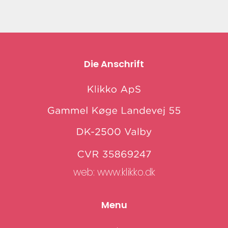
Die Anschrift
web:
www.klikko.dk
Menu