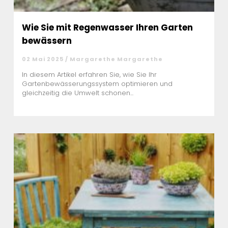
Wie Sie mit Regenwasser Ihren Garten
bewässern
02 Mai 2025 / Margarethe Margarethe
In diesem Artikel erfahren Sie, wie Sie Ihr
Gartenbewässerungssystem optimieren und
gleichzeitig die Umwelt schonen...