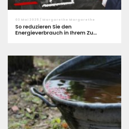
03 Mai 2025 / Margarethe Margarethe
So reduzieren Sie den
Energieverbrauch in Ihrem Zu...