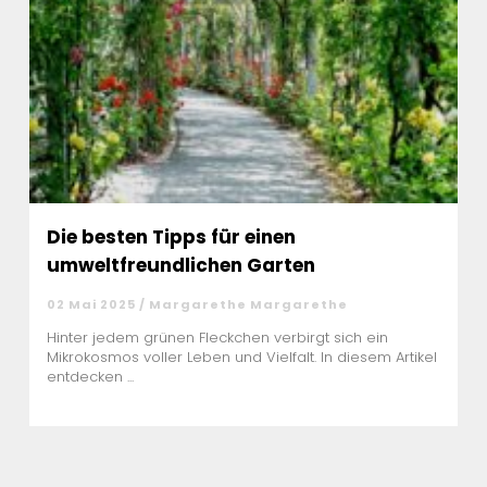
Die besten Tipps für einen
umweltfreundlichen Garten
02 Mai 2025 / Margarethe Margarethe
Hinter jedem grünen Fleckchen verbirgt sich ein
Mikrokosmos voller Leben und Vielfalt. In diesem Artikel
entdecken ...