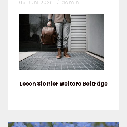
06 Juni 2025
admin
Lesen Sie hier weitere Beiträge