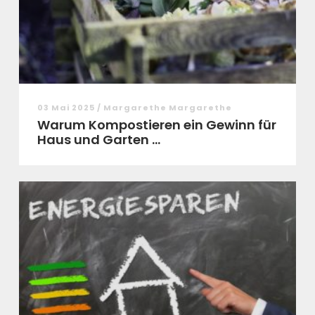
03 Mai 2025 / Margarethe Margarethe
Warum Kompostieren ein Gewinn für
Haus und Garten ...