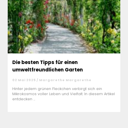
Die besten Tipps für einen
umweltfreundlichen Garten
02 Mai 2025 / Margarethe Margarethe
Hinter jedem grünen Fleckchen verbirgt sich ein
Mikrokosmos voller Leben und Vielfalt. In diesem Artikel
entdecken ...