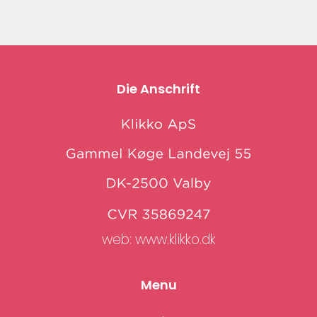
Die Anschrift
web:
www.klikko.dk
Menu