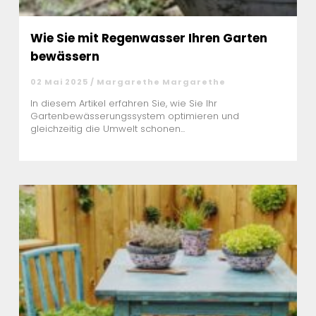
Wie Sie mit Regenwasser Ihren Garten
bewässern
02 Mai 2025 / Margarethe Margarethe
In diesem Artikel erfahren Sie, wie Sie Ihr
Gartenbewässerungssystem optimieren und
gleichzeitig die Umwelt schonen...