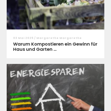
03 Mai 2025 / Margarethe Margarethe
Warum Kompostieren ein Gewinn für
Haus und Garten ...