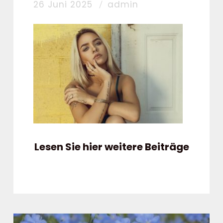
26 Juni 2025
admin
Lesen Sie hier weitere Beiträge