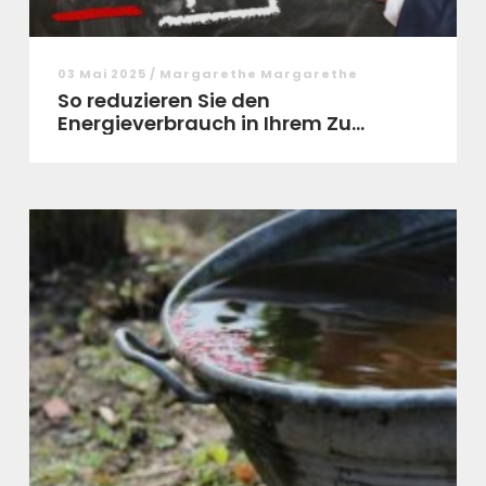
03 Mai 2025 / Margarethe Margarethe
So reduzieren Sie den
Energieverbrauch in Ihrem Zu...