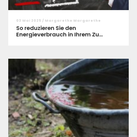
03 Mai 2025 / Margarethe Margarethe
So reduzieren Sie den
Energieverbrauch in Ihrem Zu...