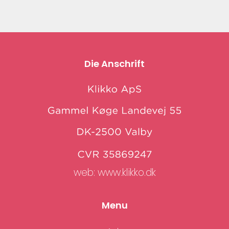
Die Anschrift
web:
www.klikko.dk
Menu