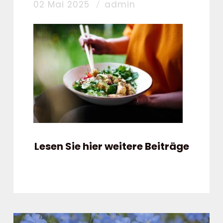
02 Mai 2025
admin
Lesen Sie hier weitere Beiträge