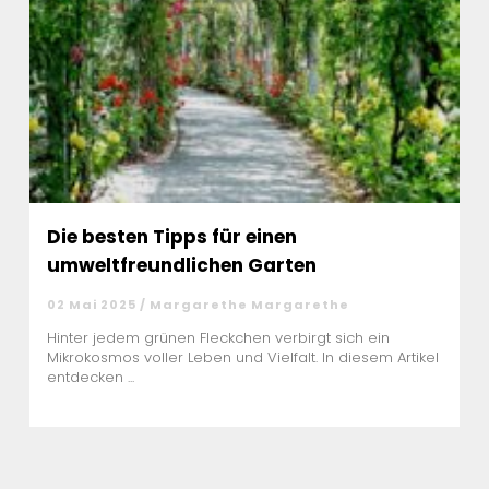
Die besten Tipps für einen
umweltfreundlichen Garten
02 Mai 2025 / Margarethe Margarethe
Hinter jedem grünen Fleckchen verbirgt sich ein
Mikrokosmos voller Leben und Vielfalt. In diesem Artikel
entdecken ...