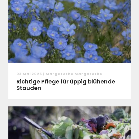
03 Mai 2025 / Margarethe Margarethe
Richtige Pflege für üppig blühende
Stauden