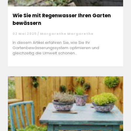
Wie Sie mit Regenwasser Ihren Garten
bewässern
02 Mai 2025 / Margarethe Margarethe
In diesem Artikel erfahren Sie, wie Sie Ihr
Gartenbewässerungssystem optimieren und
gleichzeitig die Umwelt schonen...