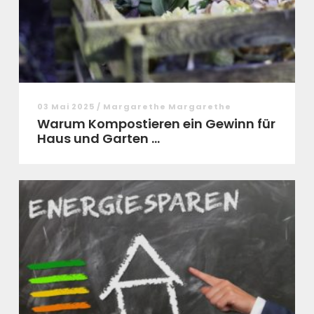
03 Mai 2025 / Margarethe Margarethe
Warum Kompostieren ein Gewinn für
Haus und Garten ...