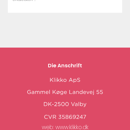
Die Anschrift
web:
www.klikko.dk