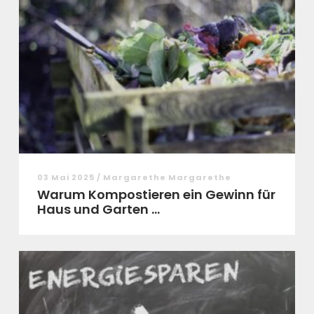
03 Mai 2025 / Margarethe Margarethe
Warum Kompostieren ein Gewinn für
Haus und Garten ...