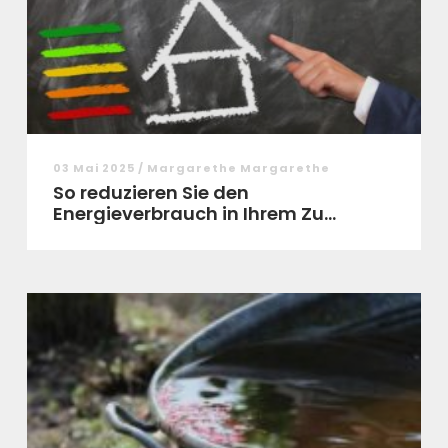
03 Mai 2025 / Margarethe Margarethe
So reduzieren Sie den
Energieverbrauch in Ihrem Zu...