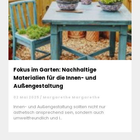
Fokus im Garten: Nachhaltige
Materialien für die Innen- und
Außengestaltung
02 Mai 2025 / Margarethe Margarethe
Innen- und Außengestaltung sollten nicht nur
ästhetisch ansprechend sein, sondern auch
umweltfreundlich und l...