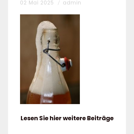
02 Mai 2025
admin
Lesen Sie hier weitere Beiträge