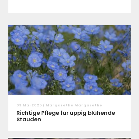
03 Mai 2025 / Margarethe Margarethe
Richtige Pflege für üppig blühende
Stauden