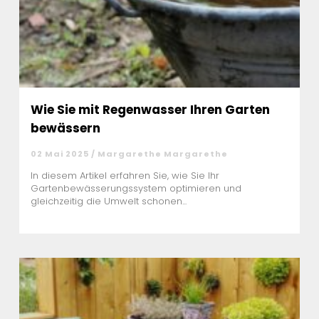
Wie Sie mit Regenwasser Ihren Garten
bewässern
02 Mai 2025 / Margarethe Margarethe
In diesem Artikel erfahren Sie, wie Sie Ihr
Gartenbewässerungssystem optimieren und
gleichzeitig die Umwelt schonen...