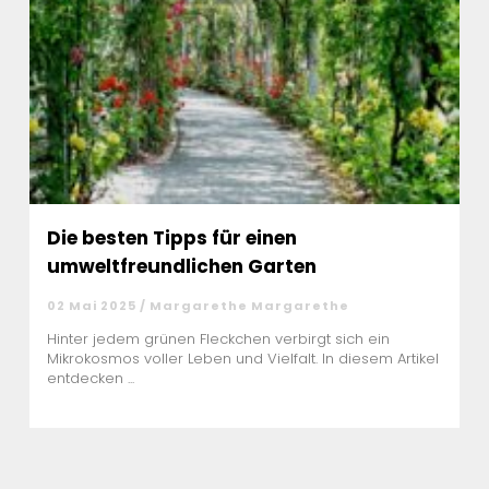
Die besten Tipps für einen
umweltfreundlichen Garten
02 Mai 2025 / Margarethe Margarethe
Hinter jedem grünen Fleckchen verbirgt sich ein
Mikrokosmos voller Leben und Vielfalt. In diesem Artikel
entdecken ...