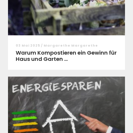
03 Mai 2025 / Margarethe Margarethe
Warum Kompostieren ein Gewinn für
Haus und Garten ...