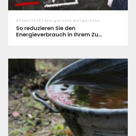
03 Mai 2025 / Margarethe Margarethe
So reduzieren Sie den
Energieverbrauch in Ihrem Zu...