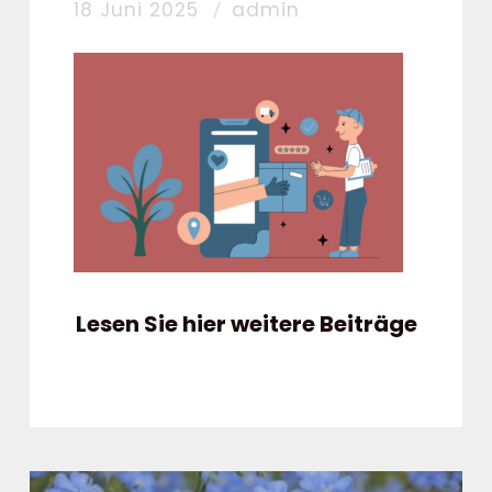
18 Juni 2025
admin
Lesen Sie hier weitere Beiträge