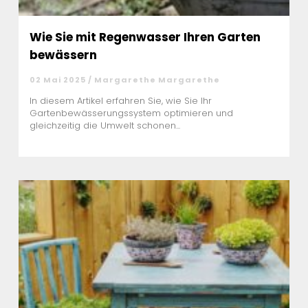
Wie Sie mit Regenwasser Ihren Garten
bewässern
02 Mai 2025 / Margarethe Margarethe
In diesem Artikel erfahren Sie, wie Sie Ihr
Gartenbewässerungssystem optimieren und
gleichzeitig die Umwelt schonen...