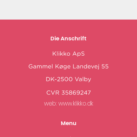
Die Anschrift
web:
www.klikko.dk
Menu