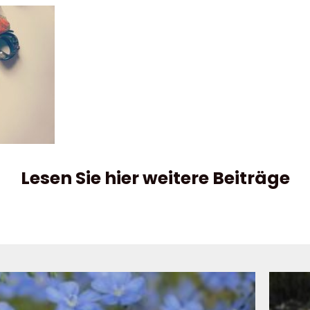
Lesen Sie hier weitere Beiträge