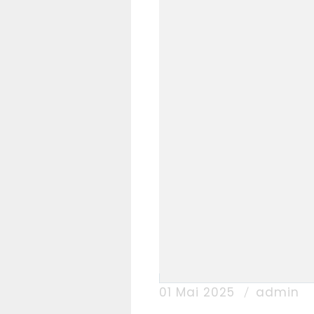
01 Mai 2025
admin