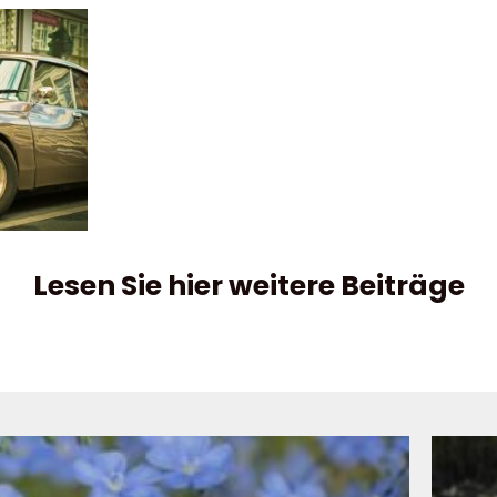
Lesen Sie hier weitere Beiträge