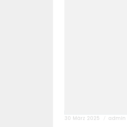
30 März 2025
admin